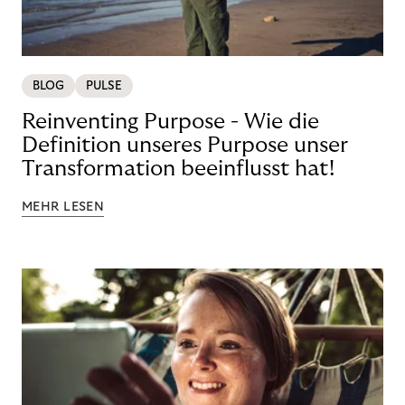
BLOG
PULSE
Reinventing Purpose - Wie die
Definition unseres Purpose unser
Transformation beeinflusst hat!
MEHR LESEN