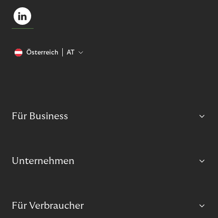
Österreich
AT
Für Business
Unternehmen
Für Verbraucher