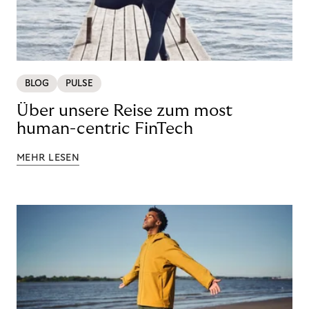
BLOG
PULSE
Über unsere Reise zum most
human-centric FinTech
MEHR LESEN