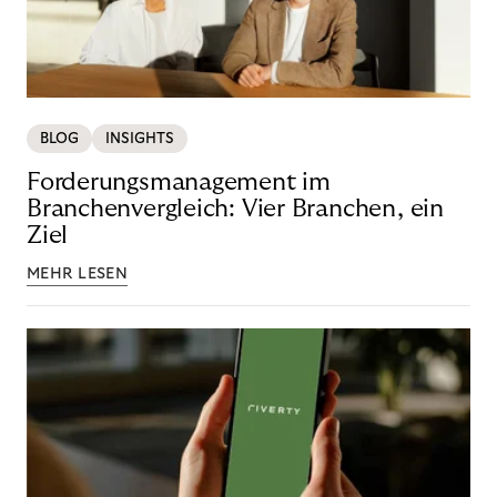
BLOG
INSIGHTS
Forderungsmanagement im
Branchenvergleich: Vier Branchen, ein
Ziel
MEHR LESEN