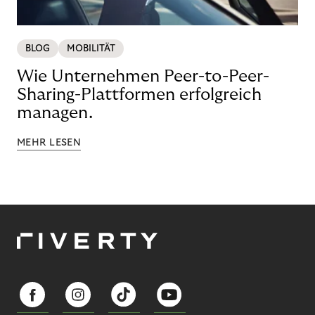
BLOG
MOBILITÄT
Wie Unternehmen Peer-to-Peer-
Sharing-Plattformen erfolgreich
managen.
MEHR LESEN