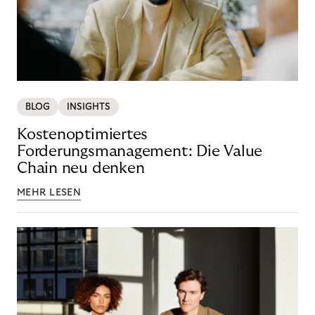
BLOG
INSIGHTS
Kostenoptimiertes
Forderungsmanagement: Die Value
Chain neu denken
MEHR LESEN