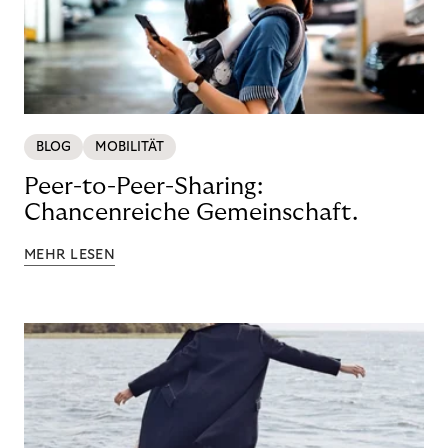
BLOG
MOBILITÄT
Peer-to-Peer-Sharing:
Chancenreiche Gemeinschaft.
MEHR LESEN