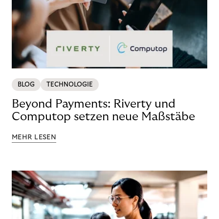
BLOG
TECHNOLOGIE
Beyond Payments: Riverty und
Computop setzen neue Maßstäbe
MEHR LESEN