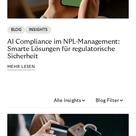
BLOG
INSIGHTS
AI Compliance im NPL-Management:
Smarte Lösungen für regulatorische
Sicherheit
MEHR LESEN
Alle Insights
Blog Filter