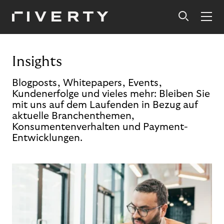
Insights
Blogposts, Whitepapers, Events,
Kundenerfolge und vieles mehr: Bleiben Sie
mit uns auf dem Laufenden in Bezug auf
aktuelle Branchenthemen,
Konsumentenverhalten und Payment-
Entwicklungen.