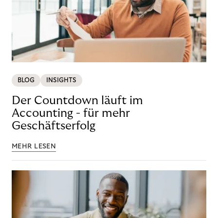
BLOG
INSIGHTS
Der Countdown läuft im
Accounting - für mehr
Geschäftserfolg
MEHR LESEN