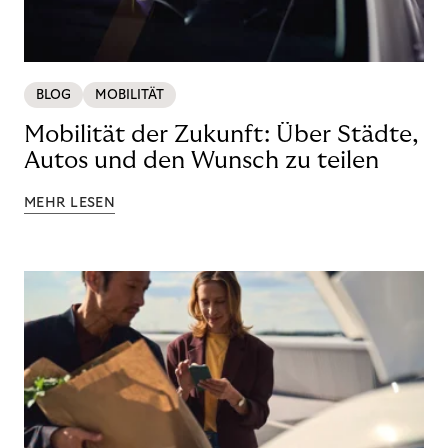
BLOG
MOBILITÄT
Mobilität der Zukunft: Über Städte,
Autos und den Wunsch zu teilen
MEHR LESEN