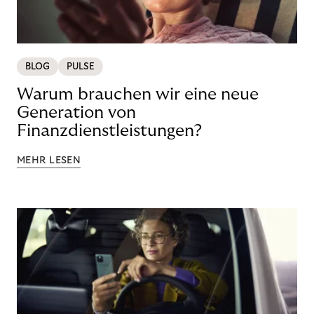
BLOG
PULSE
Warum brauchen wir eine neue
Generation von
Finanzdienstleistungen?
MEHR LESEN