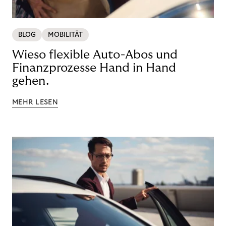
BLOG
MOBILITÄT
Wieso flexible Auto-Abos und
Finanzprozesse Hand in Hand
gehen.
MEHR LESEN