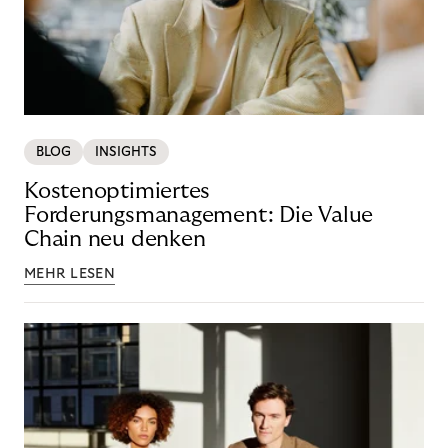
BLOG
INSIGHTS
Kostenoptimiertes
Forderungsmanagement: Die Value
Chain neu denken
MEHR LESEN