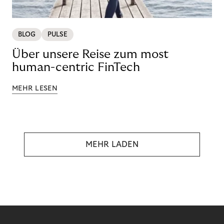
BLOG
PULSE
Über unsere Reise zum most
human-centric FinTech
MEHR LESEN
MEHR LADEN