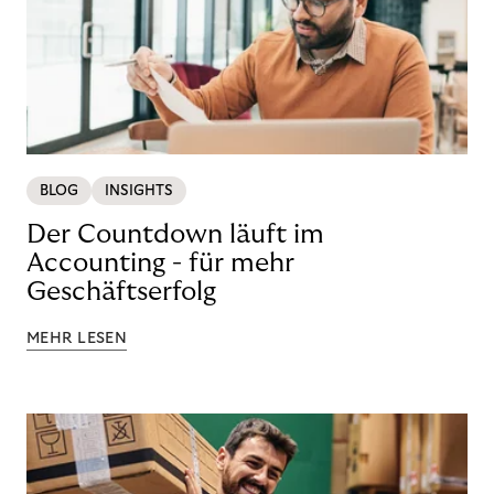
BLOG
INSIGHTS
Der Countdown läuft im
Accounting - für mehr
Geschäftserfolg
MEHR LESEN