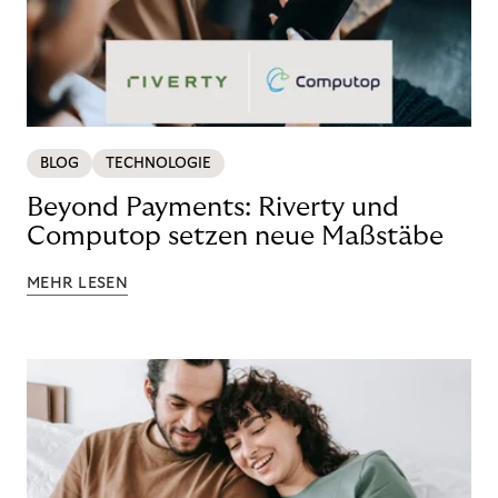
BLOG
TECHNOLOGIE
Beyond Payments: Riverty und
Computop setzen neue Maßstäbe
MEHR LESEN