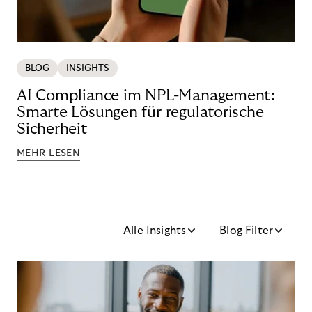
BLOG
INSIGHTS
AI Compliance im NPL-Management:
Smarte Lösungen für regulatorische
Sicherheit
MEHR LESEN
Alle Insights
Blog Filter