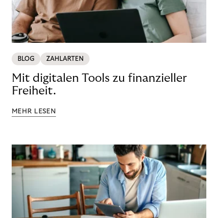
BLOG
ZAHLARTEN
Mit digitalen Tools zu finanzieller
Freiheit.
MEHR LESEN