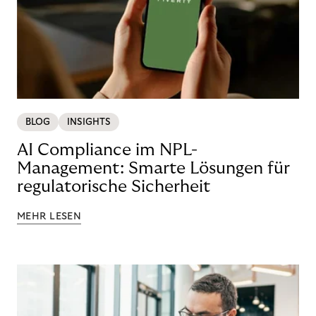
BLOG
INSIGHTS
AI Compliance im NPL-
Management: Smarte Lösungen für
regulatorische Sicherheit
MEHR LESEN