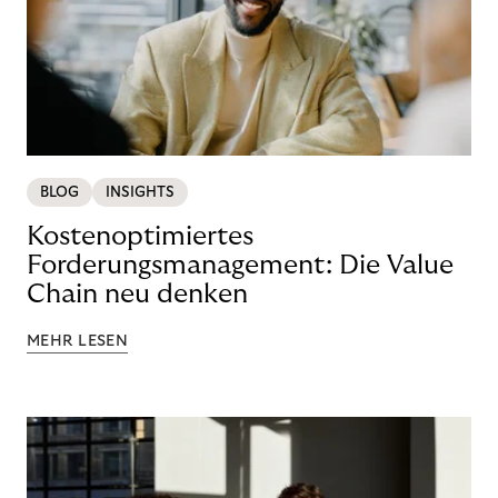
BLOG
INSIGHTS
Kostenoptimiertes
Forderungsmanagement: Die Value
Chain neu denken
MEHR LESEN