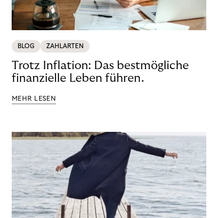
BLOG
ZAHLARTEN
Trotz Inflation: Das bestmögliche
finanzielle Leben führen.
MEHR LESEN