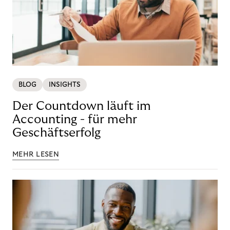
BLOG
INSIGHTS
Der Countdown läuft im
Accounting - für mehr
Geschäftserfolg
MEHR LESEN