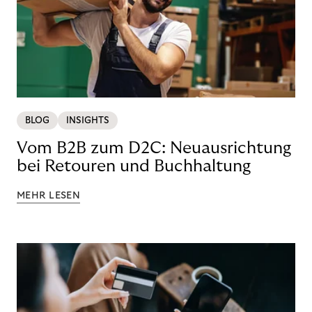
BLOG
INSIGHTS
Vom B2B zum D2C: Neuausrichtung
bei Retouren und Buchhaltung
MEHR LESEN