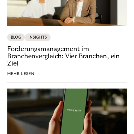
BLOG
INSIGHTS
Forderungsmanagement im
Branchenvergleich: Vier Branchen, ein
Ziel
MEHR LESEN