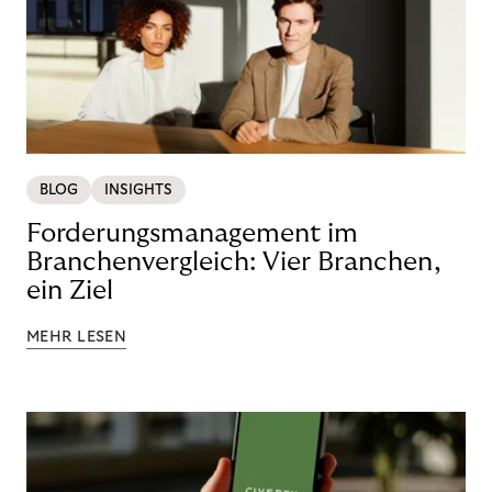
BLOG
INSIGHTS
Forderungsmanagement im
Branchenvergleich: Vier Branchen,
ein Ziel
MEHR LESEN