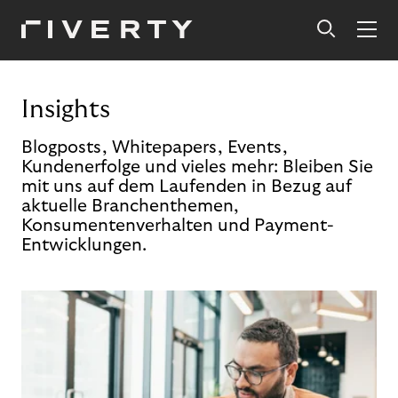
Insights
Blogposts, Whitepapers, Events,
Kundenerfolge und vieles mehr: Bleiben Sie
mit uns auf dem Laufenden in Bezug auf
aktuelle Branchenthemen,
Konsumentenverhalten und Payment-
Entwicklungen.