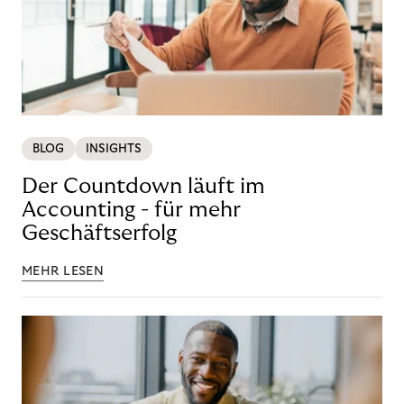
BLOG
INSIGHTS
Der Countdown läuft im
Accounting - für mehr
Geschäftserfolg
MEHR LESEN