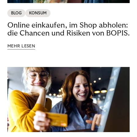
BLOG
KONSUM
Online einkaufen, im Shop abholen:
die Chancen und Risiken von BOPIS.
MEHR LESEN