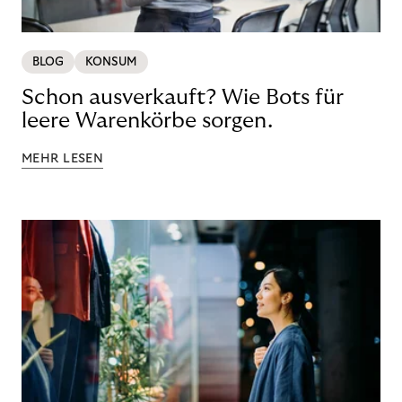
BLOG
KONSUM
Schon ausverkauft? Wie Bots für
leere Warenkörbe sorgen.
MEHR LESEN