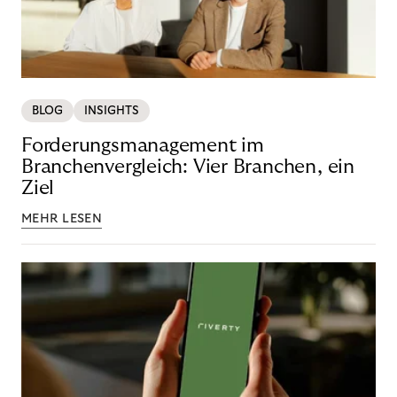
BLOG
INSIGHTS
Forderungsmanagement im
Branchenvergleich: Vier Branchen, ein
Ziel
MEHR LESEN