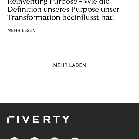
Reinventing Purpose - Wie die
Definition unseres Purpose unser
Transformation beeinflusst hat!
MEHR LESEN
MEHR LADEN