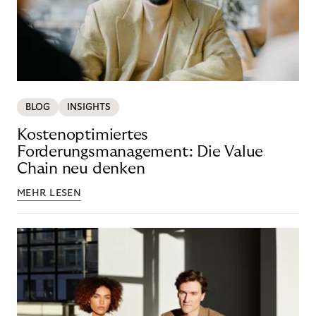
BLOG
INSIGHTS
Kostenoptimiertes
Forderungsmanagement: Die Value
Chain neu denken
MEHR LESEN