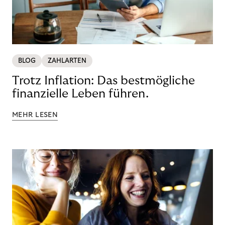
BLOG
ZAHLARTEN
Trotz Inflation: Das bestmögliche
finanzielle Leben führen.
MEHR LESEN