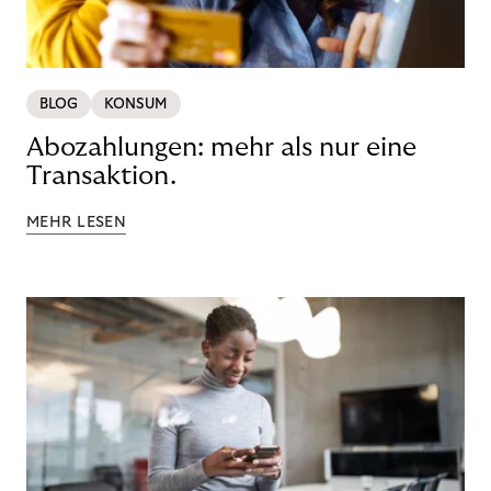
BLOG
KONSUM
Abozahlungen: mehr als nur eine
Transaktion.
MEHR LESEN