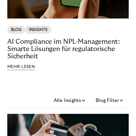
BLOG
INSIGHTS
AI Compliance im NPL-Management:
Smarte Lösungen für regulatorische
Sicherheit
MEHR LESEN
Alle Insights
Blog Filter