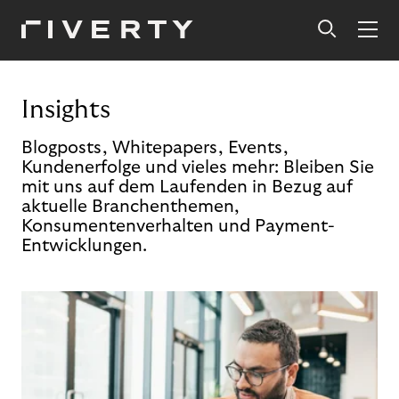
Insights
Blogposts, Whitepapers, Events,
Kundenerfolge und vieles mehr: Bleiben Sie
mit uns auf dem Laufenden in Bezug auf
aktuelle Branchenthemen,
Konsumentenverhalten und Payment-
Entwicklungen.