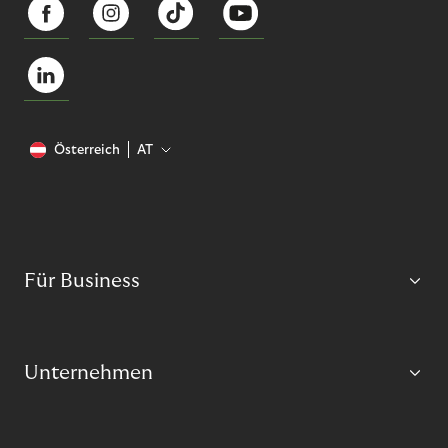
Österreich
AT
Für Business
Unternehmen