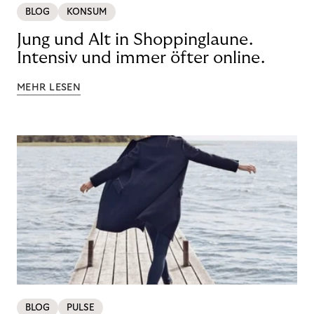
BLOG
KONSUM
Jung und Alt in Shoppinglaune.
Intensiv und immer öfter online.
MEHR LESEN
BLOG
PULSE