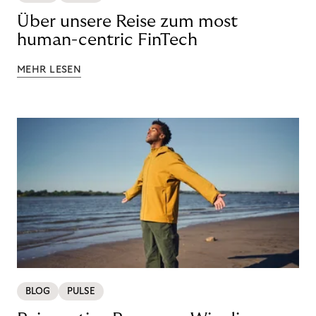
Über unsere Reise zum most
human-centric FinTech
MEHR LESEN
BLOG
PULSE