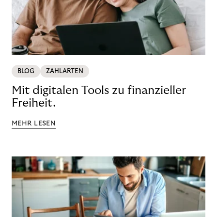
BLOG
ZAHLARTEN
Mit digitalen Tools zu finanzieller
Freiheit.
MEHR LESEN