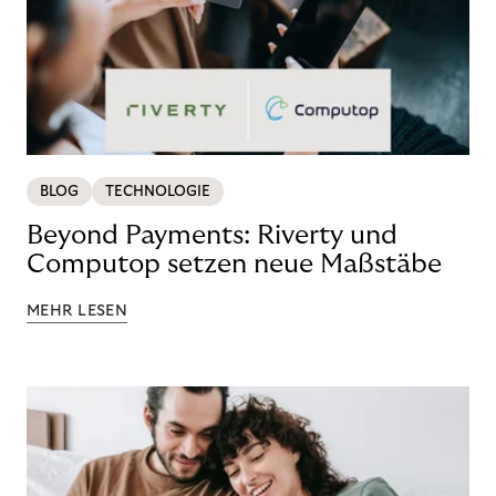
BLOG
TECHNOLOGIE
Beyond Payments: Riverty und
Computop setzen neue Maßstäbe
MEHR LESEN