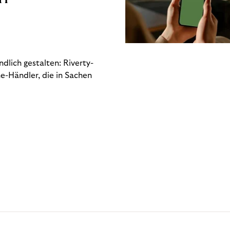
dlich gestalten: Riverty-
e-Händler, die in Sachen