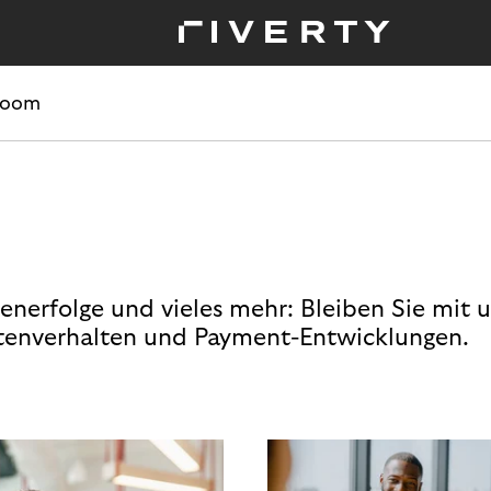
room
enerfolge und vieles mehr: Bleiben Sie mit 
enverhalten und Payment-Entwicklungen.