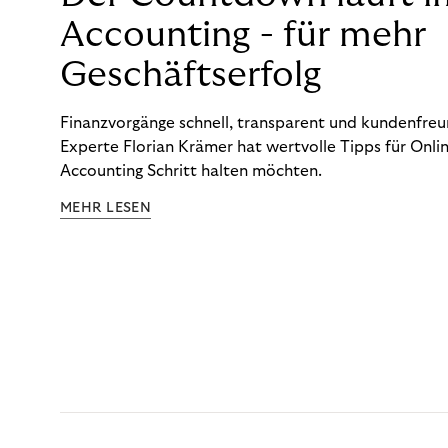
Accounting - für mehr
Geschäftserfolg
Finanzvorgänge schnell, transparent und kundenfreun
Experte Florian Krämer hat wertvolle Tipps für Onlin
Accounting Schritt halten möchten.
MEHR LESEN