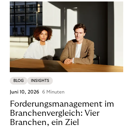
BLOG
INSIGHTS
Juni 10, 2026
6 Minuten
Forderungsmanagement im
Branchenvergleich: Vier
Branchen, ein Ziel