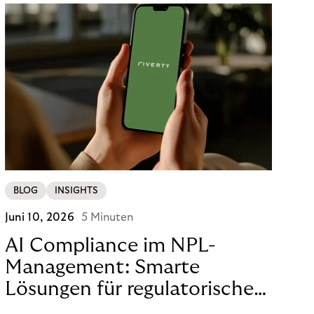
BLOG
INSIGHTS
Juni 10, 2026
5 Minuten
AI Compliance im NPL-
Management: Smarte
Lösungen für regulatorische
Sicherheit