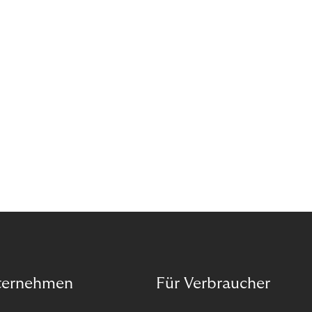
ternehmen
Für Verbraucher