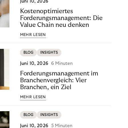
Juni 10, 2026
Kostenoptimiertes
Forderungsmanagement: Die
Value Chain neu denken
MEHR LESEN
BLOG
INSIGHTS
Juni 10, 2026
6 Minuten
Forderungsmanagement im
Branchenvergleich: Vier
Branchen, ein Ziel
MEHR LESEN
BLOG
INSIGHTS
Juni 10, 2026
5 Minuten