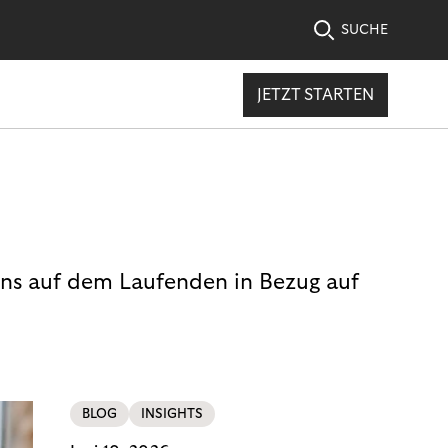
SUCHE
JETZT STARTEN
uns auf dem Laufenden in Bezug auf
BLOG
INSIGHTS