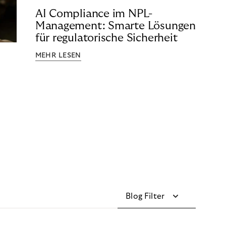
AI Compliance im NPL-
Management: Smarte Lösungen
für regulatorische Sicherheit
MEHR LESEN
Blog Filter