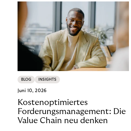
BLOG
INSIGHTS
Juni 10, 2026
Kostenoptimiertes
Forderungsmanagement: Die
Value Chain neu denken