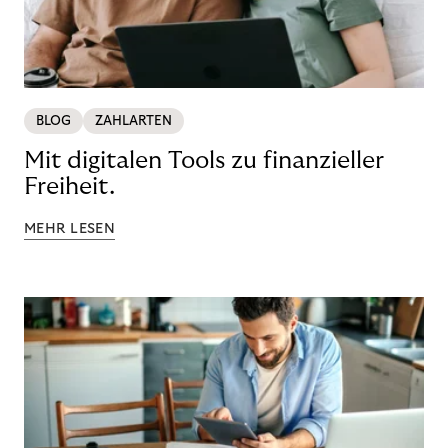
BLOG
ZAHLARTEN
Mit digitalen Tools zu finanzieller
Freiheit.
MEHR LESEN