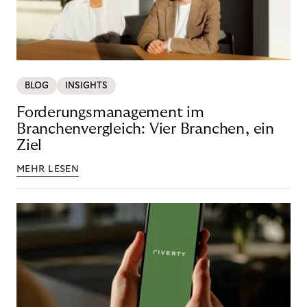
BLOG
INSIGHTS
Forderungsmanagement im
Branchenvergleich: Vier Branchen, ein
Ziel
MEHR LESEN