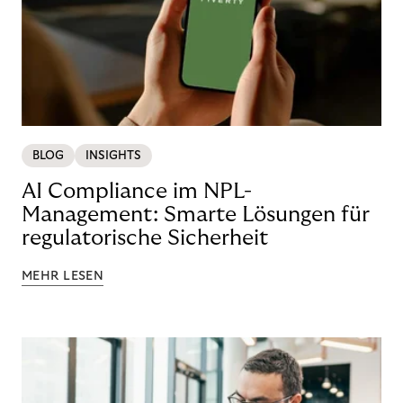
BLOG
INSIGHTS
AI Compliance im NPL-
Management: Smarte Lösungen für
regulatorische Sicherheit
MEHR LESEN