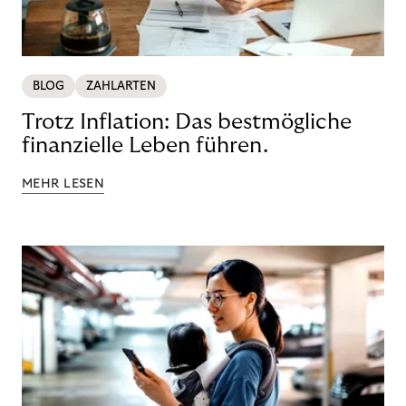
BLOG
ZAHLARTEN
Trotz Inflation: Das bestmögliche
finanzielle Leben führen.
MEHR LESEN