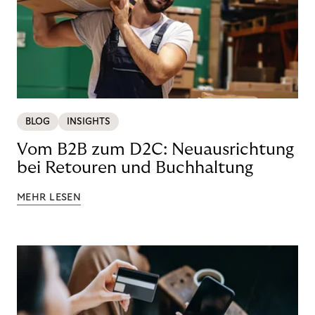
BLOG
INSIGHTS
Vom B2B zum D2C: Neuausrichtung
bei Retouren und Buchhaltung
MEHR LESEN