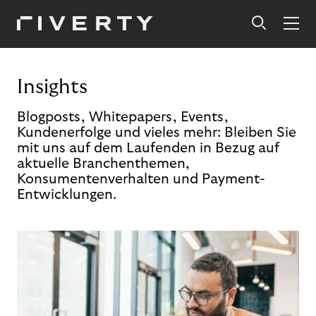
Insights
Blogposts, Whitepapers, Events,
Kundenerfolge und vieles mehr: Bleiben Sie
mit uns auf dem Laufenden in Bezug auf
aktuelle Branchenthemen,
Konsumentenverhalten und Payment-
Entwicklungen.