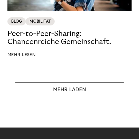
BLOG
MOBILITÄT
Peer-to-Peer-Sharing:
Chancenreiche Gemeinschaft.
MEHR LESEN
MEHR LADEN