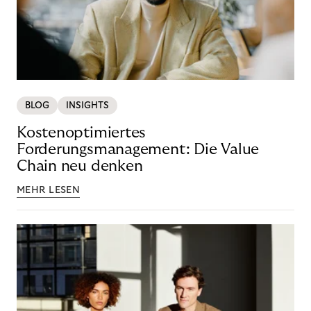
BLOG
INSIGHTS
Kostenoptimiertes
Forderungsmanagement: Die Value
Chain neu denken
MEHR LESEN