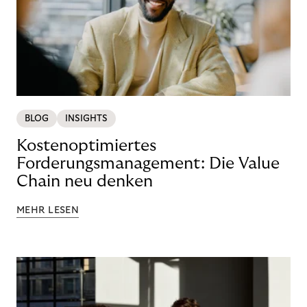
BLOG
INSIGHTS
Kostenoptimiertes
Forderungsmanagement: Die Value
Chain neu denken
MEHR LESEN