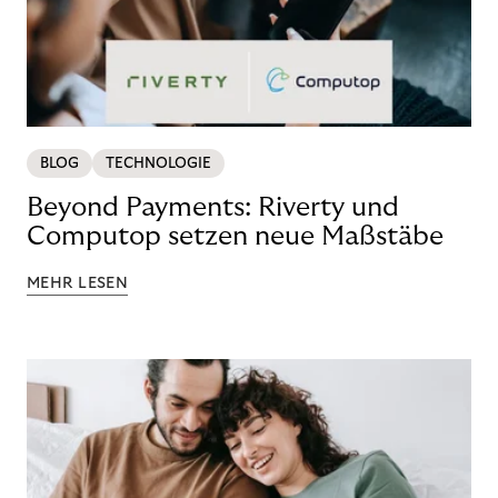
BLOG
TECHNOLOGIE
Beyond Payments: Riverty und
Computop setzen neue Maßstäbe
MEHR LESEN