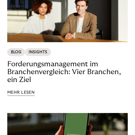
BLOG
INSIGHTS
Forderungsmanagement im
Branchenvergleich: Vier Branchen,
ein Ziel
MEHR LESEN