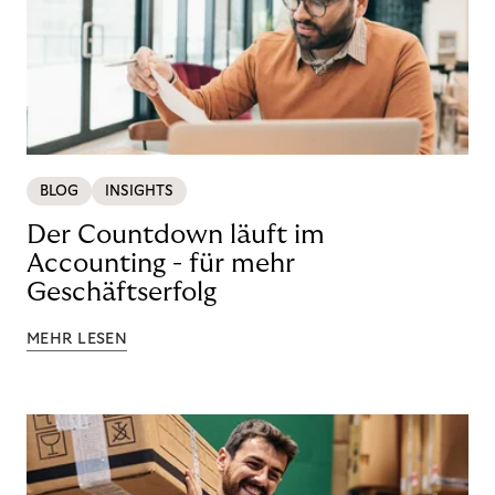
BLOG
INSIGHTS
Der Countdown läuft im
Accounting - für mehr
Geschäftserfolg
MEHR LESEN