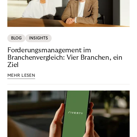
BLOG
INSIGHTS
Forderungsmanagement im
Branchenvergleich: Vier Branchen, ein
Ziel
MEHR LESEN