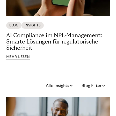
BLOG
INSIGHTS
AI Compliance im NPL-Management:
Smarte Lösungen für regulatorische
Sicherheit
MEHR LESEN
Alle Insights
Blog Filter