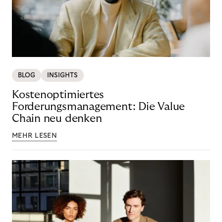
BLOG
INSIGHTS
Kostenoptimiertes
Forderungsmanagement: Die Value
Chain neu denken
MEHR LESEN