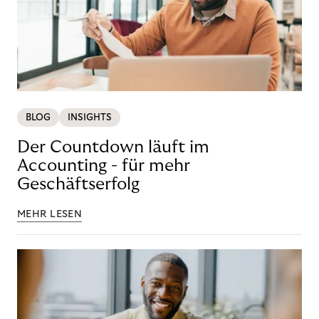
BLOG
INSIGHTS
Der Countdown läuft im
Accounting - für mehr
Geschäftserfolg
MEHR LESEN