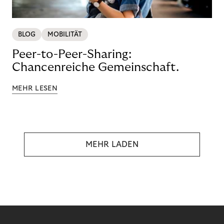
BLOG
MOBILITÄT
Peer-to-Peer-Sharing:
Chancenreiche Gemeinschaft.
MEHR LESEN
MEHR LADEN