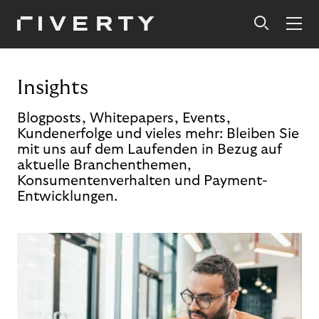
Insights
Blogposts, Whitepapers, Events,
Kundenerfolge und vieles mehr: Bleiben Sie
mit uns auf dem Laufenden in Bezug auf
aktuelle Branchenthemen,
Konsumentenverhalten und Payment-
Entwicklungen.