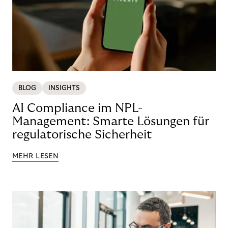
BLOG
INSIGHTS
AI Compliance im NPL-
Management: Smarte Lösungen für
regulatorische Sicherheit
MEHR LESEN