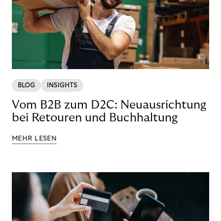
BLOG
INSIGHTS
Vom B2B zum D2C: Neuausrichtung
bei Retouren und Buchhaltung
MEHR LESEN