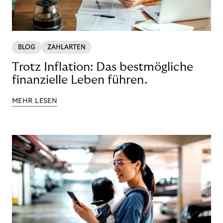
BLOG
ZAHLARTEN
Trotz Inflation: Das bestmögliche
finanzielle Leben führen.
MEHR LESEN