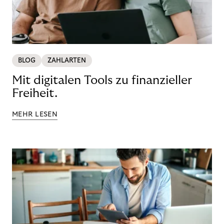
BLOG
ZAHLARTEN
Mit digitalen Tools zu finanzieller
Freiheit.
MEHR LESEN