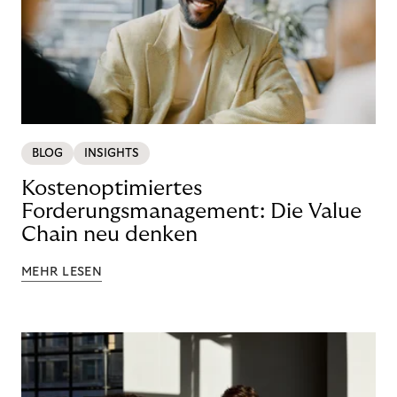
BLOG
INSIGHTS
Kostenoptimiertes
Forderungsmanagement: Die Value
Chain neu denken
MEHR LESEN