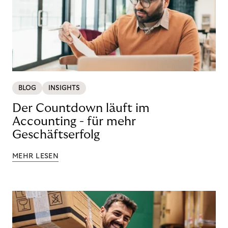
BLOG
INSIGHTS
Der Countdown läuft im
Accounting - für mehr
Geschäftserfolg
MEHR LESEN