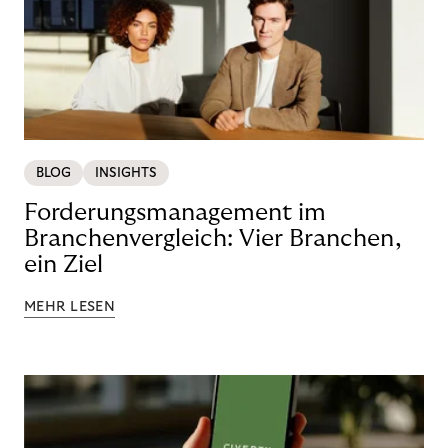
BLOG
INSIGHTS
Forderungsmanagement im
Branchenvergleich: Vier Branchen,
ein Ziel
MEHR LESEN