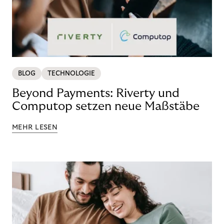
BLOG
TECHNOLOGIE
Beyond Payments: Riverty und
Computop setzen neue Maßstäbe
MEHR LESEN