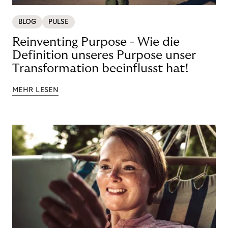
BLOG
PULSE
Reinventing Purpose - Wie die
Definition unseres Purpose unser
Transformation beeinflusst hat!
MEHR LESEN