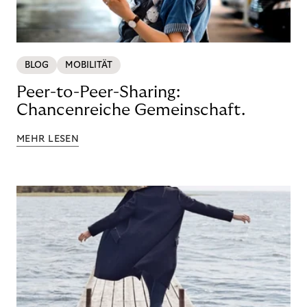
BLOG
MOBILITÄT
Peer-to-Peer-Sharing:
Chancenreiche Gemeinschaft.
MEHR LESEN