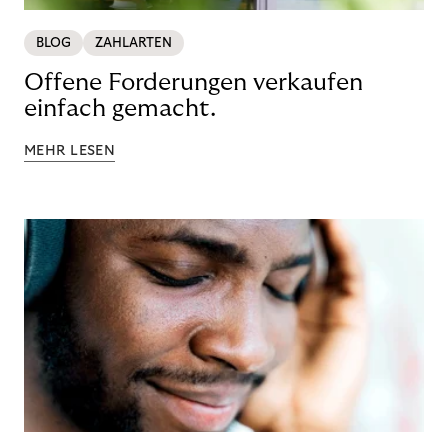
BLOG
ZAHLARTEN
Offene Forderungen verkaufen
einfach gemacht.
MEHR LESEN