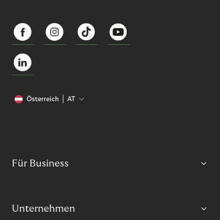
Österreich
AT
Für Business
Unternehmen