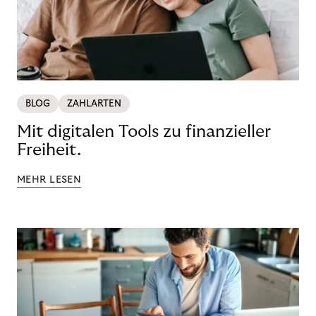
BLOG
ZAHLARTEN
Mit digitalen Tools zu finanzieller
Freiheit.
MEHR LESEN