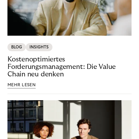
BLOG
INSIGHTS
Kostenoptimiertes
Forderungsmanagement: Die Value
Chain neu denken
MEHR LESEN