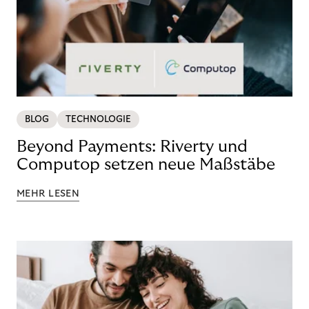
BLOG
TECHNOLOGIE
Beyond Payments: Riverty und
Computop setzen neue Maßstäbe
MEHR LESEN