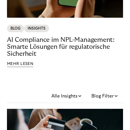
BLOG
INSIGHTS
AI Compliance im NPL-Management:
Smarte Lösungen für regulatorische
Sicherheit
MEHR LESEN
Alle Insights
Blog Filter