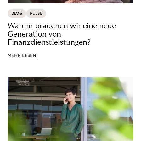
BLOG
PULSE
Warum brauchen wir eine neue
Generation von
Finanzdienstleistungen?
MEHR LESEN