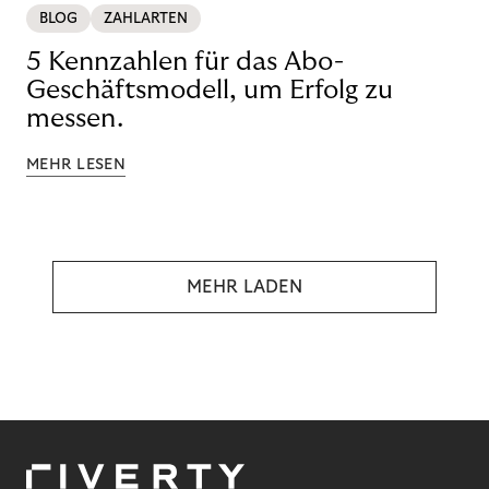
BLOG
ZAHLARTEN
5 Kennzahlen für das Abo-
Geschäftsmodell, um Erfolg zu
messen.
MEHR LESEN
MEHR LADEN