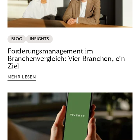
BLOG
INSIGHTS
Forderungsmanagement im
Branchenvergleich: Vier Branchen, ein
Ziel
MEHR LESEN