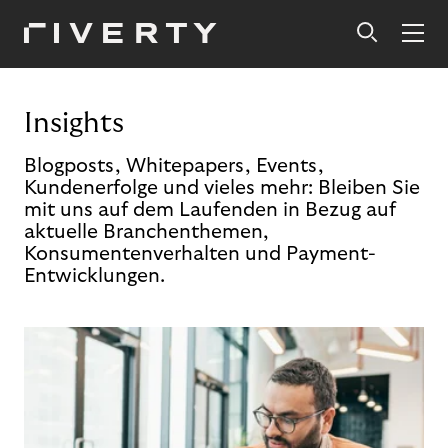
Insights
Blogposts, Whitepapers, Events,
Kundenerfolge und vieles mehr: Bleiben Sie
mit uns auf dem Laufenden in Bezug auf
aktuelle Branchenthemen,
Konsumentenverhalten und Payment-
Entwicklungen.