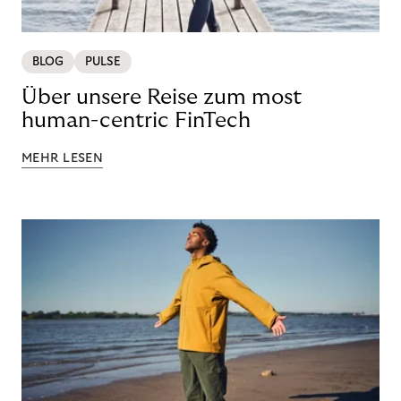
BLOG
PULSE
Über unsere Reise zum most
human-centric FinTech
MEHR LESEN