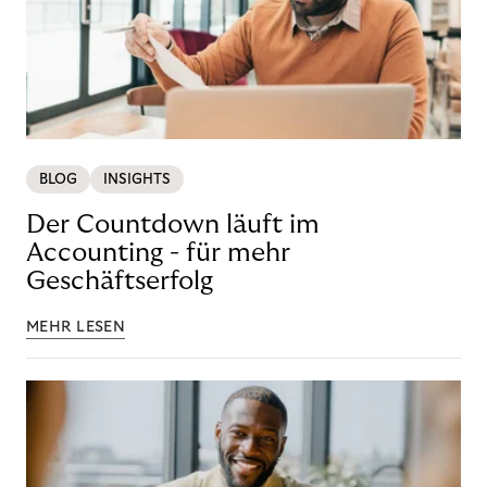
BLOG
INSIGHTS
Der Countdown läuft im
Accounting - für mehr
Geschäftserfolg
MEHR LESEN