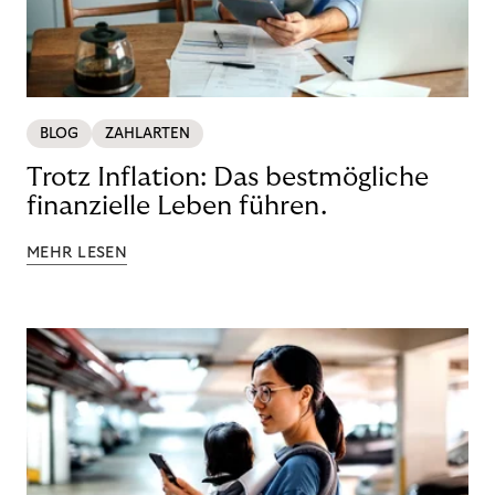
BLOG
ZAHLARTEN
Trotz Inflation: Das bestmögliche
finanzielle Leben führen.
MEHR LESEN