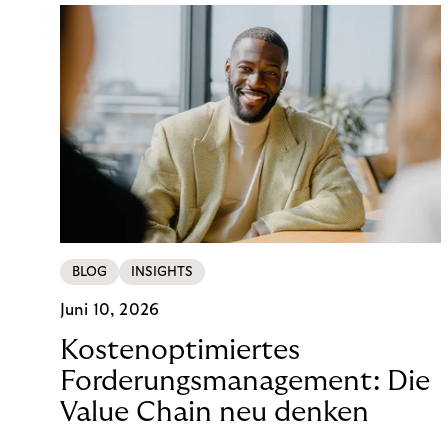
BLOG
INSIGHTS
Juni 10, 2026
Kostenoptimiertes
Forderungsmanagement: Die
Value Chain neu denken