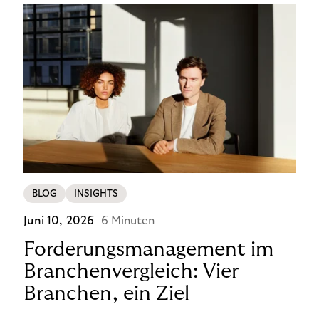
BLOG
INSIGHTS
Juni 10, 2026
6 Minuten
Forderungsmanagement im
Branchenvergleich: Vier
Branchen, ein Ziel