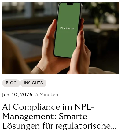
BLOG
INSIGHTS
Juni 10, 2026
5 Minuten
AI Compliance im NPL-
Management: Smarte
Lösungen für regulatorische
Sicherheit