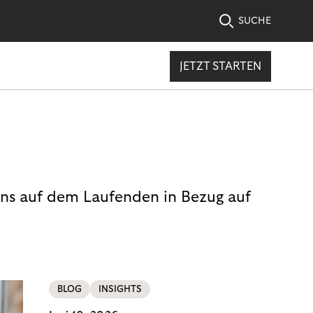
SUCHE
JETZT STARTEN
uns auf dem Laufenden in Bezug auf
BLOG
INSIGHTS