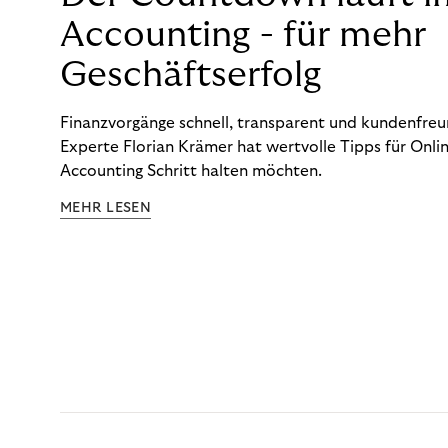
Accounting - für mehr
Geschäftserfolg
Finanzvorgänge schnell, transparent und kundenfreun
Experte Florian Krämer hat wertvolle Tipps für Onlin
Accounting Schritt halten möchten.
MEHR LESEN