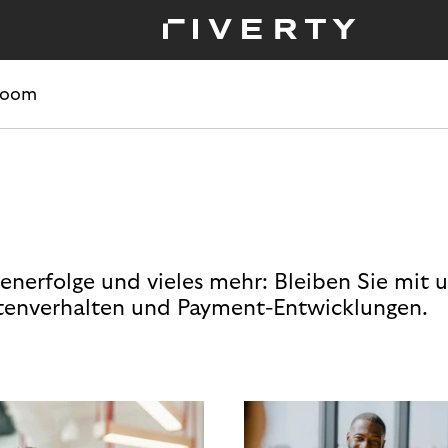
room
enerfolge und vieles mehr: Bleiben Sie mit 
enverhalten und Payment-Entwicklungen.