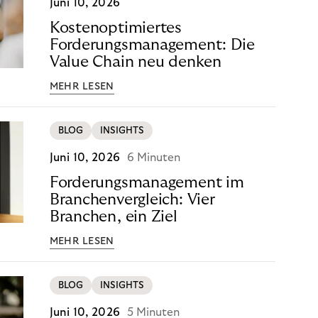
Juni 10, 2026
Kostenoptimiertes
Forderungsmanagement: Die
Value Chain neu denken
MEHR LESEN
BLOG
INSIGHTS
Juni 10, 2026
6 Minuten
Forderungsmanagement im
Branchenvergleich: Vier
Branchen, ein Ziel
MEHR LESEN
BLOG
INSIGHTS
Juni 10, 2026
5 Minuten