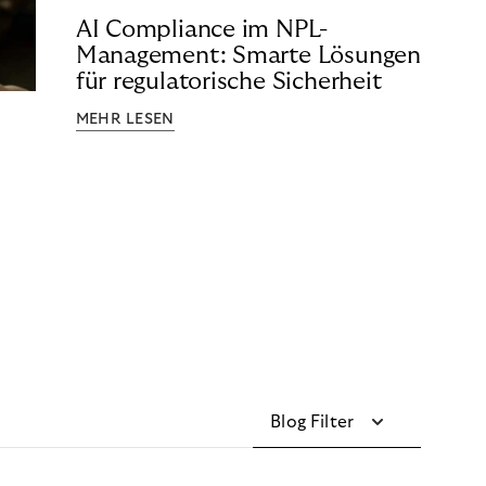
AI Compliance im NPL-
Management: Smarte Lösungen
für regulatorische Sicherheit
MEHR LESEN
Blog Filter