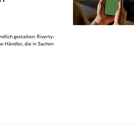
dlich gestalten: Riverty-
e-Händler, die in Sachen