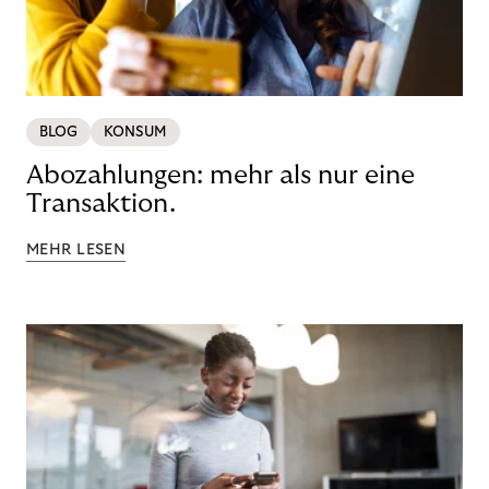
BLOG
KONSUM
Abozahlungen: mehr als nur eine
Transaktion.
MEHR LESEN