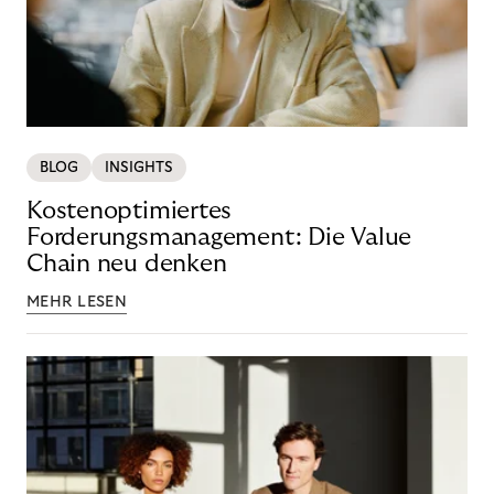
BLOG
INSIGHTS
Kostenoptimiertes
Forderungsmanagement: Die Value
Chain neu denken
MEHR LESEN