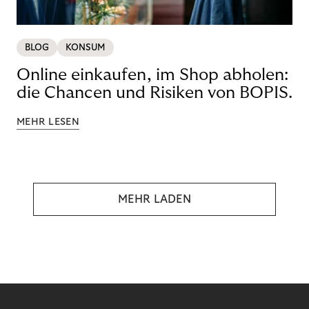
BLOG
KONSUM
Online einkaufen, im Shop abholen:
die Chancen und Risiken von BOPIS.
MEHR LESEN
MEHR LADEN