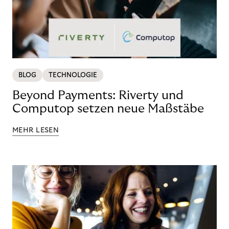
BLOG
TECHNOLOGIE
Beyond Payments: Riverty und
Computop setzen neue Maßstäbe
MEHR LESEN