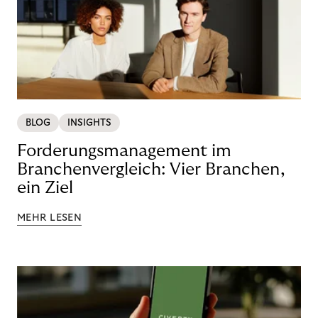
BLOG
INSIGHTS
Forderungsmanagement im
Branchenvergleich: Vier Branchen,
ein Ziel
MEHR LESEN