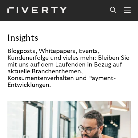
Insights
Blogposts, Whitepapers, Events,
Kundenerfolge und vieles mehr: Bleiben Sie
mit uns auf dem Laufenden in Bezug auf
aktuelle Branchenthemen,
Konsumentenverhalten und Payment-
Entwicklungen.