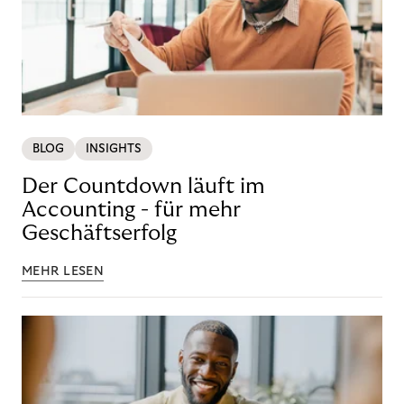
BLOG
INSIGHTS
Der Countdown läuft im
Accounting - für mehr
Geschäftserfolg
MEHR LESEN