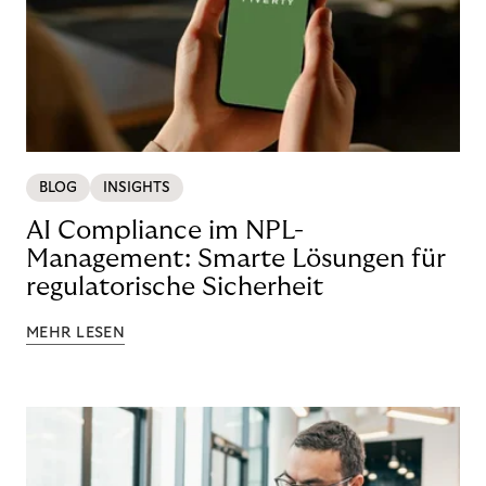
BLOG
INSIGHTS
AI Compliance im NPL-
Management: Smarte Lösungen für
regulatorische Sicherheit
MEHR LESEN