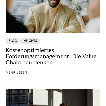
BLOG
INSIGHTS
Kostenoptimiertes
Forderungsmanagement: Die Value
Chain neu denken
MEHR LESEN