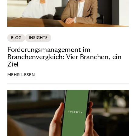
BLOG
INSIGHTS
Forderungsmanagement im
Branchenvergleich: Vier Branchen, ein
Ziel
MEHR LESEN