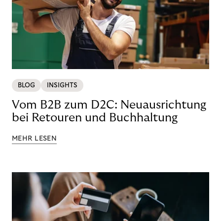
BLOG
INSIGHTS
Vom B2B zum D2C: Neuausrichtung
bei Retouren und Buchhaltung
MEHR LESEN