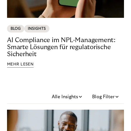
BLOG
INSIGHTS
AI Compliance im NPL-Management:
Smarte Lösungen für regulatorische
Sicherheit
MEHR LESEN
Alle Insights
Blog Filter