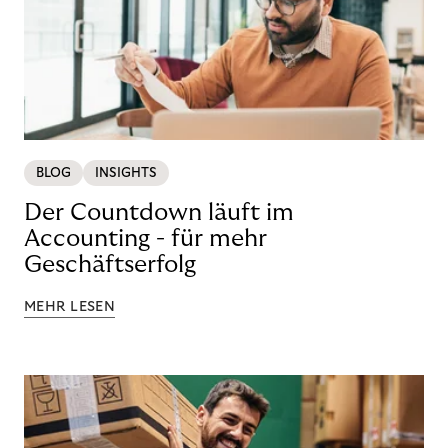
BLOG
INSIGHTS
Der Countdown läuft im
Accounting - für mehr
Geschäftserfolg
MEHR LESEN