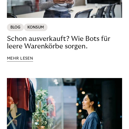
BLOG
KONSUM
Schon ausverkauft? Wie Bots für
leere Warenkörbe sorgen.
MEHR LESEN