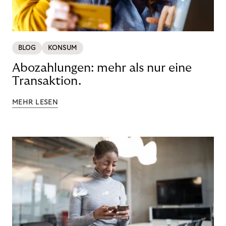
BLOG
KONSUM
Abozahlungen: mehr als nur eine
Transaktion.
MEHR LESEN