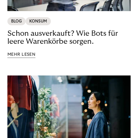
BLOG
KONSUM
Schon ausverkauft? Wie Bots für
leere Warenkörbe sorgen.
MEHR LESEN