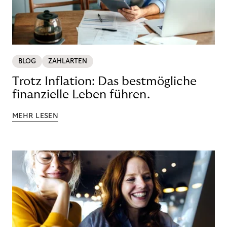
BLOG
ZAHLARTEN
Trotz Inflation: Das bestmögliche
finanzielle Leben führen.
MEHR LESEN