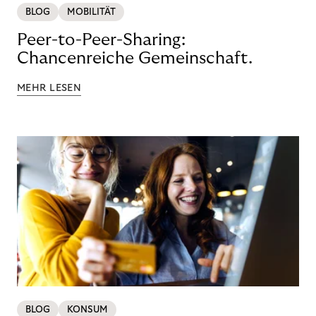
BLOG
MOBILITÄT
Peer-to-Peer-Sharing:
Chancenreiche Gemeinschaft.
MEHR LESEN
BLOG
KONSUM