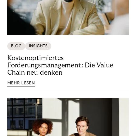
BLOG
INSIGHTS
Kostenoptimiertes
Forderungsmanagement: Die Value
Chain neu denken
MEHR LESEN