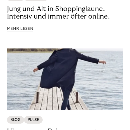
Jung und Alt in Shoppinglaune.
Intensiv und immer öfter online.
MEHR LESEN
BLOG
PULSE