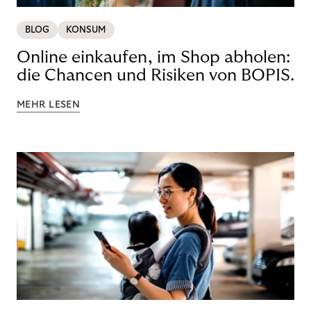
BLOG
KONSUM
Online einkaufen, im Shop abholen:
die Chancen und Risiken von BOPIS.
MEHR LESEN