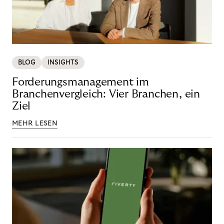
BLOG
INSIGHTS
Forderungsmanagement im
Branchenvergleich: Vier Branchen, ein
Ziel
MEHR LESEN