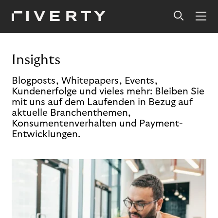
Insights
Blogposts, Whitepapers, Events,
Kundenerfolge und vieles mehr: Bleiben Sie
mit uns auf dem Laufenden in Bezug auf
aktuelle Branchenthemen,
Konsumentenverhalten und Payment-
Entwicklungen.