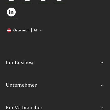
Österreich
AT
Für Business
Unternehmen
Für Verbraucher