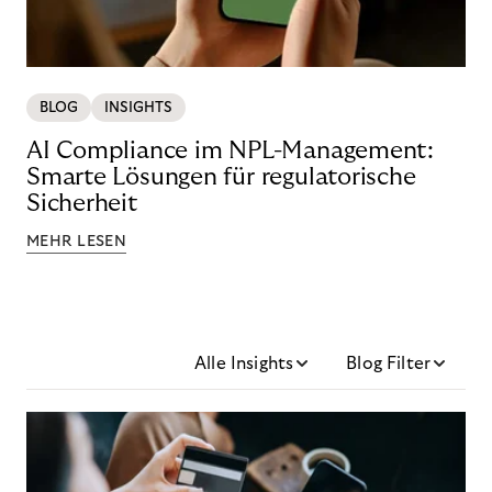
BLOG
INSIGHTS
AI Compliance im NPL-Management:
Smarte Lösungen für regulatorische
Sicherheit
MEHR LESEN
Alle Insights
Blog Filter