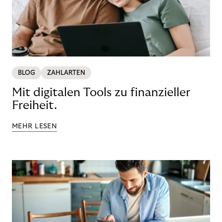
BLOG
ZAHLARTEN
Mit digitalen Tools zu finanzieller
Freiheit.
MEHR LESEN