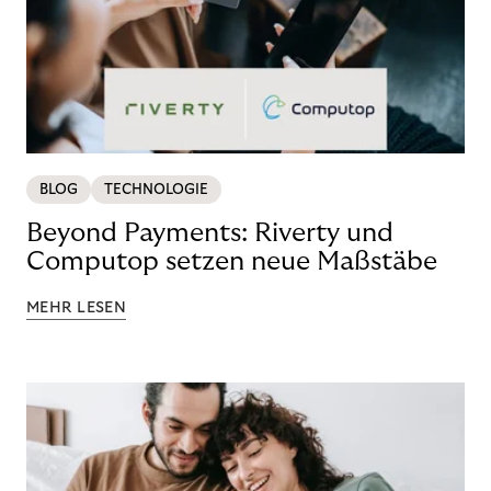
BLOG
TECHNOLOGIE
Beyond Payments: Riverty und
Computop setzen neue Maßstäbe
MEHR LESEN