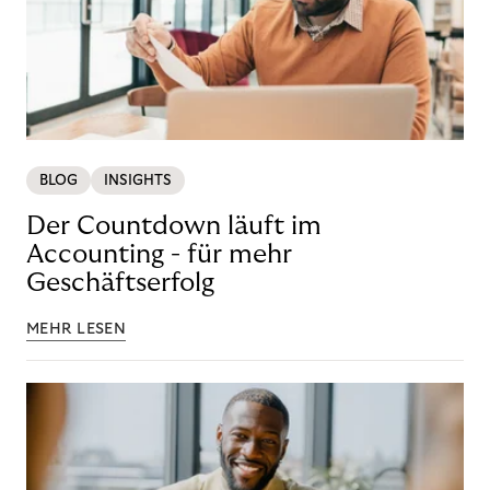
BLOG
INSIGHTS
Der Countdown läuft im
Accounting - für mehr
Geschäftserfolg
MEHR LESEN