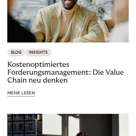
BLOG
INSIGHTS
Kostenoptimiertes
Forderungsmanagement: Die Value
Chain neu denken
MEHR LESEN