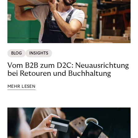
BLOG
INSIGHTS
Vom B2B zum D2C: Neuausrichtung
bei Retouren und Buchhaltung
MEHR LESEN