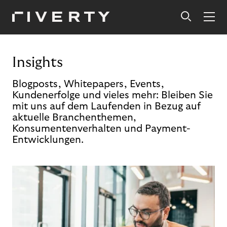
Insights
Blogposts, Whitepapers, Events,
Kundenerfolge und vieles mehr: Bleiben Sie
mit uns auf dem Laufenden in Bezug auf
aktuelle Branchenthemen,
Konsumentenverhalten und Payment-
Entwicklungen.