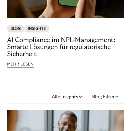
BLOG
INSIGHTS
AI Compliance im NPL-Management:
Smarte Lösungen für regulatorische
Sicherheit
MEHR LESEN
Alle Insights
Blog Filter