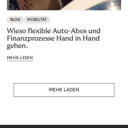
BLOG
MOBILITÄT
Wieso flexible Auto-Abos und
Finanzprozesse Hand in Hand
gehen.
MEHR LESEN
MEHR LADEN