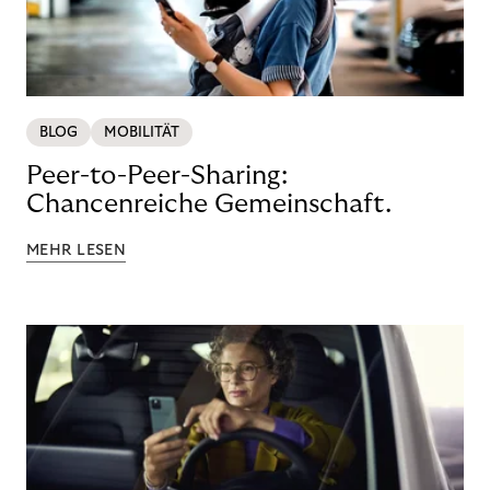
BLOG
MOBILITÄT
Peer-to-Peer-Sharing:
Chancenreiche Gemeinschaft.
MEHR LESEN