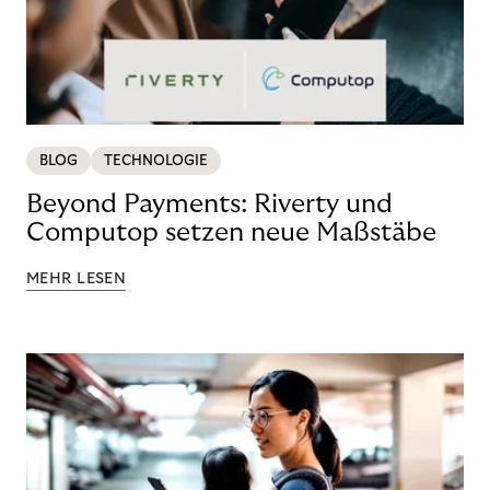
BLOG
TECHNOLOGIE
Beyond Payments: Riverty und
Computop setzen neue Maßstäbe
MEHR LESEN