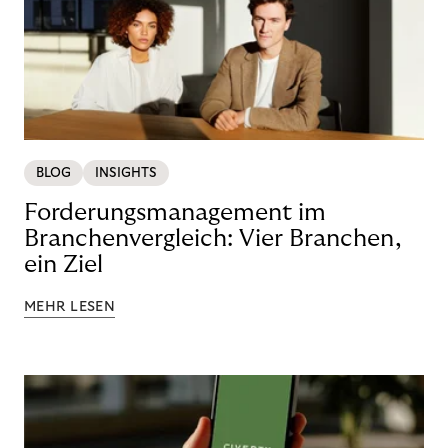
BLOG
INSIGHTS
Forderungsmanagement im
Branchenvergleich: Vier Branchen,
ein Ziel
MEHR LESEN