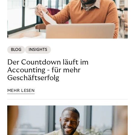
BLOG
INSIGHTS
Der Countdown läuft im
Accounting - für mehr
Geschäftserfolg
MEHR LESEN