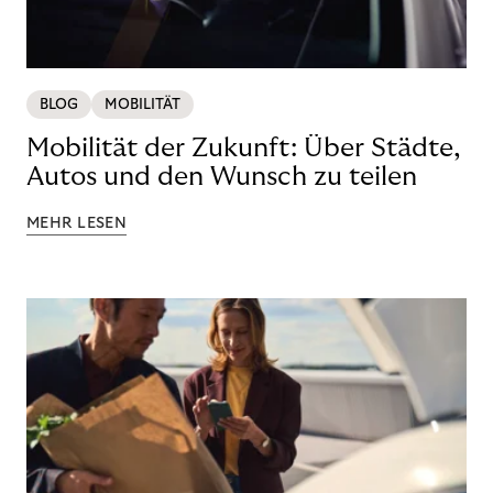
BLOG
MOBILITÄT
Mobilität der Zukunft: Über Städte,
Autos und den Wunsch zu teilen
MEHR LESEN