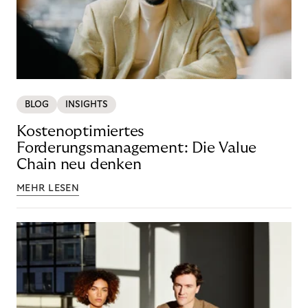
BLOG
INSIGHTS
Kostenoptimiertes
Forderungsmanagement: Die Value
Chain neu denken
MEHR LESEN