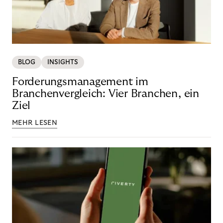
BLOG
INSIGHTS
Forderungsmanagement im
Branchenvergleich: Vier Branchen, ein
Ziel
MEHR LESEN