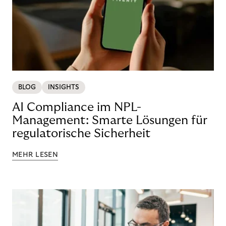
BLOG
INSIGHTS
AI Compliance im NPL-
Management: Smarte Lösungen für
regulatorische Sicherheit
MEHR LESEN