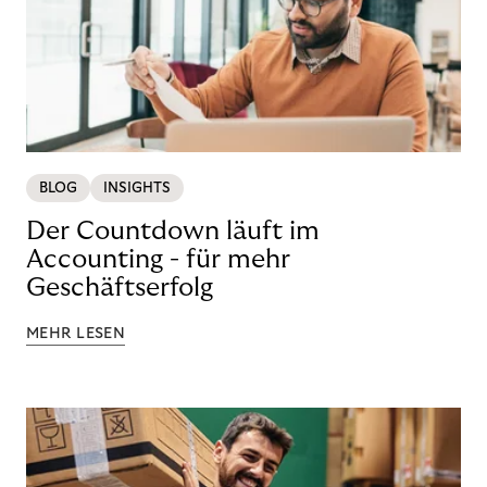
BLOG
INSIGHTS
Der Countdown läuft im
Accounting - für mehr
Geschäftserfolg
MEHR LESEN