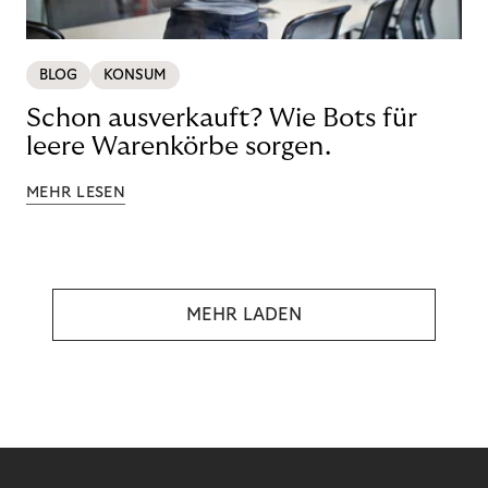
BLOG
KONSUM
Schon ausverkauft? Wie Bots für
leere Warenkörbe sorgen.
MEHR LESEN
MEHR LADEN