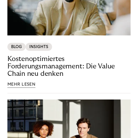
BLOG
INSIGHTS
Kostenoptimiertes
Forderungsmanagement: Die Value
Chain neu denken
MEHR LESEN