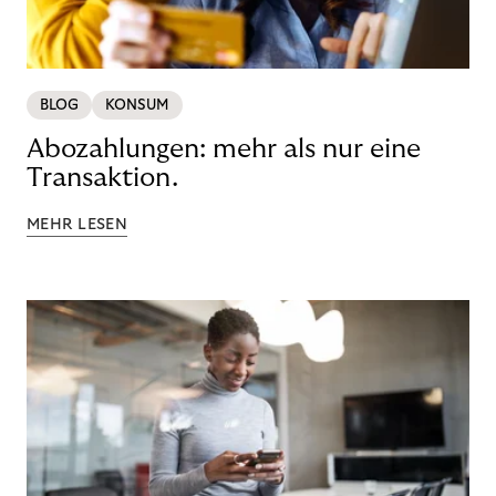
BLOG
KONSUM
Abozahlungen: mehr als nur eine
Transaktion.
MEHR LESEN