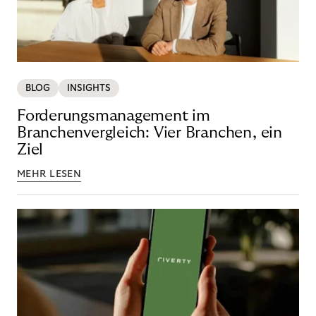
BLOG
INSIGHTS
Forderungsmanagement im
Branchenvergleich: Vier Branchen, ein
Ziel
MEHR LESEN