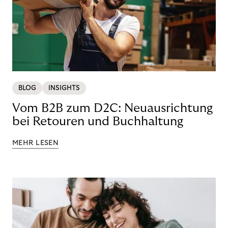
BLOG
INSIGHTS
Vom B2B zum D2C: Neuausrichtung
bei Retouren und Buchhaltung
MEHR LESEN