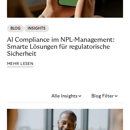
BLOG
INSIGHTS
AI Compliance im NPL-Management:
Smarte Lösungen für regulatorische
Sicherheit
MEHR LESEN
Alle Insights
Blog Filter