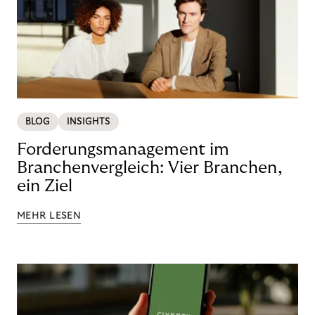
BLOG
INSIGHTS
Forderungsmanagement im
Branchenvergleich: Vier Branchen,
ein Ziel
MEHR LESEN