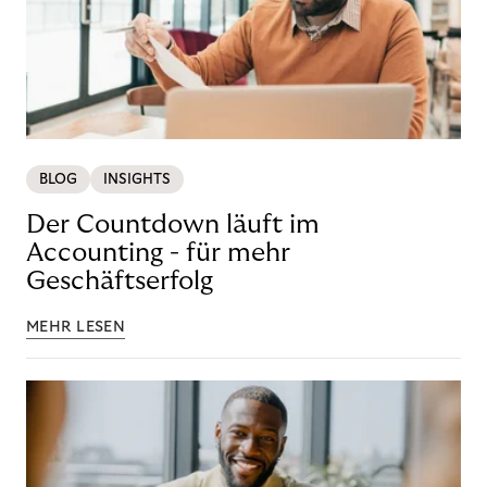
BLOG
INSIGHTS
Der Countdown läuft im
Accounting - für mehr
Geschäftserfolg
MEHR LESEN