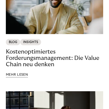
BLOG
INSIGHTS
Kostenoptimiertes
Forderungsmanagement: Die Value
Chain neu denken
MEHR LESEN