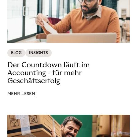
BLOG
INSIGHTS
Der Countdown läuft im
Accounting - für mehr
Geschäftserfolg
MEHR LESEN