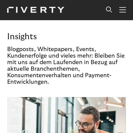
Insights
Blogposts, Whitepapers, Events,
Kundenerfolge und vieles mehr: Bleiben Sie
mit uns auf dem Laufenden in Bezug auf
aktuelle Branchenthemen,
Konsumentenverhalten und Payment-
Entwicklungen.