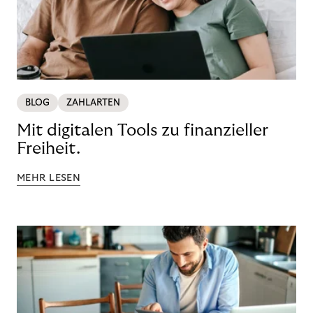
BLOG
ZAHLARTEN
Mit digitalen Tools zu finanzieller
Freiheit.
MEHR LESEN