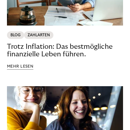
BLOG
ZAHLARTEN
Trotz Inflation: Das bestmögliche
finanzielle Leben führen.
MEHR LESEN