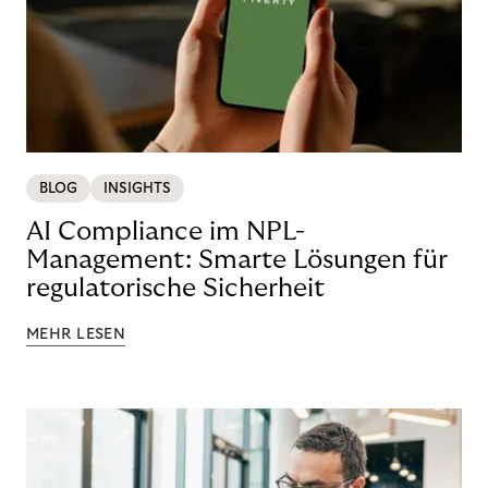
BLOG
INSIGHTS
AI Compliance im NPL-
Management: Smarte Lösungen für
regulatorische Sicherheit
MEHR LESEN