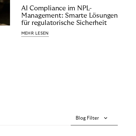
AI Compliance im NPL-
Management: Smarte Lösungen
für regulatorische Sicherheit
MEHR LESEN
Blog Filter