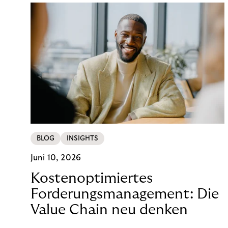
BLOG
INSIGHTS
Juni 10, 2026
Kostenoptimiertes
Forderungsmanagement: Die
Value Chain neu denken