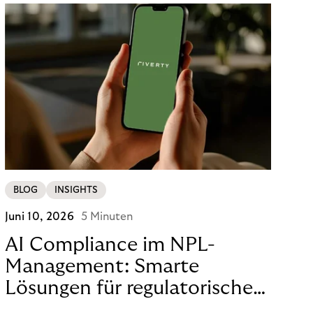
BLOG
INSIGHTS
Juni 10, 2026
5 Minuten
AI Compliance im NPL-
Management: Smarte
Lösungen für regulatorische
Sicherheit