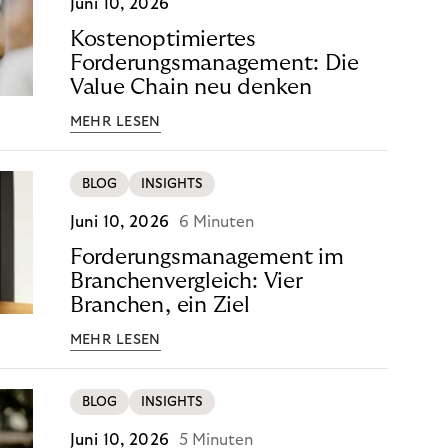
Juni 10, 2026
Kostenoptimiertes
Forderungsmanagement: Die
Value Chain neu denken
MEHR LESEN
BLOG
INSIGHTS
Juni 10, 2026
6 Minuten
Forderungsmanagement im
Branchenvergleich: Vier
Branchen, ein Ziel
MEHR LESEN
BLOG
INSIGHTS
Juni 10, 2026
5 Minuten