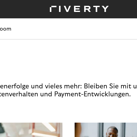
room
enerfolge und vieles mehr: Bleiben Sie mit 
enverhalten und Payment-Entwicklungen.