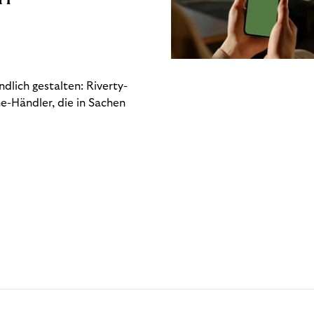
dlich gestalten: Riverty-
e-Händler, die in Sachen