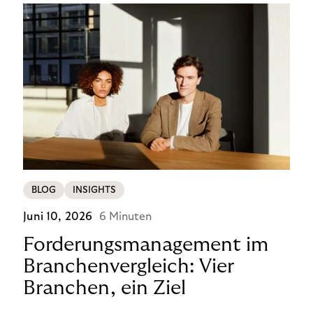
BLOG
INSIGHTS
Juni 10, 2026
6 Minuten
Forderungsmanagement im
Branchenvergleich: Vier
Branchen, ein Ziel