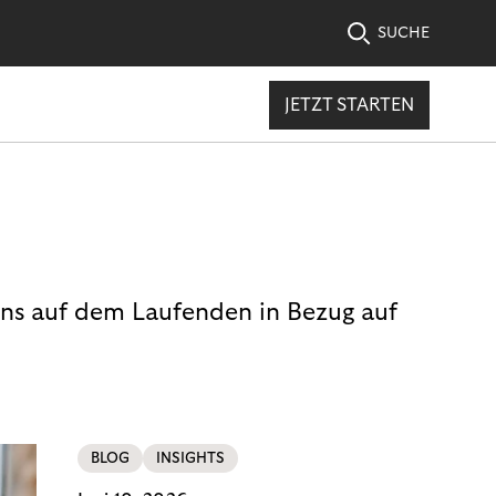
SUCHE
JETZT STARTEN
uns auf dem Laufenden in Bezug auf
BLOG
INSIGHTS