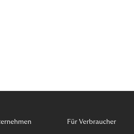
ternehmen
Für Verbraucher