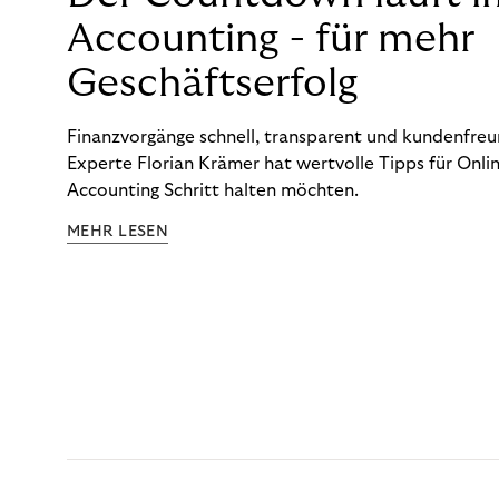
Accounting - für mehr
Geschäftserfolg
Finanzvorgänge schnell, transparent und kundenfreun
Experte Florian Krämer hat wertvolle Tipps für Onlin
Accounting Schritt halten möchten.
MEHR LESEN