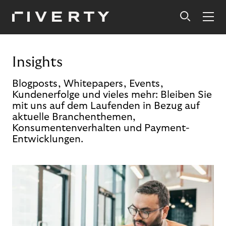
Insights
Blogposts, Whitepapers, Events,
Kundenerfolge und vieles mehr: Bleiben Sie
mit uns auf dem Laufenden in Bezug auf
aktuelle Branchenthemen,
Konsumentenverhalten und Payment-
Entwicklungen.