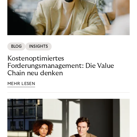
BLOG
INSIGHTS
Kostenoptimiertes
Forderungsmanagement: Die Value
Chain neu denken
MEHR LESEN