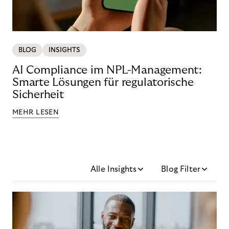
BLOG
INSIGHTS
AI Compliance im NPL-Management:
Smarte Lösungen für regulatorische
Sicherheit
MEHR LESEN
Alle Insights
Blog Filter