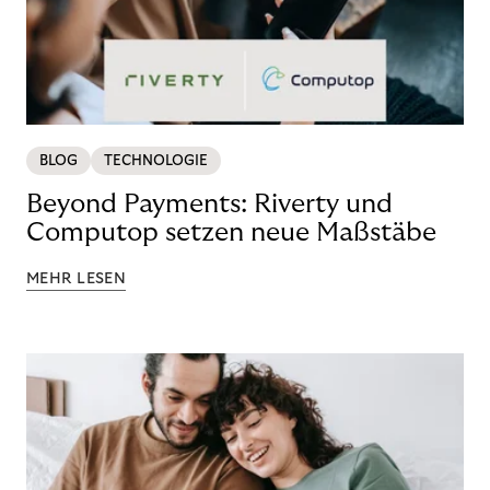
BLOG
TECHNOLOGIE
Beyond Payments: Riverty und
Computop setzen neue Maßstäbe
MEHR LESEN