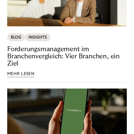
BLOG
INSIGHTS
Forderungsmanagement im
Branchenvergleich: Vier Branchen, ein
Ziel
MEHR LESEN