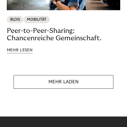
BLOG
MOBILITÄT
Peer-to-Peer-Sharing:
Chancenreiche Gemeinschaft.
MEHR LESEN
MEHR LADEN