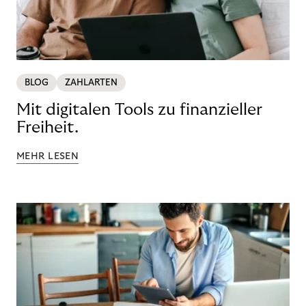
BLOG
ZAHLARTEN
Mit digitalen Tools zu finanzieller
Freiheit.
MEHR LESEN