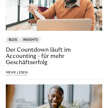
BLOG
INSIGHTS
Der Countdown läuft im
Accounting - für mehr
Geschäftserfolg
MEHR LESEN