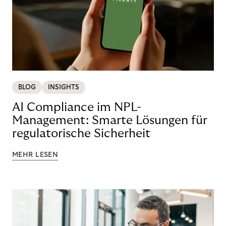
BLOG
INSIGHTS
AI Compliance im NPL-
Management: Smarte Lösungen für
regulatorische Sicherheit
MEHR LESEN