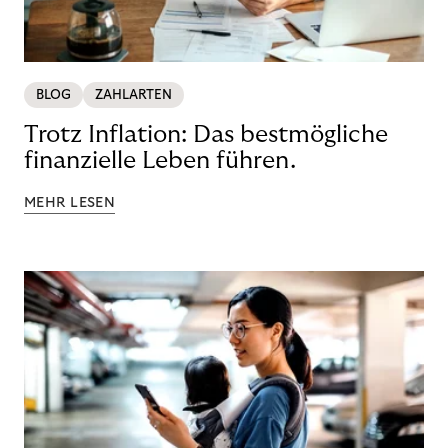
BLOG
ZAHLARTEN
Trotz Inflation: Das bestmögliche
finanzielle Leben führen.
MEHR LESEN