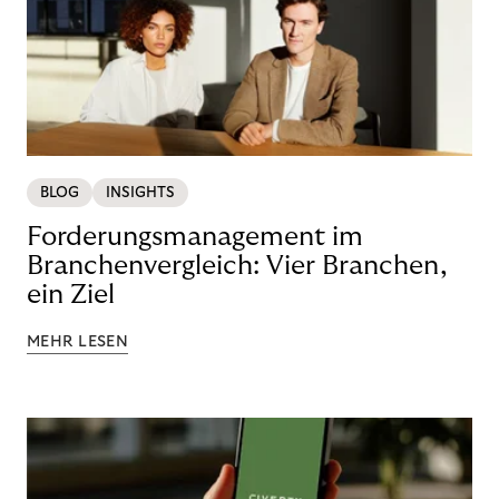
BLOG
INSIGHTS
Forderungsmanagement im
Branchenvergleich: Vier Branchen,
ein Ziel
MEHR LESEN