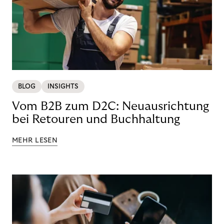
BLOG
INSIGHTS
Vom B2B zum D2C: Neuausrichtung
bei Retouren und Buchhaltung
MEHR LESEN