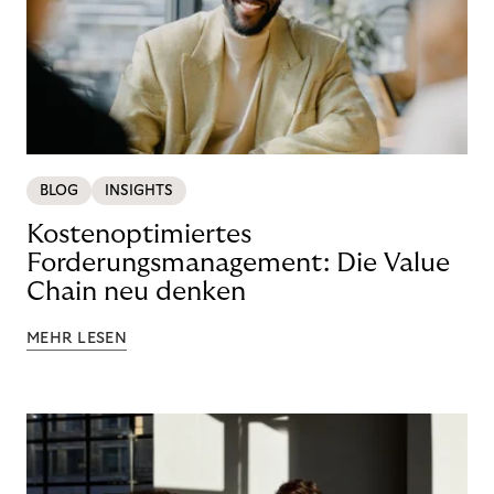
BLOG
INSIGHTS
Kostenoptimiertes
Forderungsmanagement: Die Value
Chain neu denken
MEHR LESEN