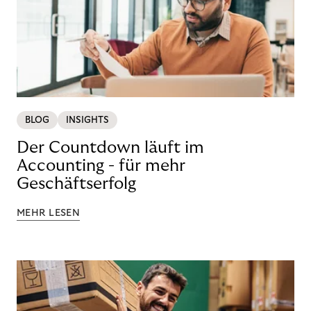
BLOG
INSIGHTS
Der Countdown läuft im
Accounting - für mehr
Geschäftserfolg
MEHR LESEN