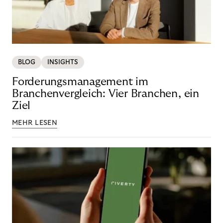
BLOG
INSIGHTS
Forderungsmanagement im
Branchenvergleich: Vier Branchen, ein
Ziel
MEHR LESEN