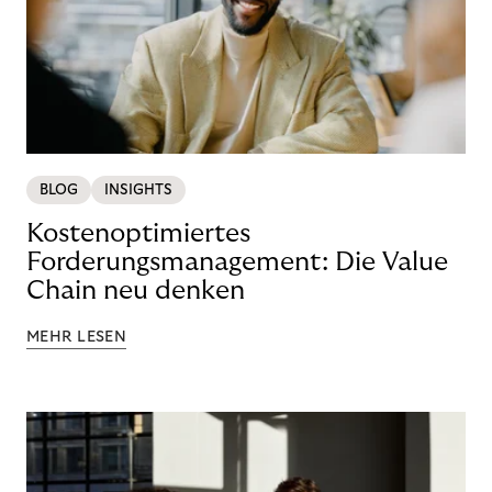
BLOG
INSIGHTS
Kostenoptimiertes
Forderungsmanagement: Die Value
Chain neu denken
MEHR LESEN