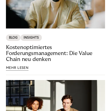
BLOG
INSIGHTS
Kostenoptimiertes
Forderungsmanagement: Die Value
Chain neu denken
MEHR LESEN