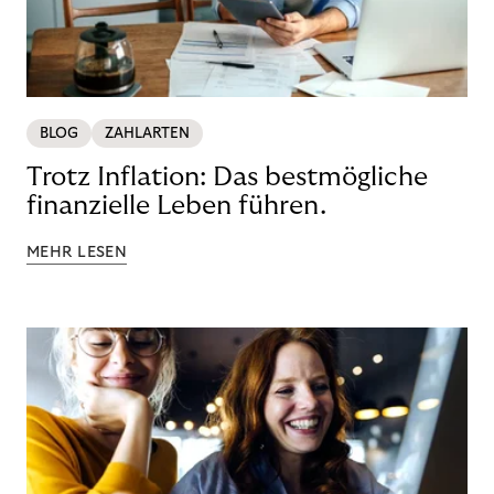
BLOG
ZAHLARTEN
Trotz Inflation: Das bestmögliche
finanzielle Leben führen.
MEHR LESEN