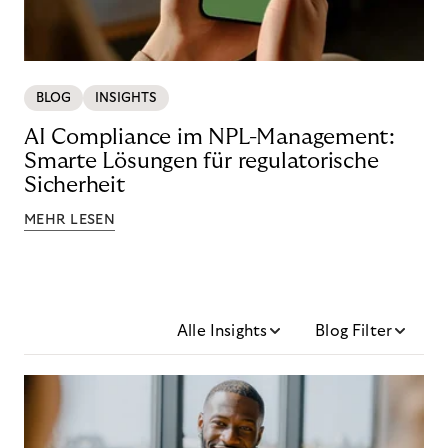
BLOG
INSIGHTS
AI Compliance im NPL-Management:
Smarte Lösungen für regulatorische
Sicherheit
MEHR LESEN
Alle Insights
Blog Filter