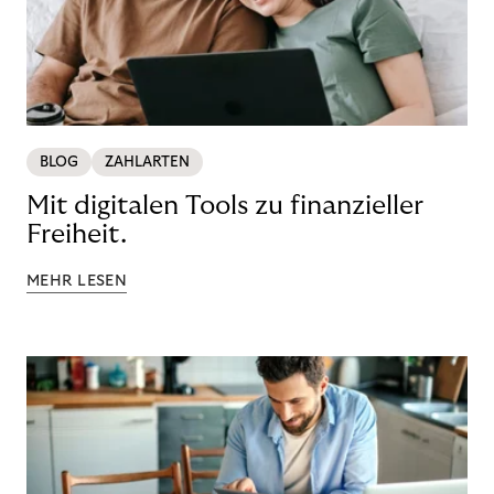
BLOG
ZAHLARTEN
Mit digitalen Tools zu finanzieller
Freiheit.
MEHR LESEN