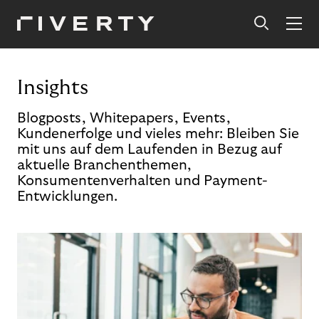
Insights
Blogposts, Whitepapers, Events,
Kundenerfolge und vieles mehr: Bleiben Sie
mit uns auf dem Laufenden in Bezug auf
aktuelle Branchenthemen,
Konsumentenverhalten und Payment-
Entwicklungen.