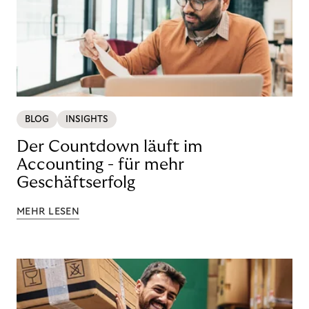
BLOG
INSIGHTS
Der Countdown läuft im
Accounting - für mehr
Geschäftserfolg
MEHR LESEN