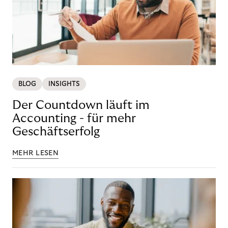
BLOG
INSIGHTS
Der Countdown läuft im
Accounting - für mehr
Geschäftserfolg
MEHR LESEN