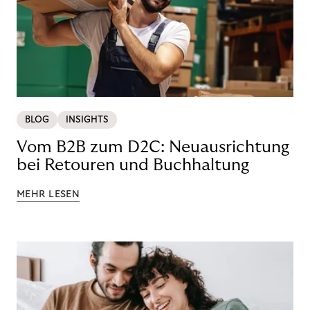
BLOG
INSIGHTS
Vom B2B zum D2C: Neuausrichtung
bei Retouren und Buchhaltung
MEHR LESEN