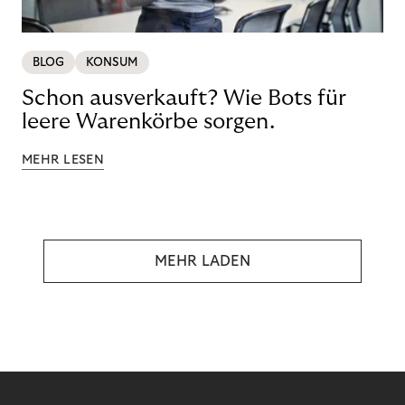
BLOG
KONSUM
Schon ausverkauft? Wie Bots für
leere Warenkörbe sorgen.
MEHR LESEN
MEHR LADEN