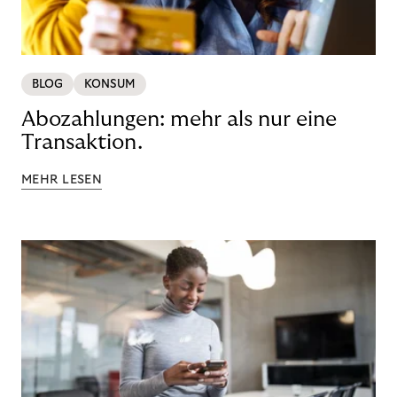
BLOG
KONSUM
Abozahlungen: mehr als nur eine
Transaktion.
MEHR LESEN