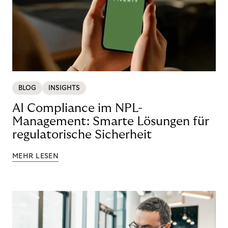
BLOG
INSIGHTS
AI Compliance im NPL-
Management: Smarte Lösungen für
regulatorische Sicherheit
MEHR LESEN