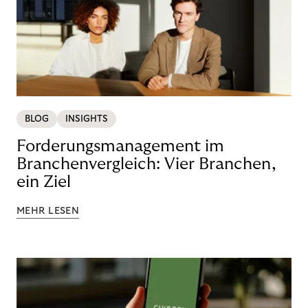
BLOG
INSIGHTS
Forderungsmanagement im
Branchenvergleich: Vier Branchen,
ein Ziel
MEHR LESEN