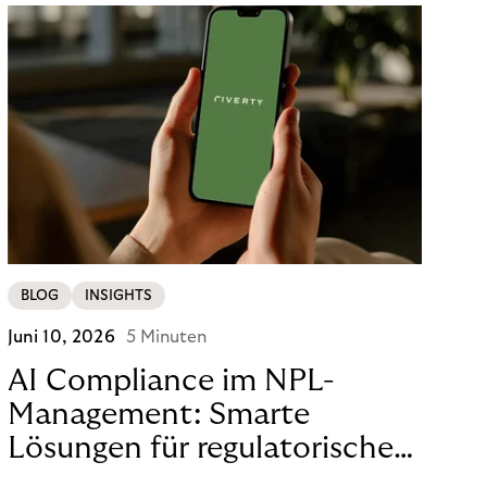
BLOG
INSIGHTS
Juni 10, 2026
5 Minuten
AI Compliance im NPL-
Management: Smarte
Lösungen für regulatorische
Sicherheit