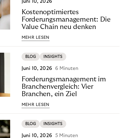
Juni 10, 2026
Kostenoptimiertes
Forderungsmanagement: Die
Value Chain neu denken
MEHR LESEN
BLOG
INSIGHTS
Juni 10, 2026
6 Minuten
Forderungsmanagement im
Branchenvergleich: Vier
Branchen, ein Ziel
MEHR LESEN
BLOG
INSIGHTS
Juni 10, 2026
5 Minuten