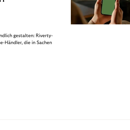
dlich gestalten: Riverty-
e-Händler, die in Sachen