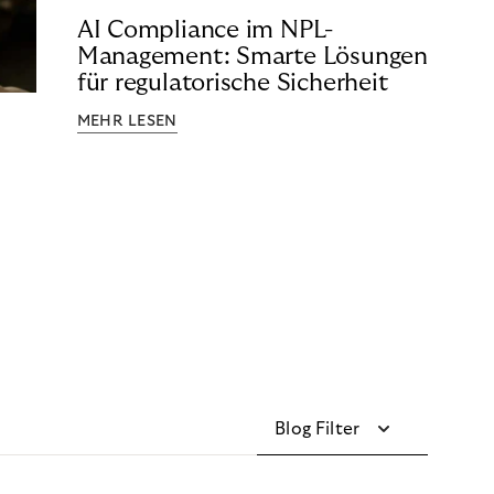
AI Compliance im NPL-
Management: Smarte Lösungen
für regulatorische Sicherheit
MEHR LESEN
Blog Filter