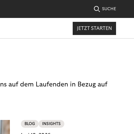
SUCHE
JETZT STARTEN
uns auf dem Laufenden in Bezug auf
BLOG
INSIGHTS