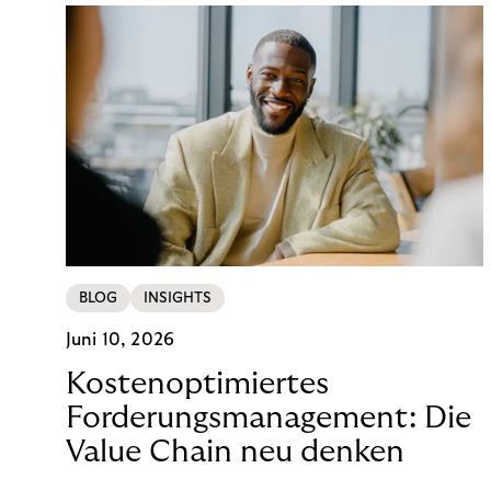
BLOG
INSIGHTS
Juni 10, 2026
Kostenoptimiertes
Forderungsmanagement: Die
Value Chain neu denken