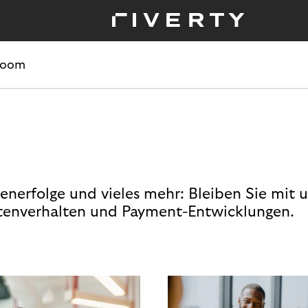
room
enerfolge und vieles mehr: Bleiben Sie mit 
enverhalten und Payment-Entwicklungen.