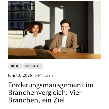
BLOG
INSIGHTS
Juni 10, 2026
6 Minuten
Forderungsmanagement im
Branchenvergleich: Vier
Branchen, ein Ziel