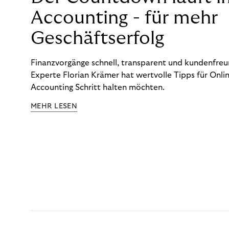
Accounting - für mehr
Geschäftserfolg
Finanzvorgänge schnell, transparent und kundenfreun
Experte Florian Krämer hat wertvolle Tipps für Onlin
Accounting Schritt halten möchten.
MEHR LESEN