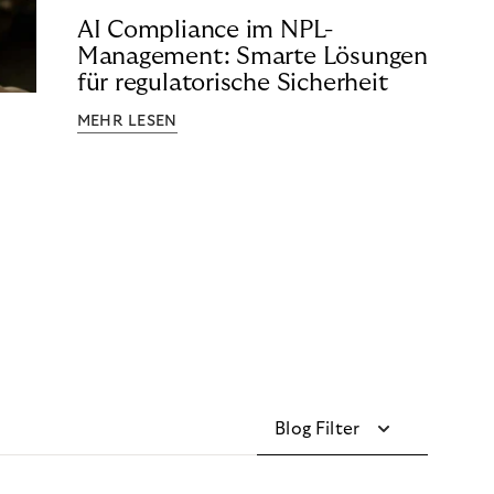
AI Compliance im NPL-
Management: Smarte Lösungen
für regulatorische Sicherheit
MEHR LESEN
Blog Filter