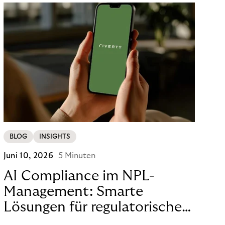
BLOG
INSIGHTS
Juni 10, 2026
5 Minuten
AI Compliance im NPL-
Management: Smarte
Lösungen für regulatorische
Sicherheit