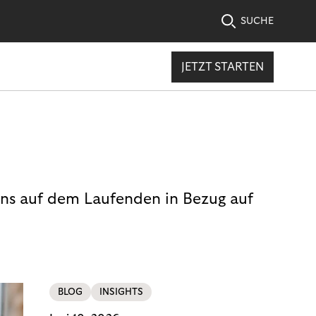
SUCHE
JETZT STARTEN
uns auf dem Laufenden in Bezug auf
BLOG
INSIGHTS