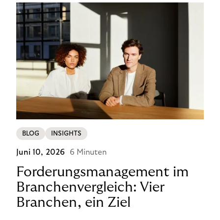
BLOG
INSIGHTS
Juni 10, 2026
6 Minuten
Forderungsmanagement im
Branchenvergleich: Vier
Branchen, ein Ziel