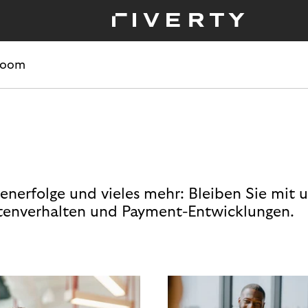
room
enerfolge und vieles mehr: Bleiben Sie mit 
enverhalten und Payment-Entwicklungen.