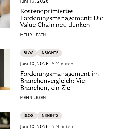
Juni 10, 2026
Kostenoptimiertes
Forderungsmanagement: Die
Value Chain neu denken
MEHR LESEN
BLOG
INSIGHTS
Juni 10, 2026
6 Minuten
Forderungsmanagement im
Branchenvergleich: Vier
Branchen, ein Ziel
MEHR LESEN
BLOG
INSIGHTS
Juni 10, 2026
5 Minuten