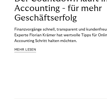
Accounting - für mehr
Geschäftserfolg
Finanzvorgänge schnell, transparent und kundenfreun
Experte Florian Krämer hat wertvolle Tipps für Onlin
Accounting Schritt halten möchten.
MEHR LESEN