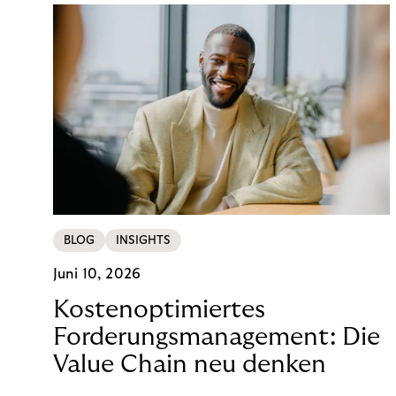
BLOG
INSIGHTS
Juni 10, 2026
Kostenoptimiertes
Forderungsmanagement: Die
Value Chain neu denken