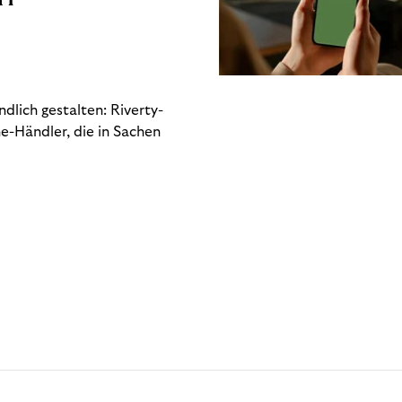
dlich gestalten: Riverty-
e-Händler, die in Sachen