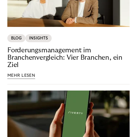
BLOG
INSIGHTS
Forderungsmanagement im
Branchenvergleich: Vier Branchen, ein
Ziel
MEHR LESEN