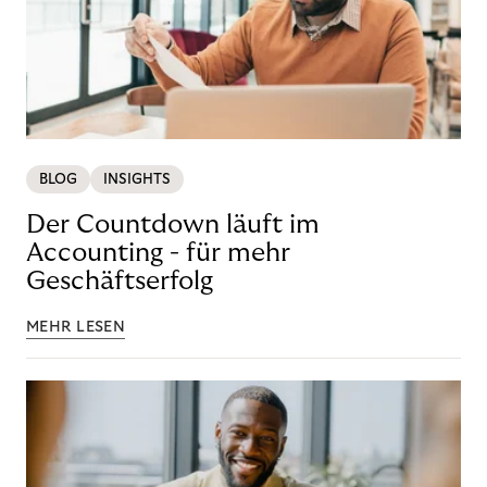
BLOG
INSIGHTS
Der Countdown läuft im
Accounting - für mehr
Geschäftserfolg
MEHR LESEN