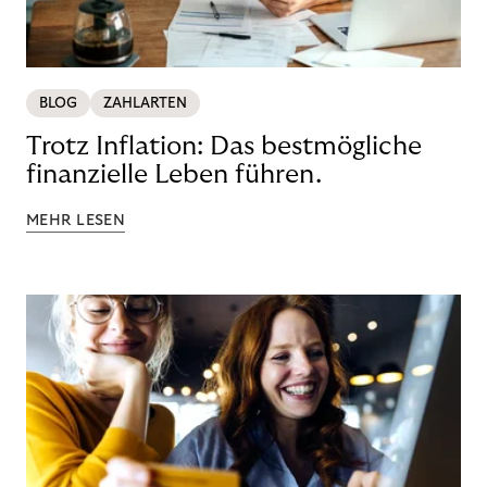
BLOG
ZAHLARTEN
Trotz Inflation: Das bestmögliche
finanzielle Leben führen.
MEHR LESEN