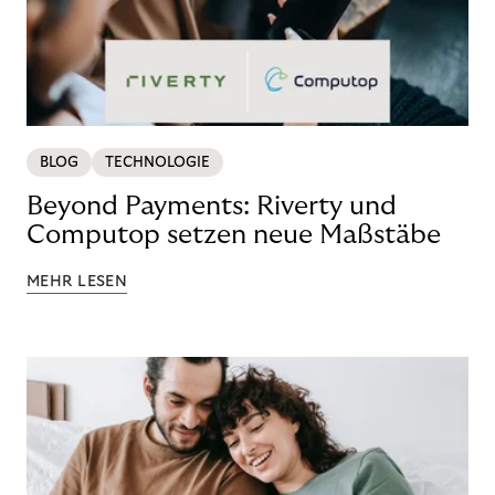
BLOG
TECHNOLOGIE
Beyond Payments: Riverty und
Computop setzen neue Maßstäbe
MEHR LESEN