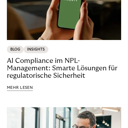
BLOG
INSIGHTS
AI Compliance im NPL-
Management: Smarte Lösungen für
regulatorische Sicherheit
MEHR LESEN