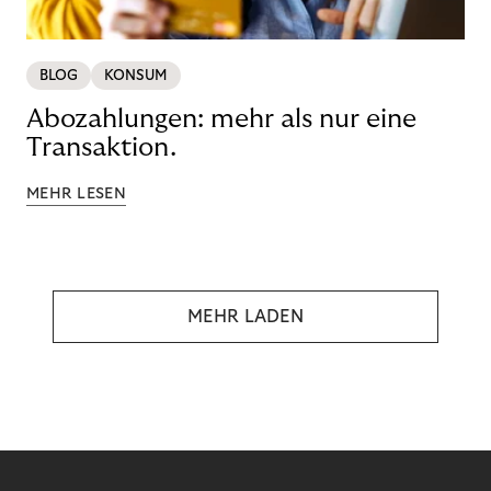
BLOG
KONSUM
Abozahlungen: mehr als nur eine
Transaktion.
MEHR LESEN
MEHR LADEN