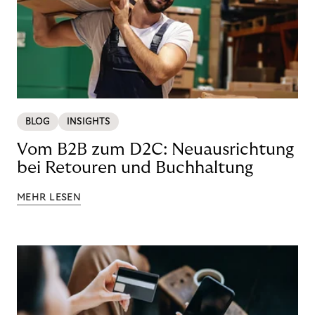
BLOG
INSIGHTS
Vom B2B zum D2C: Neuausrichtung
bei Retouren und Buchhaltung
MEHR LESEN