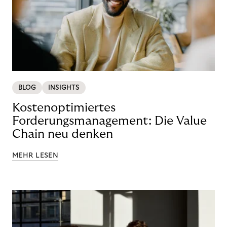
BLOG
INSIGHTS
Kostenoptimiertes
Forderungsmanagement: Die Value
Chain neu denken
MEHR LESEN