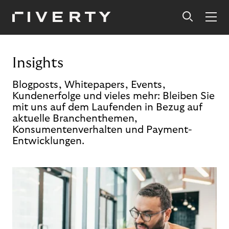
Insights
Blogposts, Whitepapers, Events,
Kundenerfolge und vieles mehr: Bleiben Sie
mit uns auf dem Laufenden in Bezug auf
aktuelle Branchenthemen,
Konsumentenverhalten und Payment-
Entwicklungen.