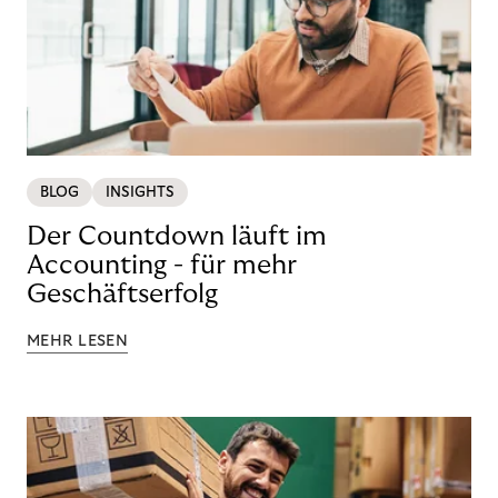
BLOG
INSIGHTS
Der Countdown läuft im
Accounting - für mehr
Geschäftserfolg
MEHR LESEN