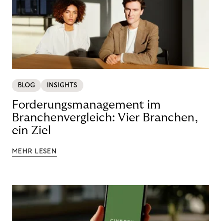
BLOG
INSIGHTS
Forderungsmanagement im
Branchenvergleich: Vier Branchen,
ein Ziel
MEHR LESEN