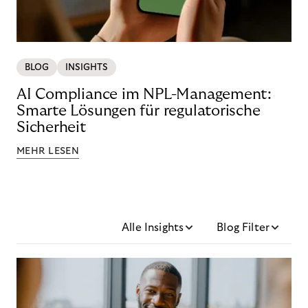
BLOG
INSIGHTS
AI Compliance im NPL-Management:
Smarte Lösungen für regulatorische
Sicherheit
MEHR LESEN
Alle Insights
Blog Filter