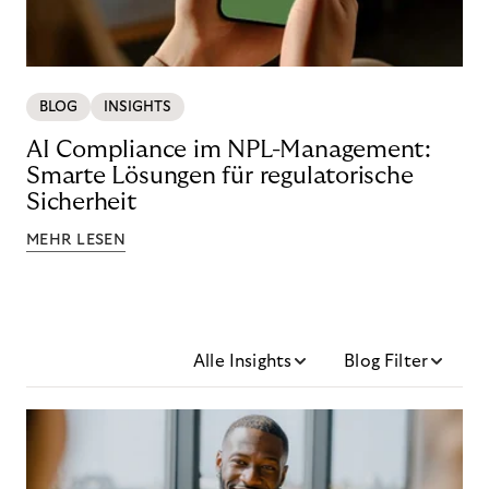
BLOG
INSIGHTS
AI Compliance im NPL-Management:
Smarte Lösungen für regulatorische
Sicherheit
MEHR LESEN
Alle Insights
Blog Filter