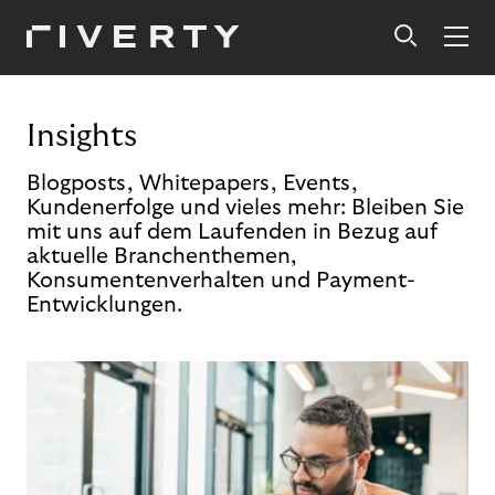
Insights
Blogposts, Whitepapers, Events,
Kundenerfolge und vieles mehr: Bleiben Sie
mit uns auf dem Laufenden in Bezug auf
aktuelle Branchenthemen,
Konsumentenverhalten und Payment-
Entwicklungen.