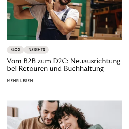
BLOG
INSIGHTS
Vom B2B zum D2C: Neuausrichtung
bei Retouren und Buchhaltung
MEHR LESEN