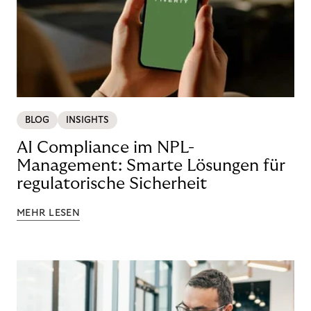
BLOG
INSIGHTS
AI Compliance im NPL-
Management: Smarte Lösungen für
regulatorische Sicherheit
MEHR LESEN