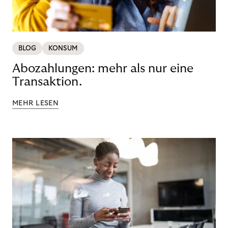
BLOG
KONSUM
Abozahlungen: mehr als nur eine
Transaktion.
MEHR LESEN