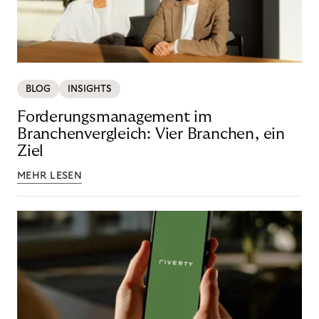
BLOG
INSIGHTS
Forderungsmanagement im
Branchenvergleich: Vier Branchen, ein
Ziel
MEHR LESEN