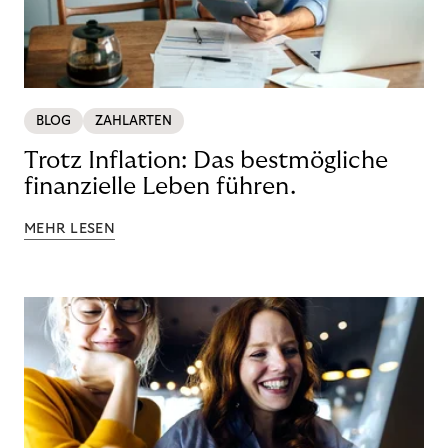
BLOG
ZAHLARTEN
Trotz Inflation: Das bestmögliche
finanzielle Leben führen.
MEHR LESEN