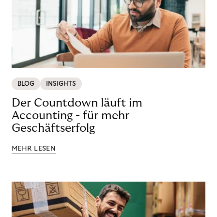
BLOG
INSIGHTS
Der Countdown läuft im
Accounting - für mehr
Geschäftserfolg
MEHR LESEN