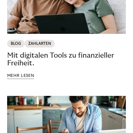
BLOG
ZAHLARTEN
Mit digitalen Tools zu finanzieller
Freiheit.
MEHR LESEN