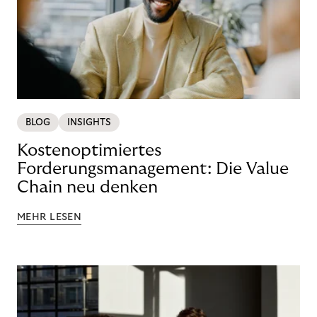
BLOG
INSIGHTS
Kostenoptimiertes
Forderungsmanagement: Die Value
Chain neu denken
MEHR LESEN