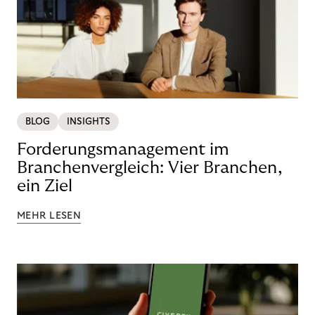
BLOG
INSIGHTS
Forderungsmanagement im
Branchenvergleich: Vier Branchen,
ein Ziel
MEHR LESEN