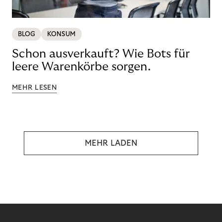
BLOG
KONSUM
Schon ausverkauft? Wie Bots für
leere Warenkörbe sorgen.
MEHR LESEN
MEHR LADEN