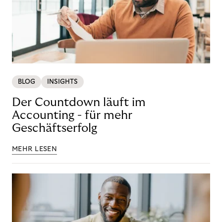
BLOG
INSIGHTS
Der Countdown läuft im
Accounting - für mehr
Geschäftserfolg
MEHR LESEN