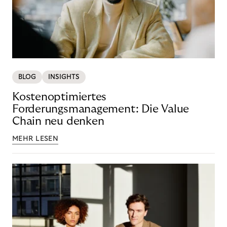
BLOG
INSIGHTS
Kostenoptimiertes
Forderungsmanagement: Die Value
Chain neu denken
MEHR LESEN