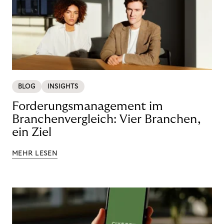
BLOG
INSIGHTS
Forderungsmanagement im
Branchenvergleich: Vier Branchen,
ein Ziel
MEHR LESEN