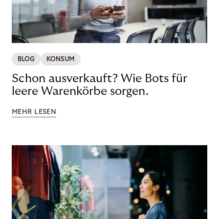
BLOG
KONSUM
Schon ausverkauft? Wie Bots für
leere Warenkörbe sorgen.
MEHR LESEN