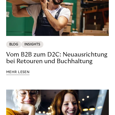
BLOG
INSIGHTS
Vom B2B zum D2C: Neuausrichtung
bei Retouren und Buchhaltung
MEHR LESEN