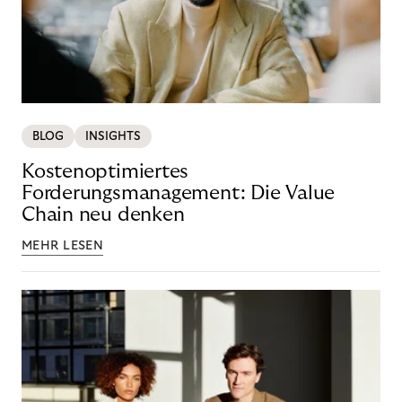
BLOG
INSIGHTS
Kostenoptimiertes
Forderungsmanagement: Die Value
Chain neu denken
MEHR LESEN