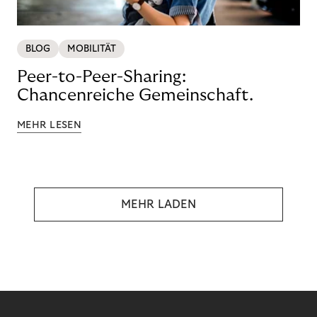
BLOG
MOBILITÄT
Peer-to-Peer-Sharing:
Chancenreiche Gemeinschaft.
MEHR LESEN
MEHR LADEN