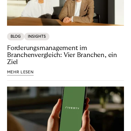
BLOG
INSIGHTS
Forderungsmanagement im
Branchenvergleich: Vier Branchen, ein
Ziel
MEHR LESEN