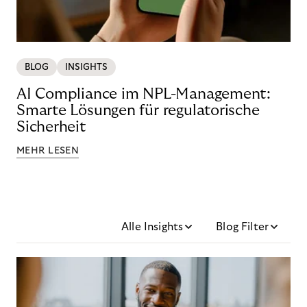
BLOG
INSIGHTS
AI Compliance im NPL-Management:
Smarte Lösungen für regulatorische
Sicherheit
MEHR LESEN
Alle Insights
Blog Filter