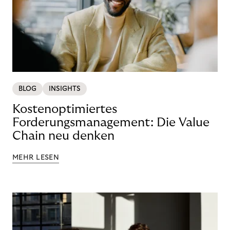
BLOG
INSIGHTS
Kostenoptimiertes
Forderungsmanagement: Die Value
Chain neu denken
MEHR LESEN