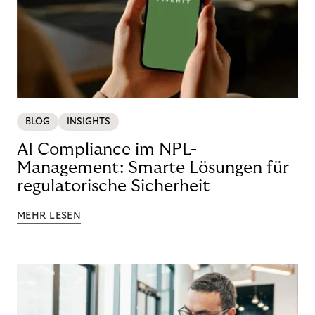
BLOG
INSIGHTS
AI Compliance im NPL-
Management: Smarte Lösungen für
regulatorische Sicherheit
MEHR LESEN