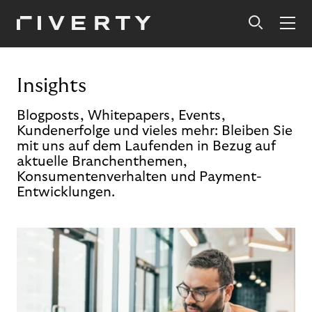
Insights
Blogposts, Whitepapers, Events,
Kundenerfolge und vieles mehr: Bleiben Sie
mit uns auf dem Laufenden in Bezug auf
aktuelle Branchenthemen,
Konsumentenverhalten und Payment-
Entwicklungen.