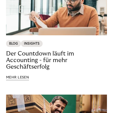
BLOG
INSIGHTS
Der Countdown läuft im
Accounting - für mehr
Geschäftserfolg
MEHR LESEN