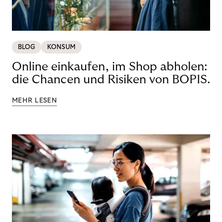
BLOG
KONSUM
Online einkaufen, im Shop abholen:
die Chancen und Risiken von BOPIS.
MEHR LESEN