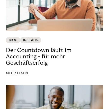
BLOG
INSIGHTS
Der Countdown läuft im
Accounting - für mehr
Geschäftserfolg
MEHR LESEN