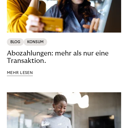
BLOG
KONSUM
Abozahlungen: mehr als nur eine
Transaktion.
MEHR LESEN