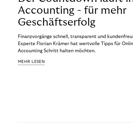
Accounting - für mehr
Geschäftserfolg
Finanzvorgänge schnell, transparent und kundenfreun
Experte Florian Krämer hat wertvolle Tipps für Onlin
Accounting Schritt halten möchten.
MEHR LESEN