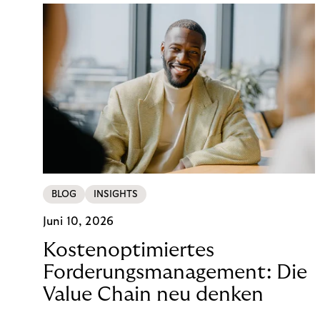
BLOG
INSIGHTS
Juni 10, 2026
Kostenoptimiertes
Forderungsmanagement: Die
Value Chain neu denken