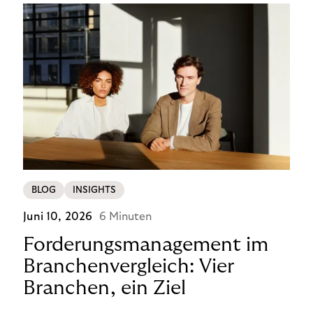
BLOG
INSIGHTS
Juni 10, 2026
6 Minuten
Forderungsmanagement im
Branchenvergleich: Vier
Branchen, ein Ziel