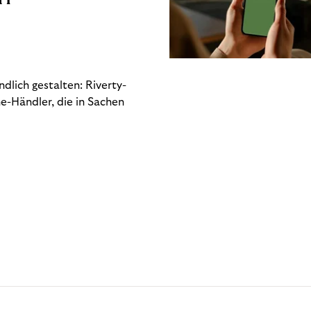
dlich gestalten: Riverty-
e-Händler, die in Sachen