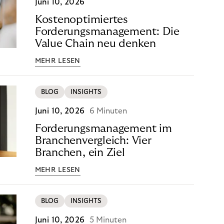
Juni 10, 2026
Kostenoptimiertes
Forderungsmanagement: Die
Value Chain neu denken
MEHR LESEN
BLOG
INSIGHTS
Juni 10, 2026
6 Minuten
Forderungsmanagement im
Branchenvergleich: Vier
Branchen, ein Ziel
MEHR LESEN
BLOG
INSIGHTS
Juni 10, 2026
5 Minuten