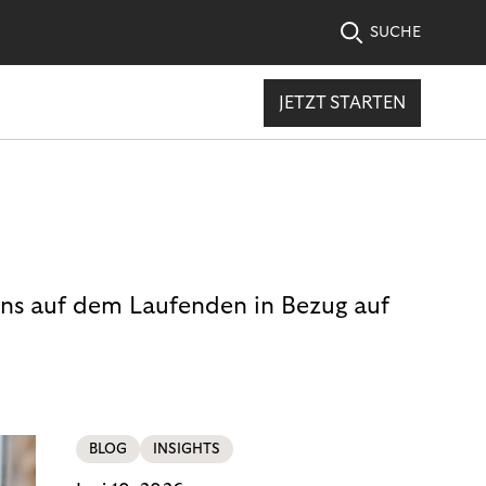
SUCHE
JETZT STARTEN
uns auf dem Laufenden in Bezug auf
BLOG
INSIGHTS