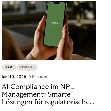
BLOG
INSIGHTS
Juni 10, 2026
5 Minuten
AI Compliance im NPL-
Management: Smarte
Lösungen für regulatorische
Sicherheit