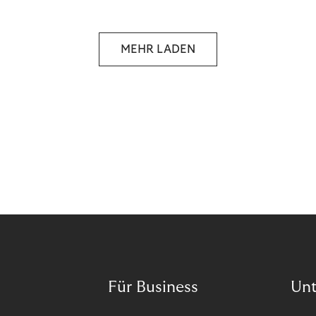
MEHR LADEN
Für Business
Un