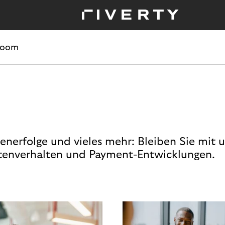
room
enerfolge und vieles mehr: Bleiben Sie mit 
enverhalten und Payment-Entwicklungen.