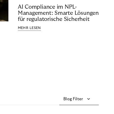
AI Compliance im NPL-
Management: Smarte Lösungen
für regulatorische Sicherheit
MEHR LESEN
Blog Filter