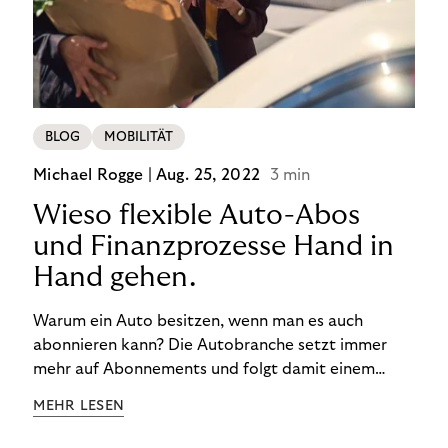
BLOG
MOBILITÄT
Michael Rogge |
Aug. 25, 2022
3 min
Wieso flexible Auto-Abos
und Finanzprozesse Hand in
Hand gehen.
Warum ein Auto besitzen, wenn man es auch
abonnieren kann? Die Autobranche setzt immer
mehr auf Abonnements und folgt damit einem
Trend: Nutzen ist das neue Besitzen.
MEHR LESEN