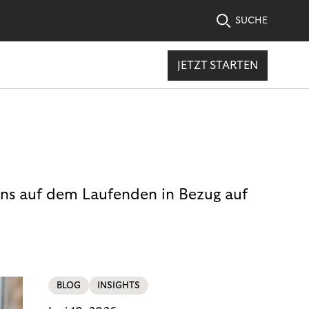
SUCHE
JETZT STARTEN
uns auf dem Laufenden in Bezug auf
BLOG
INSIGHTS