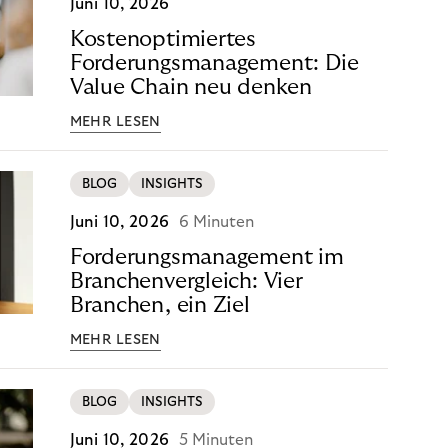
Juni 10, 2026
Kostenoptimiertes
Forderungsmanagement: Die
Value Chain neu denken
MEHR LESEN
BLOG
INSIGHTS
Juni 10, 2026
6 Minuten
Forderungsmanagement im
Branchenvergleich: Vier
Branchen, ein Ziel
MEHR LESEN
BLOG
INSIGHTS
Juni 10, 2026
5 Minuten