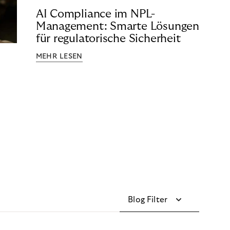
AI Compliance im NPL-
Management: Smarte Lösungen
für regulatorische Sicherheit
MEHR LESEN
Blog Filter