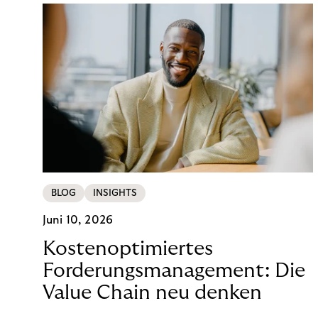
BLOG
INSIGHTS
Juni 10, 2026
Kostenoptimiertes
Forderungsmanagement: Die
Value Chain neu denken