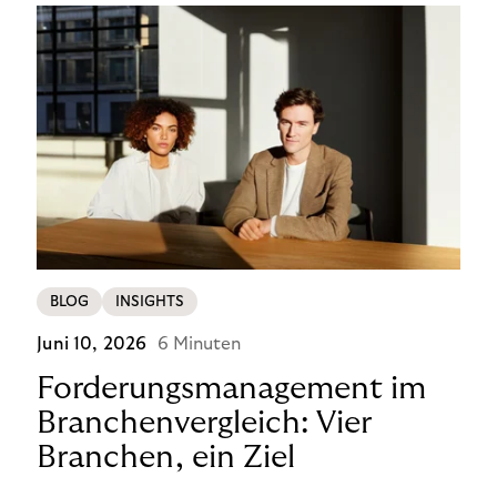
BLOG
INSIGHTS
Juni 10, 2026
6 Minuten
Forderungsmanagement im
Branchenvergleich: Vier
Branchen, ein Ziel