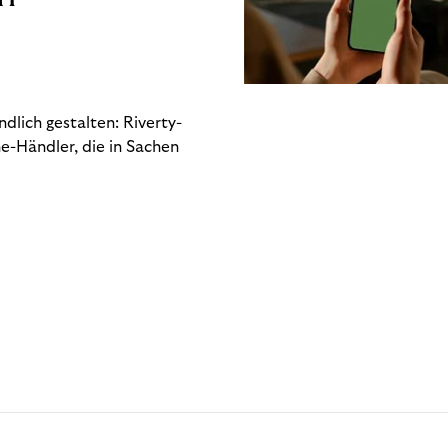
dlich gestalten: Riverty-
e-Händler, die in Sachen