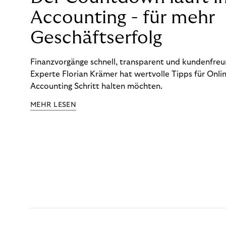
Accounting - für mehr
Geschäftserfolg
Finanzvorgänge schnell, transparent und kundenfreun
Experte Florian Krämer hat wertvolle Tipps für Onlin
Accounting Schritt halten möchten.
MEHR LESEN