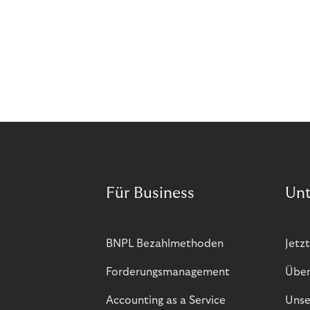
Für Business
Un
BNPL Bezahlmethoden
Jetzt
Forderungsmanagement
Über
Accounting as a Service
Unse