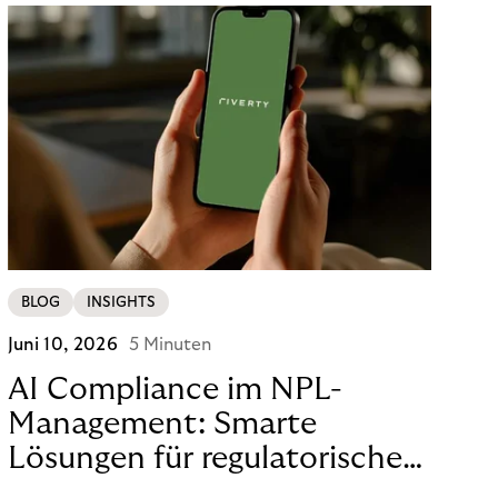
BLOG
INSIGHTS
Juni 10, 2026
5 Minuten
AI Compliance im NPL-
Management: Smarte
Lösungen für regulatorische
Sicherheit