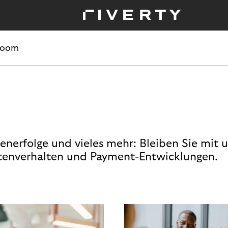
room
enerfolge und vieles mehr: Bleiben Sie mit 
enverhalten und Payment-Entwicklungen.