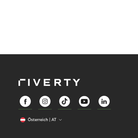
Österreich
AT