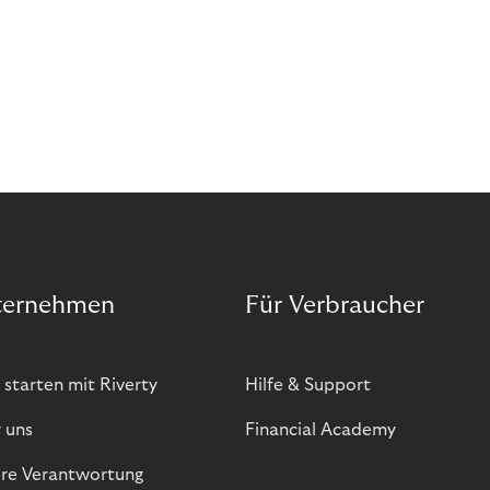
ternehmen
Für Verbraucher
 starten mit Riverty
Hilfe & Support
 uns
Financial Academy
re Verantwortung