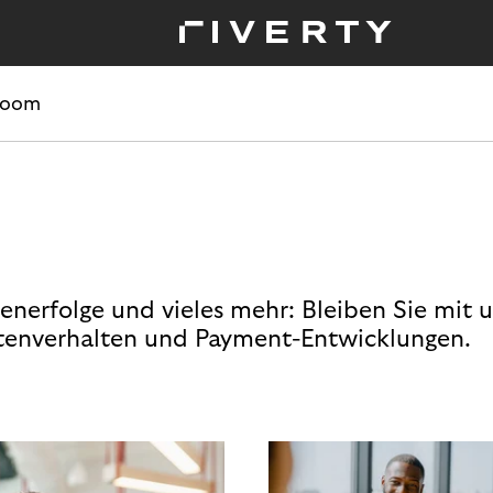
room
enerfolge und vieles mehr: Bleiben Sie mit 
enverhalten und Payment-Entwicklungen.