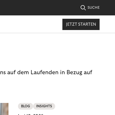
SUCHE
JETZT STARTEN
uns auf dem Laufenden in Bezug auf
BLOG
INSIGHTS