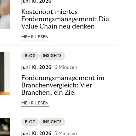
Juni 10, 2026
Kostenoptimiertes
Forderungsmanagement: Die
Value Chain neu denken
MEHR LESEN
BLOG
INSIGHTS
Juni 10, 2026
6 Minuten
Forderungsmanagement im
Branchenvergleich: Vier
Branchen, ein Ziel
MEHR LESEN
BLOG
INSIGHTS
Juni 10, 2026
5 Minuten