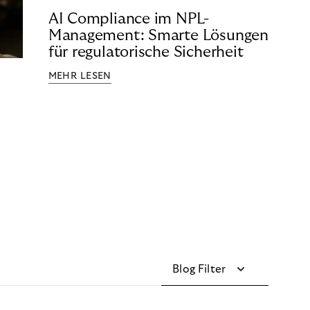
AI Compliance im NPL-
Management: Smarte Lösungen
für regulatorische Sicherheit
MEHR LESEN
Blog Filter