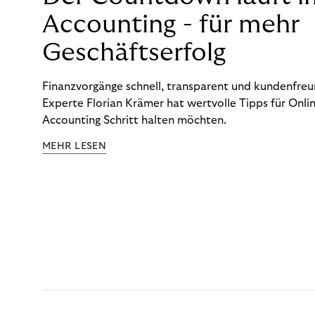
Accounting - für mehr
Geschäftserfolg
Finanzvorgänge schnell, transparent und kundenfreun
Experte Florian Krämer hat wertvolle Tipps für Onlin
Accounting Schritt halten möchten.
MEHR LESEN