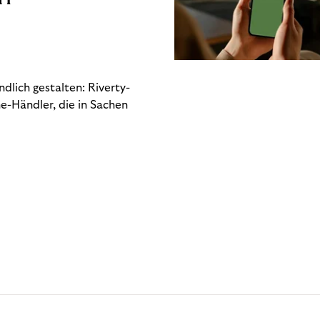
dlich gestalten: Riverty-
e-Händler, die in Sachen