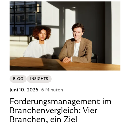
BLOG
INSIGHTS
Juni 10, 2026
6 Minuten
Forderungsmanagement im
Branchenvergleich: Vier
Branchen, ein Ziel