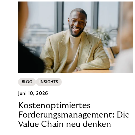
BLOG
INSIGHTS
Juni 10, 2026
Kostenoptimiertes
Forderungsmanagement: Die
Value Chain neu denken