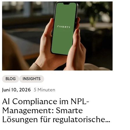
BLOG
INSIGHTS
Juni 10, 2026
5 Minuten
AI Compliance im NPL-
Management: Smarte
Lösungen für regulatorische
Sicherheit