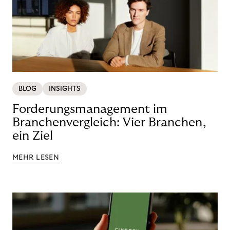
BLOG
INSIGHTS
Forderungsmanagement im
Branchenvergleich: Vier Branchen,
ein Ziel
MEHR LESEN