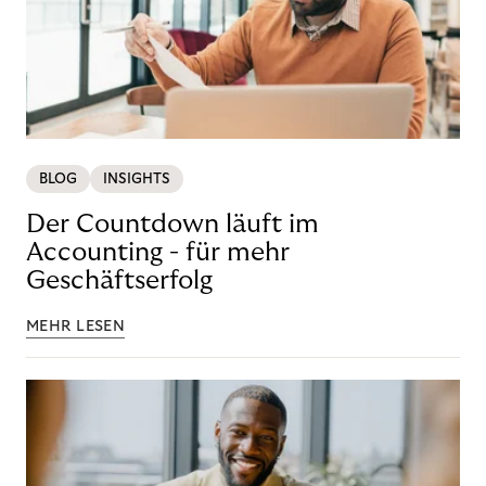
BLOG
INSIGHTS
Der Countdown läuft im
Accounting - für mehr
Geschäftserfolg
MEHR LESEN