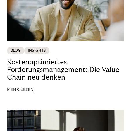
BLOG
INSIGHTS
Kostenoptimiertes
Forderungsmanagement: Die Value
Chain neu denken
MEHR LESEN