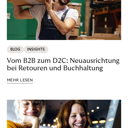
BLOG
INSIGHTS
Vom B2B zum D2C: Neuausrichtung
bei Retouren und Buchhaltung
MEHR LESEN