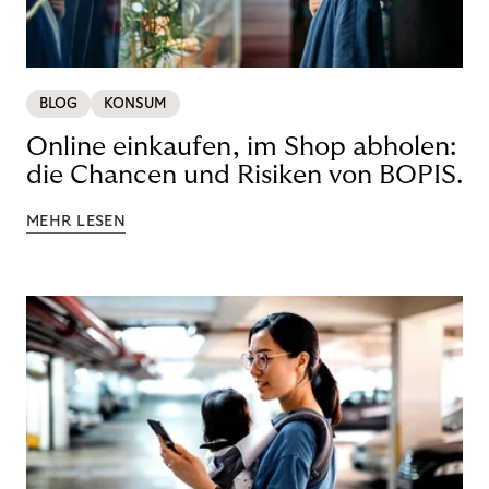
BLOG
KONSUM
Online einkaufen, im Shop abholen:
die Chancen und Risiken von BOPIS.
MEHR LESEN