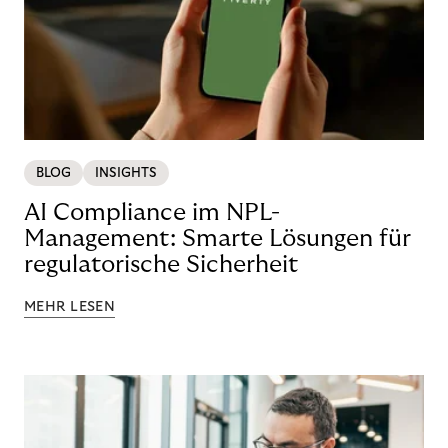
BLOG
INSIGHTS
AI Compliance im NPL-
Management: Smarte Lösungen für
regulatorische Sicherheit
MEHR LESEN