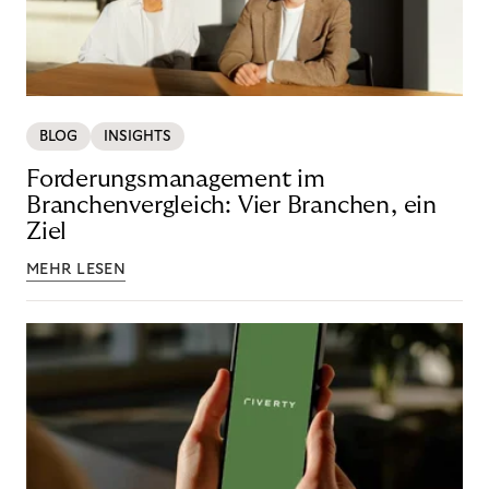
BLOG
INSIGHTS
Forderungsmanagement im
Branchenvergleich: Vier Branchen, ein
Ziel
MEHR LESEN