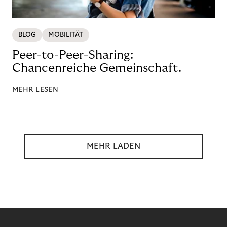
BLOG
MOBILITÄT
Peer-to-Peer-Sharing:
Chancenreiche Gemeinschaft.
MEHR LESEN
MEHR LADEN