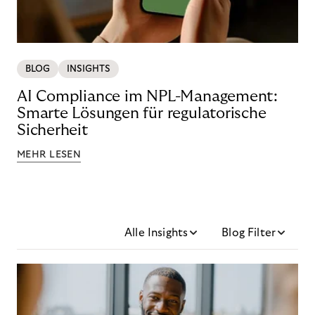
BLOG
INSIGHTS
AI Compliance im NPL-Management:
Smarte Lösungen für regulatorische
Sicherheit
MEHR LESEN
Alle Insights
Blog Filter