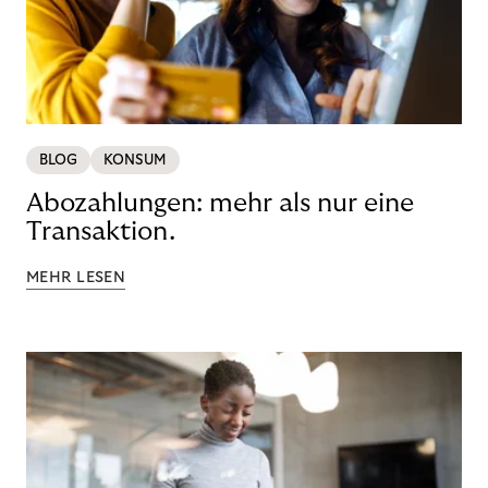
BLOG
KONSUM
Abozahlungen: mehr als nur eine
Transaktion.
MEHR LESEN