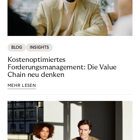
BLOG
INSIGHTS
Kostenoptimiertes
Forderungsmanagement: Die Value
Chain neu denken
MEHR LESEN