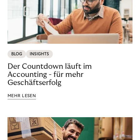
BLOG
INSIGHTS
Der Countdown läuft im
Accounting - für mehr
Geschäftserfolg
MEHR LESEN