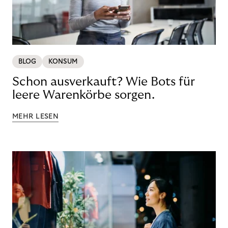
BLOG
KONSUM
Schon ausverkauft? Wie Bots für
leere Warenkörbe sorgen.
MEHR LESEN