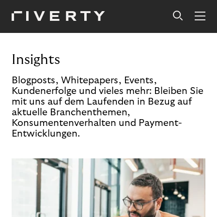
Insights
Blogposts, Whitepapers, Events,
Kundenerfolge und vieles mehr: Bleiben Sie
mit uns auf dem Laufenden in Bezug auf
aktuelle Branchenthemen,
Konsumentenverhalten und Payment-
Entwicklungen.