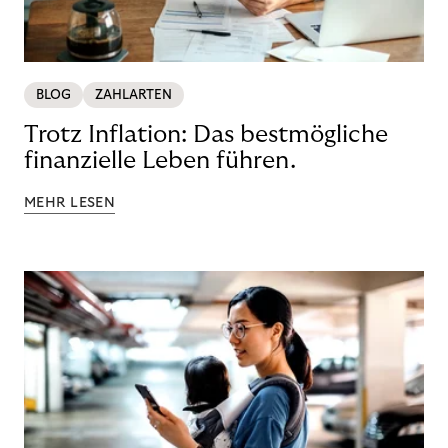
BLOG
ZAHLARTEN
Trotz Inflation: Das bestmögliche
finanzielle Leben führen.
MEHR LESEN