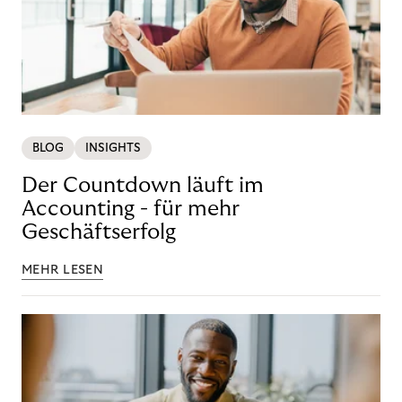
BLOG
INSIGHTS
Der Countdown läuft im
Accounting - für mehr
Geschäftserfolg
MEHR LESEN