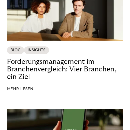
BLOG
INSIGHTS
Forderungsmanagement im
Branchenvergleich: Vier Branchen,
ein Ziel
MEHR LESEN