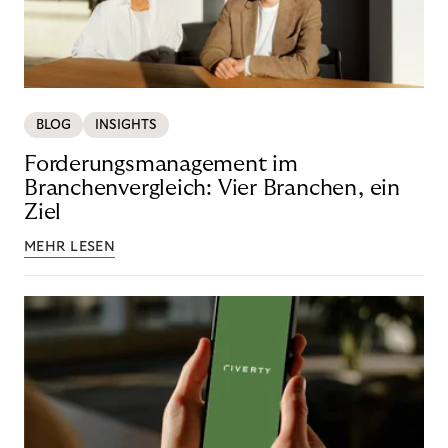
BLOG
INSIGHTS
Forderungsmanagement im
Branchenvergleich: Vier Branchen, ein
Ziel
MEHR LESEN