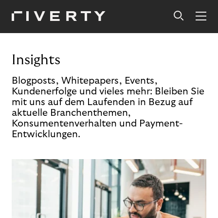
Insights
Blogposts, Whitepapers, Events,
Kundenerfolge und vieles mehr: Bleiben Sie
mit uns auf dem Laufenden in Bezug auf
aktuelle Branchenthemen,
Konsumentenverhalten und Payment-
Entwicklungen.