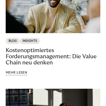
BLOG
INSIGHTS
Kostenoptimiertes
Forderungsmanagement: Die Value
Chain neu denken
MEHR LESEN