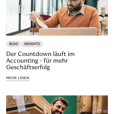
BLOG
INSIGHTS
Der Countdown läuft im
Accounting - für mehr
Geschäftserfolg
MEHR LESEN