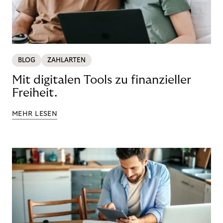
BLOG
ZAHLARTEN
Mit digitalen Tools zu finanzieller
Freiheit.
MEHR LESEN