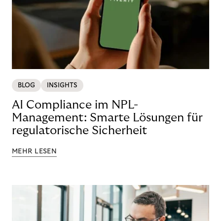
BLOG
INSIGHTS
AI Compliance im NPL-
Management: Smarte Lösungen für
regulatorische Sicherheit
MEHR LESEN