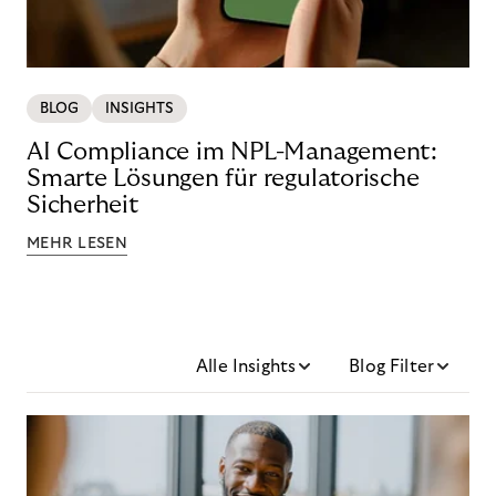
BLOG
INSIGHTS
AI Compliance im NPL-Management:
Smarte Lösungen für regulatorische
Sicherheit
MEHR LESEN
Alle Insights
Blog Filter