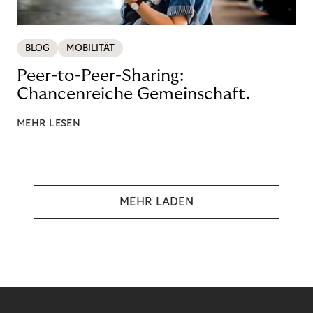
BLOG
MOBILITÄT
Peer-to-Peer-Sharing:
Chancenreiche Gemeinschaft.
MEHR LESEN
MEHR LADEN