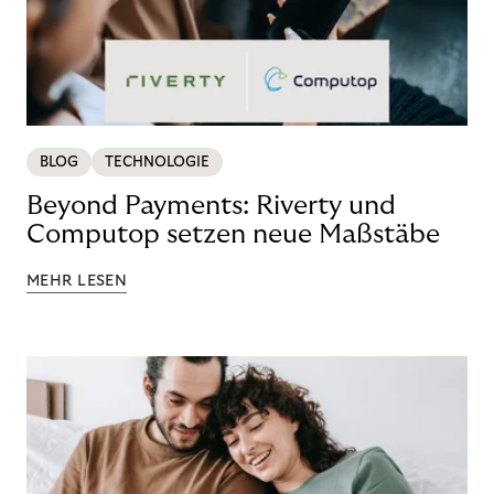
BLOG
TECHNOLOGIE
Beyond Payments: Riverty und
Computop setzen neue Maßstäbe
MEHR LESEN