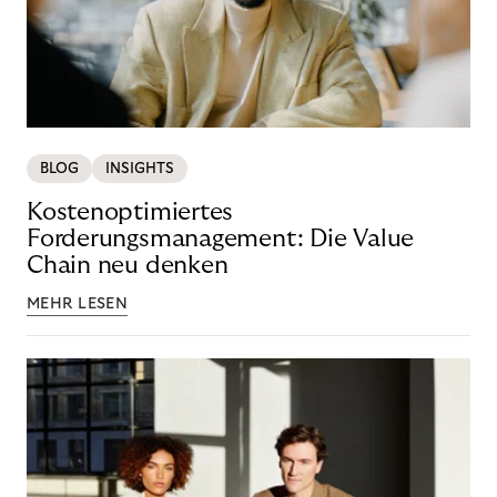
BLOG
INSIGHTS
Kostenoptimiertes
Forderungsmanagement: Die Value
Chain neu denken
MEHR LESEN