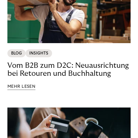
BLOG
INSIGHTS
Vom B2B zum D2C: Neuausrichtung
bei Retouren und Buchhaltung
MEHR LESEN