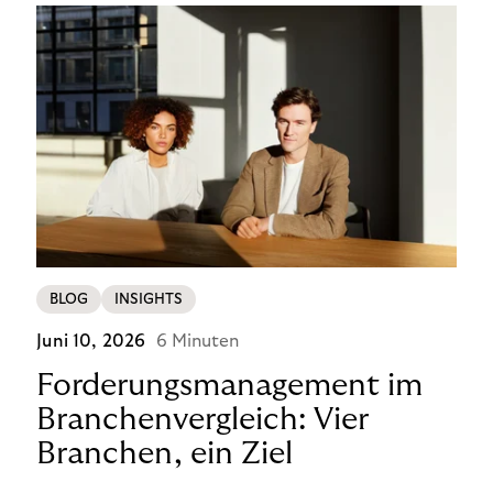
BLOG
INSIGHTS
Juni 10, 2026
6 Minuten
Forderungsmanagement im
Branchenvergleich: Vier
Branchen, ein Ziel