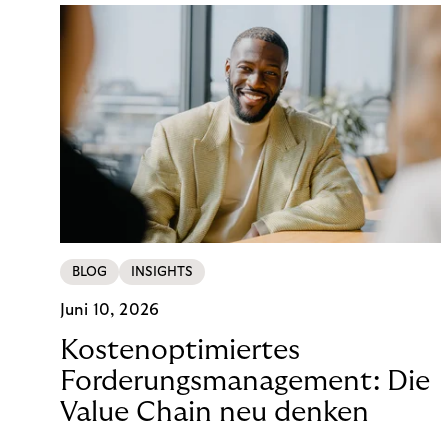
BLOG
INSIGHTS
Juni 10, 2026
Kostenoptimiertes
Forderungsmanagement: Die
Value Chain neu denken