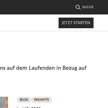
SUCHE
JETZT STARTEN
uns auf dem Laufenden in Bezug auf
BLOG
INSIGHTS