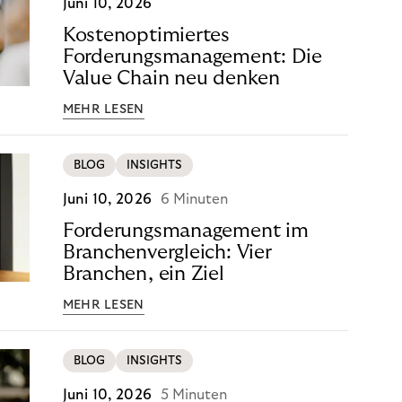
Juni 10, 2026
Kostenoptimiertes
Forderungsmanagement: Die
Value Chain neu denken
MEHR LESEN
BLOG
INSIGHTS
Juni 10, 2026
6 Minuten
Forderungsmanagement im
Branchenvergleich: Vier
Branchen, ein Ziel
MEHR LESEN
BLOG
INSIGHTS
Juni 10, 2026
5 Minuten