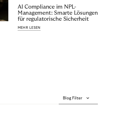
AI Compliance im NPL-
Management: Smarte Lösungen
für regulatorische Sicherheit
MEHR LESEN
Blog Filter