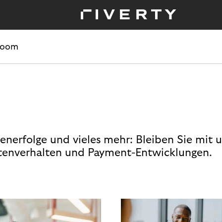
room
enerfolge und vieles mehr: Bleiben Sie mit 
enverhalten und Payment-Entwicklungen.