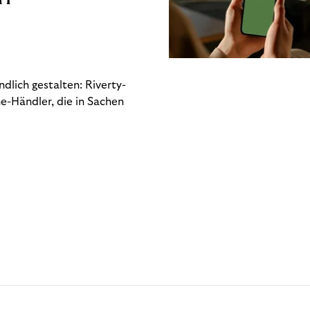
dlich gestalten: Riverty-
e-Händler, die in Sachen