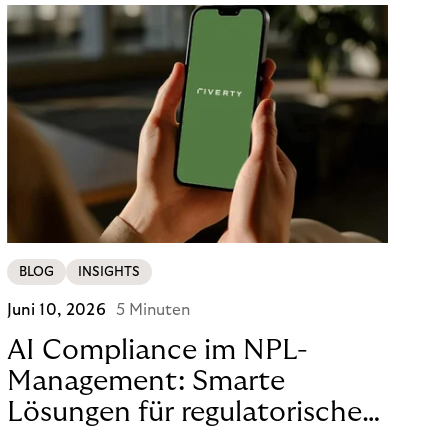
BLOG
INSIGHTS
Juni 10, 2026
5 Minuten
AI Compliance im NPL-
Management: Smarte
Lösungen für regulatorische
Sicherheit