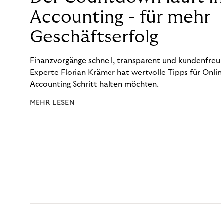
Accounting - für mehr
Geschäftserfolg
Finanzvorgänge schnell, transparent und kundenfreun
Experte Florian Krämer hat wertvolle Tipps für Onlin
Accounting Schritt halten möchten.
MEHR LESEN