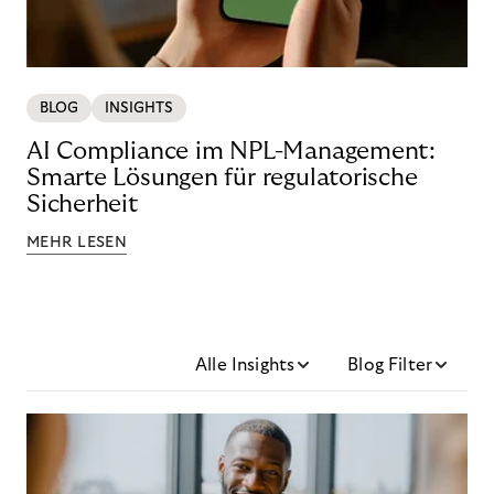
BLOG
INSIGHTS
AI Compliance im NPL-Management:
Smarte Lösungen für regulatorische
Sicherheit
MEHR LESEN
Alle Insights
Blog Filter