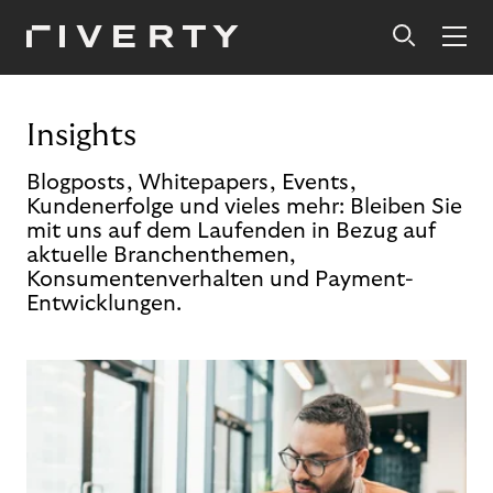
Insights
Blogposts, Whitepapers, Events,
Kundenerfolge und vieles mehr: Bleiben Sie
mit uns auf dem Laufenden in Bezug auf
aktuelle Branchenthemen,
Konsumentenverhalten und Payment-
Entwicklungen.