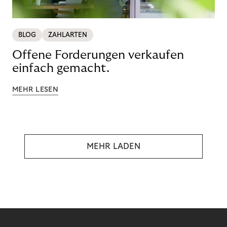
BLOG
ZAHLARTEN
Offene Forderungen verkaufen
einfach gemacht.
MEHR LESEN
MEHR LADEN