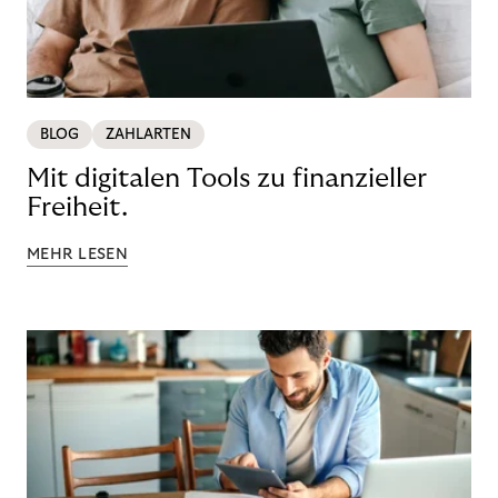
BLOG
ZAHLARTEN
Mit digitalen Tools zu finanzieller
Freiheit.
MEHR LESEN