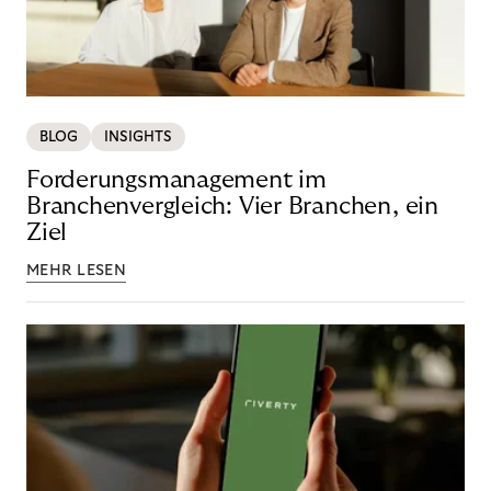
BLOG
INSIGHTS
Forderungsmanagement im
Branchenvergleich: Vier Branchen, ein
Ziel
MEHR LESEN