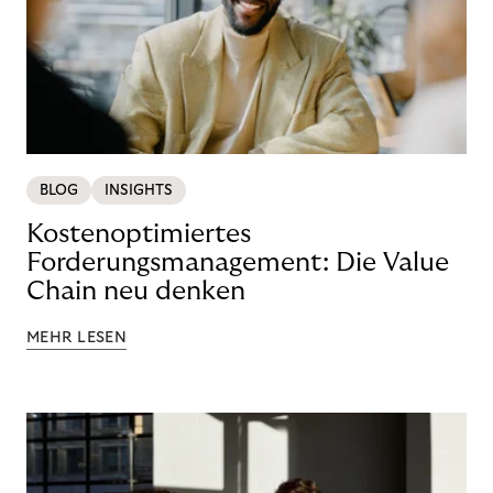
BLOG
INSIGHTS
Kostenoptimiertes
Forderungsmanagement: Die Value
Chain neu denken
MEHR LESEN