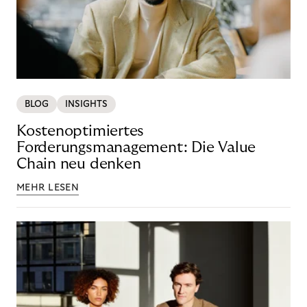
BLOG
INSIGHTS
Kostenoptimiertes
Forderungsmanagement: Die Value
Chain neu denken
MEHR LESEN