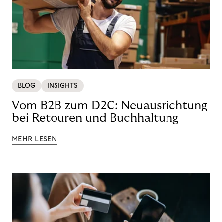
BLOG
INSIGHTS
Vom B2B zum D2C: Neuausrichtung
bei Retouren und Buchhaltung
MEHR LESEN