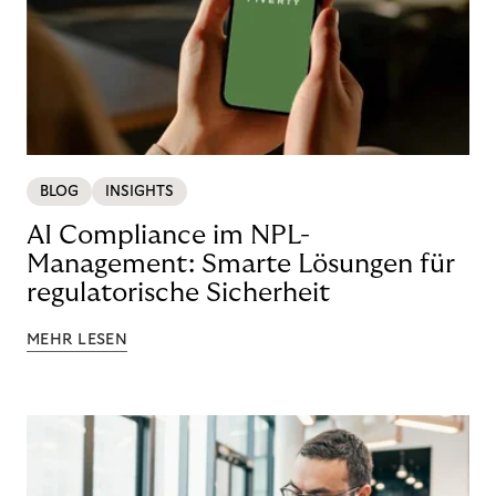
BLOG
INSIGHTS
AI Compliance im NPL-
Management: Smarte Lösungen für
regulatorische Sicherheit
MEHR LESEN