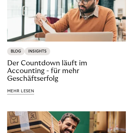
BLOG
INSIGHTS
Der Countdown läuft im
Accounting - für mehr
Geschäftserfolg
MEHR LESEN