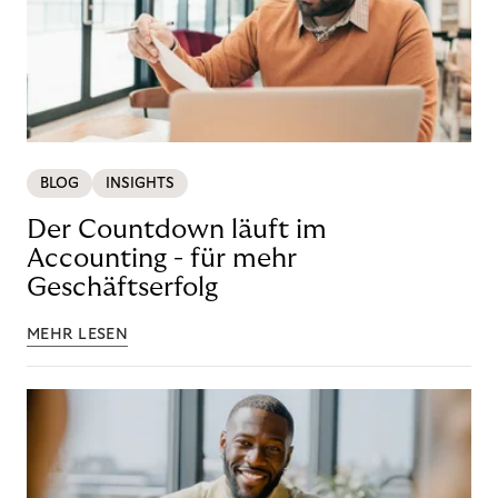
BLOG
INSIGHTS
Der Countdown läuft im
Accounting - für mehr
Geschäftserfolg
MEHR LESEN