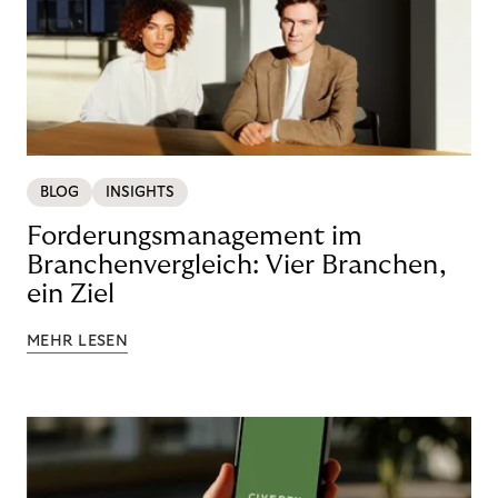
BLOG
INSIGHTS
Forderungsmanagement im
Branchenvergleich: Vier Branchen,
ein Ziel
MEHR LESEN