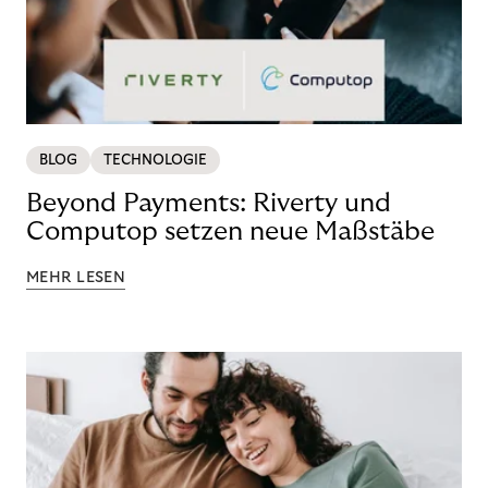
BLOG
TECHNOLOGIE
Beyond Payments: Riverty und
Computop setzen neue Maßstäbe
MEHR LESEN