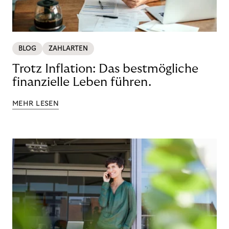
BLOG
ZAHLARTEN
Trotz Inflation: Das bestmögliche
finanzielle Leben führen.
MEHR LESEN