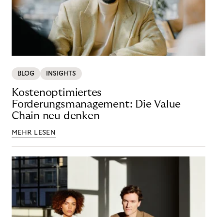
BLOG
INSIGHTS
Kostenoptimiertes
Forderungsmanagement: Die Value
Chain neu denken
MEHR LESEN