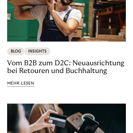
BLOG
INSIGHTS
Vom B2B zum D2C: Neuausrichtung
bei Retouren und Buchhaltung
MEHR LESEN