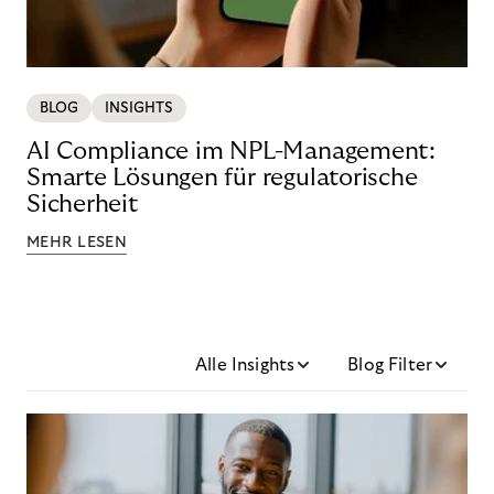
BLOG
INSIGHTS
AI Compliance im NPL-Management:
Smarte Lösungen für regulatorische
Sicherheit
MEHR LESEN
Alle Insights
Blog Filter