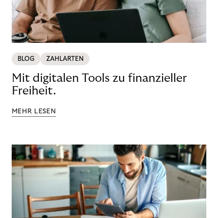
BLOG
ZAHLARTEN
Mit digitalen Tools zu finanzieller
Freiheit.
MEHR LESEN