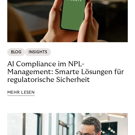
BLOG
INSIGHTS
AI Compliance im NPL-
Management: Smarte Lösungen für
regulatorische Sicherheit
MEHR LESEN