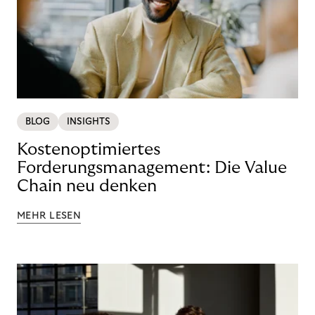
BLOG
INSIGHTS
Kostenoptimiertes
Forderungsmanagement: Die Value
Chain neu denken
MEHR LESEN