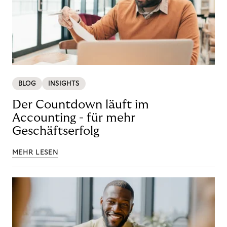
BLOG
INSIGHTS
Der Countdown läuft im
Accounting - für mehr
Geschäftserfolg
MEHR LESEN