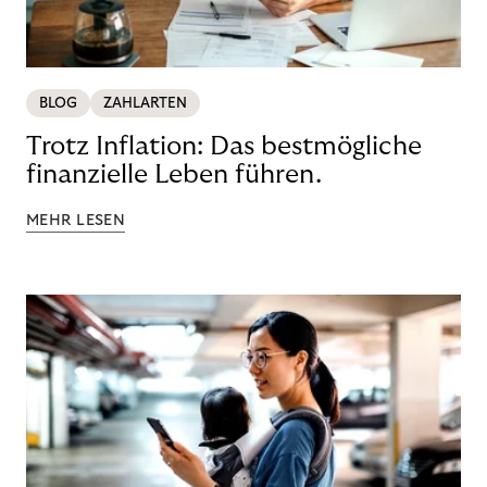
BLOG
ZAHLARTEN
Trotz Inflation: Das bestmögliche
finanzielle Leben führen.
MEHR LESEN