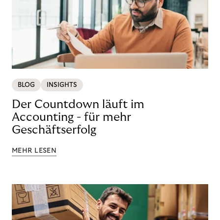
BLOG
INSIGHTS
Der Countdown läuft im
Accounting - für mehr
Geschäftserfolg
MEHR LESEN