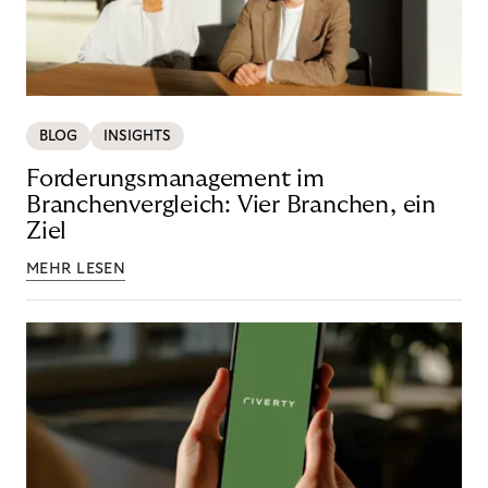
BLOG
INSIGHTS
Forderungsmanagement im
Branchenvergleich: Vier Branchen, ein
Ziel
MEHR LESEN