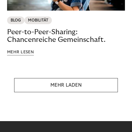
BLOG
MOBILITÄT
Peer-to-Peer-Sharing:
Chancenreiche Gemeinschaft.
MEHR LESEN
MEHR LADEN