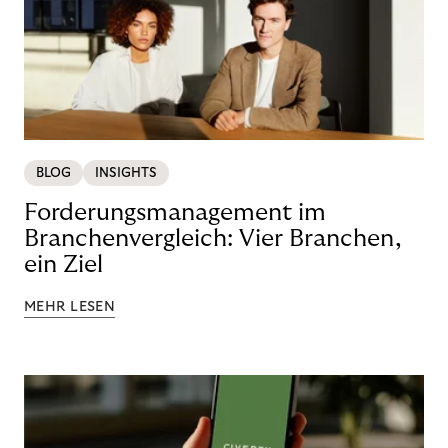
BLOG
INSIGHTS
Forderungsmanagement im
Branchenvergleich: Vier Branchen,
ein Ziel
MEHR LESEN