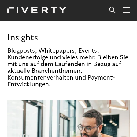
Insights
Blogposts, Whitepapers, Events,
Kundenerfolge und vieles mehr: Bleiben Sie
mit uns auf dem Laufenden in Bezug auf
aktuelle Branchenthemen,
Konsumentenverhalten und Payment-
Entwicklungen.