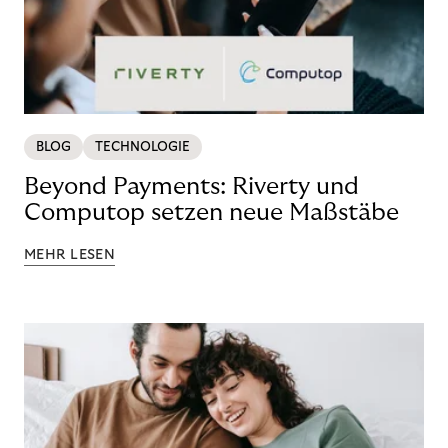
BLOG
TECHNOLOGIE
Beyond Payments: Riverty und
Computop setzen neue Maßstäbe
MEHR LESEN