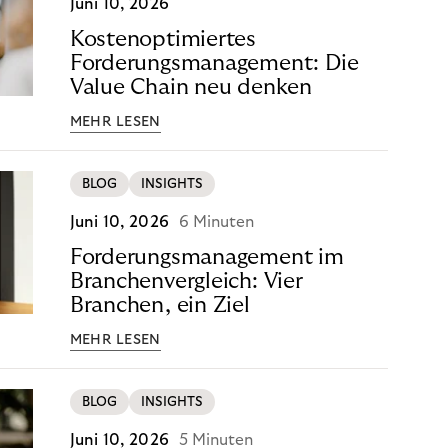
Juni 10, 2026
Kostenoptimiertes
Forderungsmanagement: Die
Value Chain neu denken
MEHR LESEN
BLOG
INSIGHTS
Juni 10, 2026
6 Minuten
Forderungsmanagement im
Branchenvergleich: Vier
Branchen, ein Ziel
MEHR LESEN
BLOG
INSIGHTS
Juni 10, 2026
5 Minuten