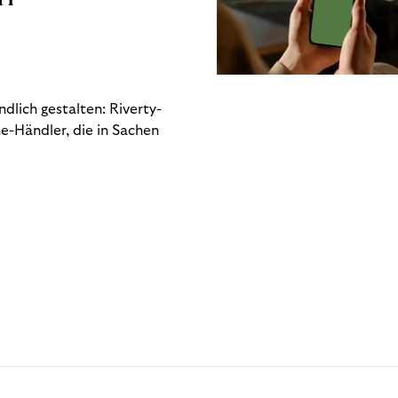
dlich gestalten: Riverty-
e-Händler, die in Sachen