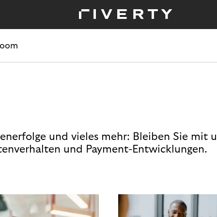
room
enerfolge und vieles mehr: Bleiben Sie mit 
enverhalten und Payment-Entwicklungen.