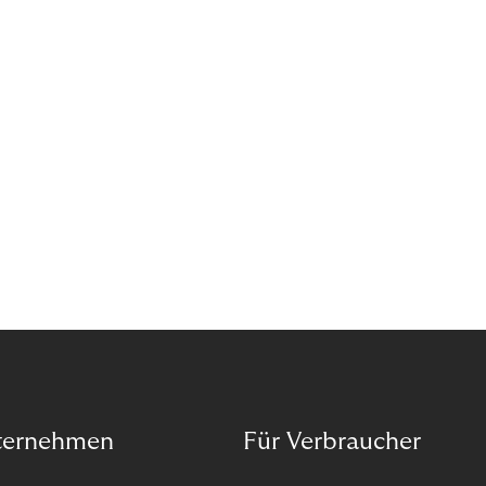
ternehmen
Für Verbraucher