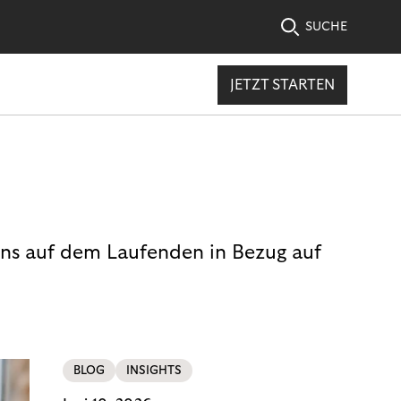
SUCHE
JETZT STARTEN
uns auf dem Laufenden in Bezug auf
BLOG
INSIGHTS