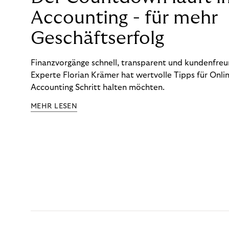
Accounting - für mehr
Geschäftserfolg
Finanzvorgänge schnell, transparent und kundenfreun
Experte Florian Krämer hat wertvolle Tipps für Onlin
Accounting Schritt halten möchten.
MEHR LESEN