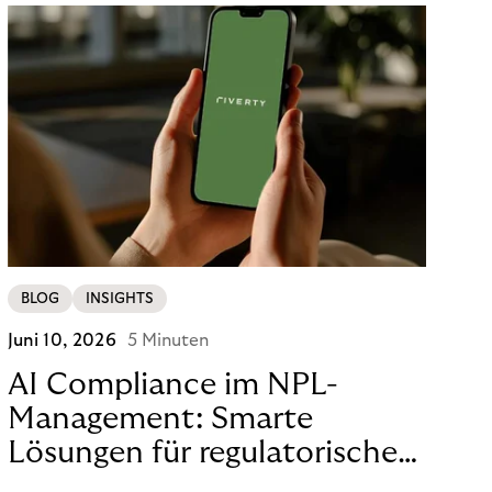
BLOG
INSIGHTS
Juni 10, 2026
5 Minuten
AI Compliance im NPL-
Management: Smarte
Lösungen für regulatorische
Sicherheit