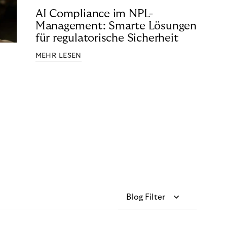
AI Compliance im NPL-
Management: Smarte Lösungen
für regulatorische Sicherheit
MEHR LESEN
Blog Filter