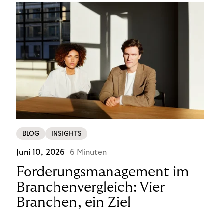
BLOG
INSIGHTS
Juni 10, 2026
6 Minuten
Forderungsmanagement im
Branchenvergleich: Vier
Branchen, ein Ziel