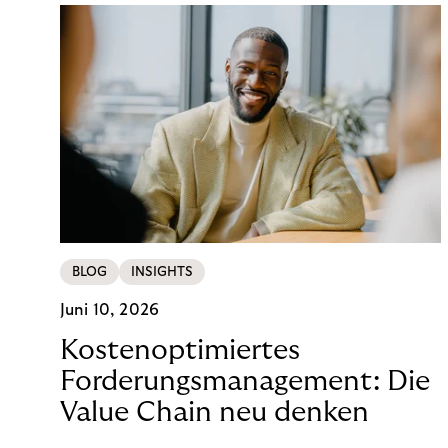
BLOG
INSIGHTS
Juni 10, 2026
Kostenoptimiertes
Forderungsmanagement: Die
Value Chain neu denken