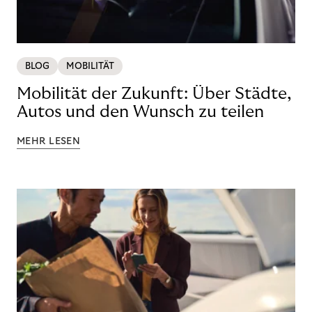
BLOG
MOBILITÄT
Mobilität der Zukunft: Über Städte,
Autos und den Wunsch zu teilen
MEHR LESEN