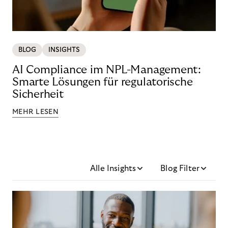
BLOG
INSIGHTS
AI Compliance im NPL-Management:
Smarte Lösungen für regulatorische
Sicherheit
MEHR LESEN
Alle Insights
Blog Filter