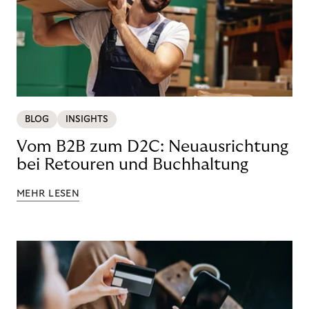
BLOG
INSIGHTS
Vom B2B zum D2C: Neuausrichtung
bei Retouren und Buchhaltung
MEHR LESEN