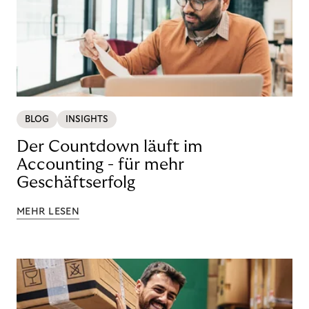
BLOG
INSIGHTS
Der Countdown läuft im
Accounting - für mehr
Geschäftserfolg
MEHR LESEN