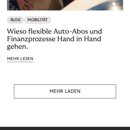
BLOG
MOBILITÄT
Wieso flexible Auto-Abos und
Finanzprozesse Hand in Hand
gehen.
MEHR LESEN
MEHR LADEN