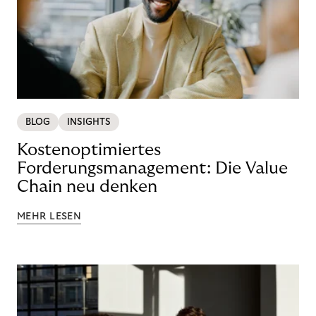
BLOG
INSIGHTS
Kostenoptimiertes
Forderungsmanagement: Die Value
Chain neu denken
MEHR LESEN