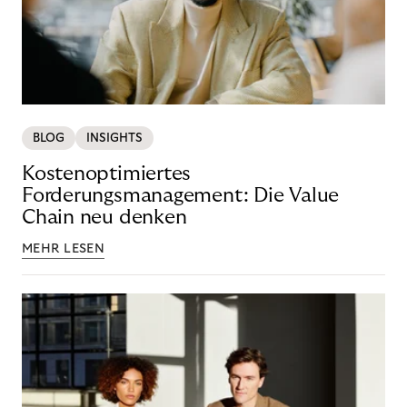
BLOG
INSIGHTS
Kostenoptimiertes
Forderungsmanagement: Die Value
Chain neu denken
MEHR LESEN