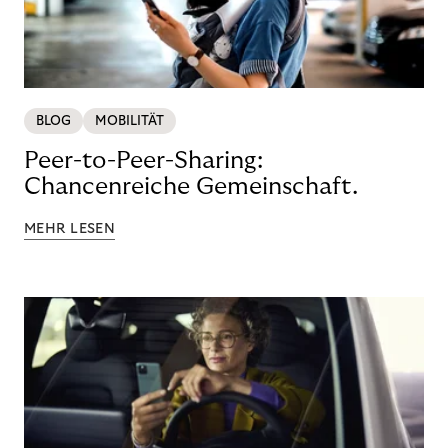
BLOG
MOBILITÄT
Peer-to-Peer-Sharing:
Chancenreiche Gemeinschaft.
MEHR LESEN