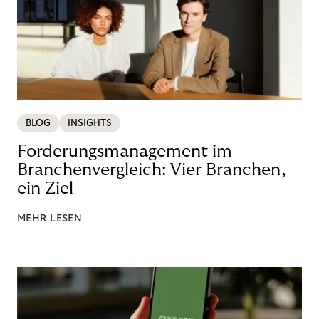
BLOG
INSIGHTS
Forderungsmanagement im
Branchenvergleich: Vier Branchen,
ein Ziel
MEHR LESEN