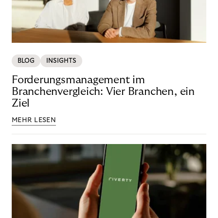
BLOG
INSIGHTS
Forderungsmanagement im
Branchenvergleich: Vier Branchen, ein
Ziel
MEHR LESEN