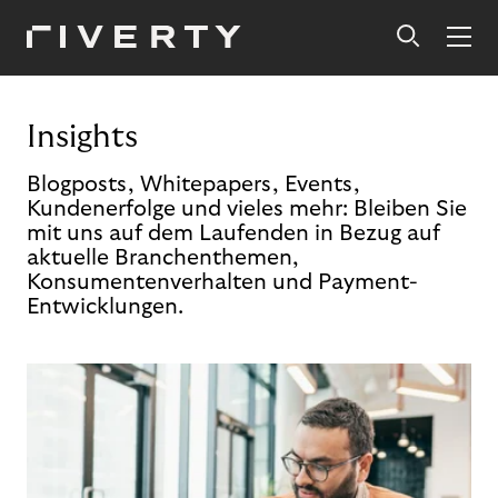
Insights
Blogposts, Whitepapers, Events,
Kundenerfolge und vieles mehr: Bleiben Sie
mit uns auf dem Laufenden in Bezug auf
aktuelle Branchenthemen,
Konsumentenverhalten und Payment-
Entwicklungen.