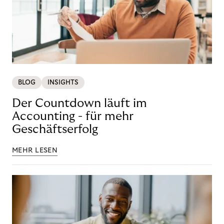
BLOG
INSIGHTS
Der Countdown läuft im
Accounting - für mehr
Geschäftserfolg
MEHR LESEN