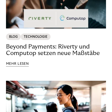
BLOG
TECHNOLOGIE
Beyond Payments: Riverty und
Computop setzen neue Maßstäbe
MEHR LESEN