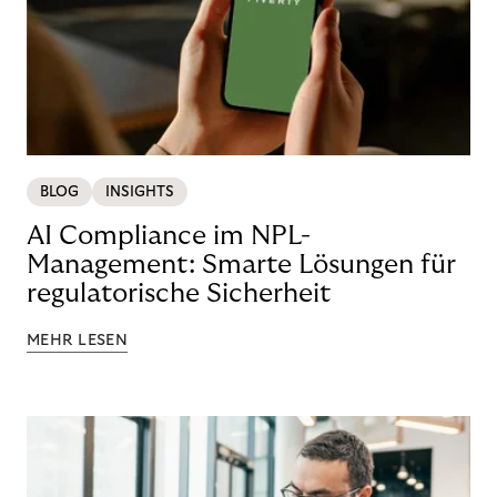
BLOG
INSIGHTS
AI Compliance im NPL-
Management: Smarte Lösungen für
regulatorische Sicherheit
MEHR LESEN