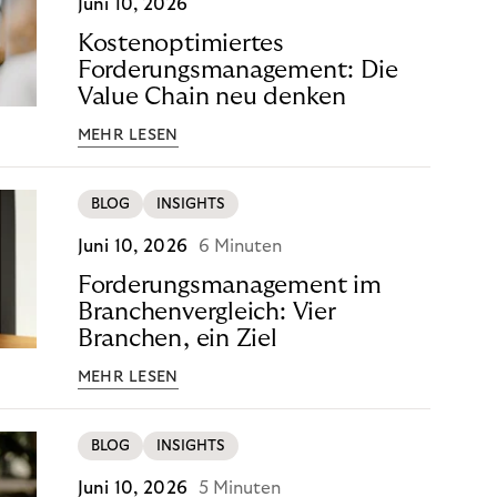
Juni 10, 2026
Kostenoptimiertes
Forderungsmanagement: Die
Value Chain neu denken
MEHR LESEN
BLOG
INSIGHTS
Juni 10, 2026
6 Minuten
Forderungsmanagement im
Branchenvergleich: Vier
Branchen, ein Ziel
MEHR LESEN
BLOG
INSIGHTS
Juni 10, 2026
5 Minuten