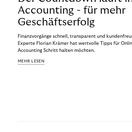
Accounting - für mehr
Geschäftserfolg
Finanzvorgänge schnell, transparent und kundenfreun
Experte Florian Krämer hat wertvolle Tipps für Onlin
Accounting Schritt halten möchten.
MEHR LESEN