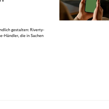
dlich gestalten: Riverty-
e-Händler, die in Sachen