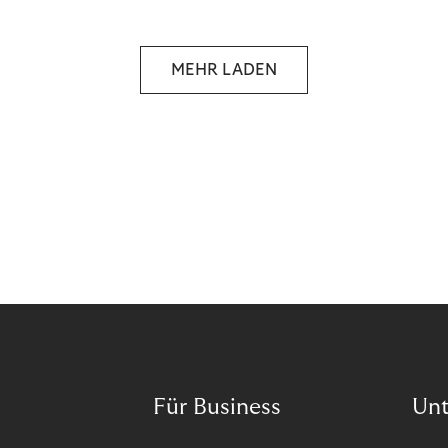
MEHR LADEN
Für Business
Un