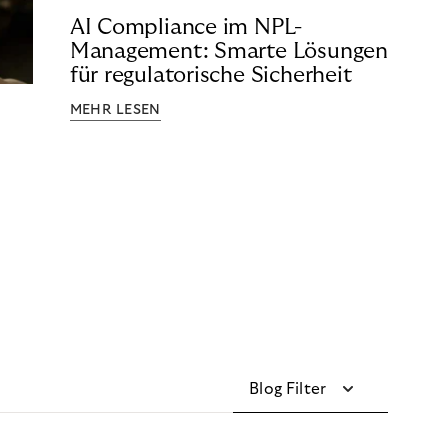
AI Compliance im NPL-
Management: Smarte Lösungen
für regulatorische Sicherheit
MEHR LESEN
Blog Filter