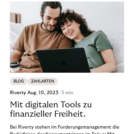
BLOG
ZAHLARTEN
Riverty
Aug. 10, 2023
5 min
Mit digitalen Tools zu
finanzieller Freiheit.
Bei Riverty stehen im Forderungsmanagement die