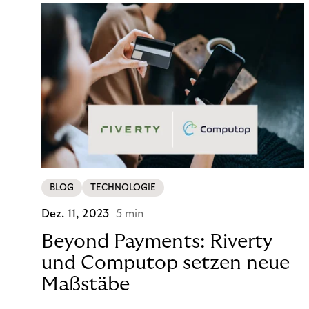
BLOG
TECHNOLOGIE
Dez. 11, 2023
5 min
Beyond Payments: Riverty
und Computop setzen neue
Maßstäbe