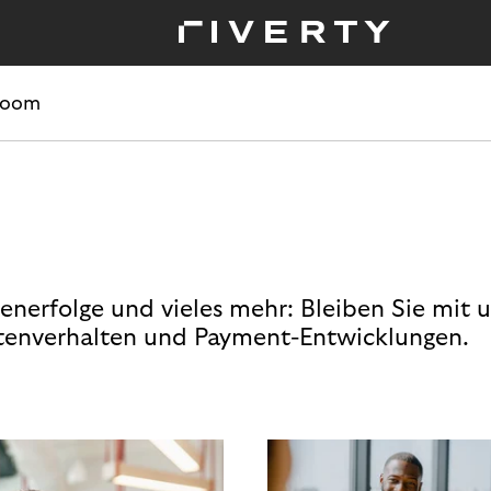
room
enerfolge und vieles mehr: Bleiben Sie mit 
enverhalten und Payment-Entwicklungen.