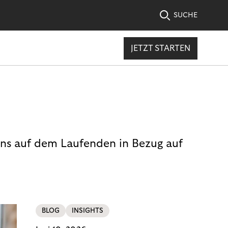
SUCHE
JETZT STARTEN
uns auf dem Laufenden in Bezug auf
BLOG
INSIGHTS