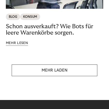
BLOG
KONSUM
Schon ausverkauft? Wie Bots für
leere Warenkörbe sorgen.
MEHR LESEN
MEHR LADEN