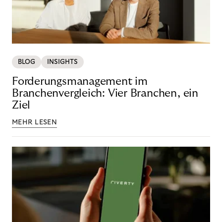
BLOG
INSIGHTS
Forderungsmanagement im
Branchenvergleich: Vier Branchen, ein
Ziel
MEHR LESEN