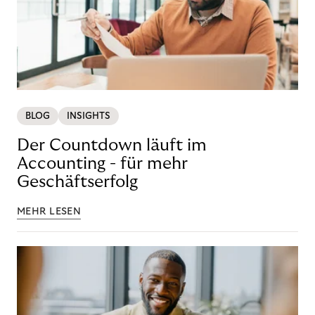
BLOG
INSIGHTS
Der Countdown läuft im
Accounting - für mehr
Geschäftserfolg
MEHR LESEN