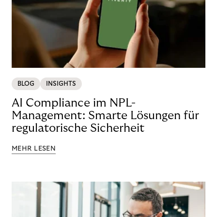
BLOG
INSIGHTS
AI Compliance im NPL-
Management: Smarte Lösungen für
regulatorische Sicherheit
MEHR LESEN