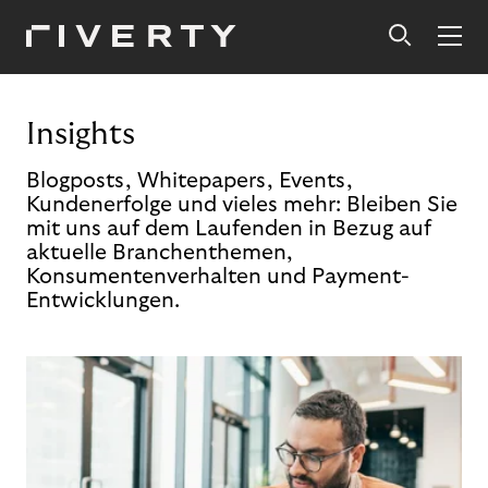
Insights
Blogposts, Whitepapers, Events,
Kundenerfolge und vieles mehr: Bleiben Sie
mit uns auf dem Laufenden in Bezug auf
aktuelle Branchenthemen,
Konsumentenverhalten und Payment-
Entwicklungen.