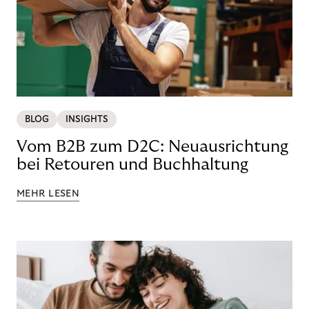
BLOG
INSIGHTS
Vom B2B zum D2C: Neuausrichtung
bei Retouren und Buchhaltung
MEHR LESEN