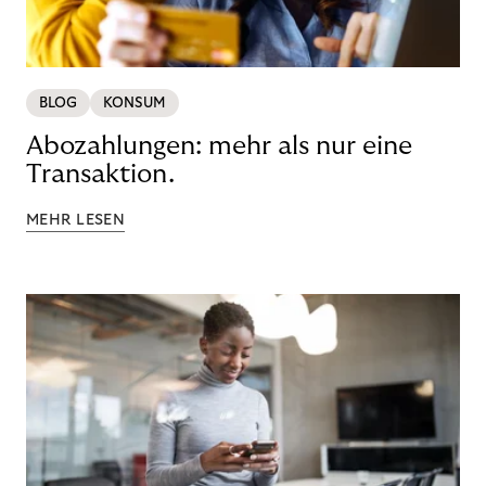
BLOG
KONSUM
Abozahlungen: mehr als nur eine
Transaktion.
MEHR LESEN