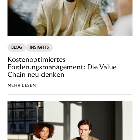
BLOG
INSIGHTS
Kostenoptimiertes
Forderungsmanagement: Die Value
Chain neu denken
MEHR LESEN