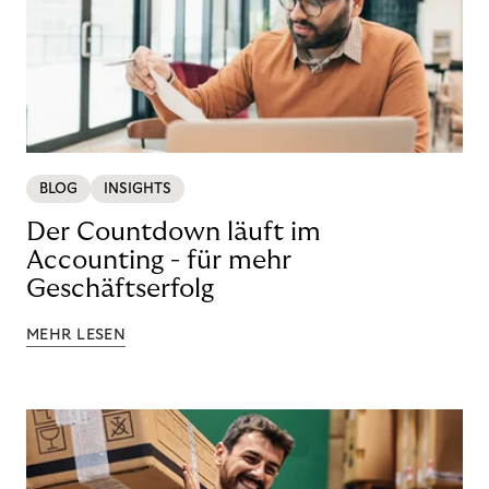
BLOG
INSIGHTS
Der Countdown läuft im
Accounting - für mehr
Geschäftserfolg
MEHR LESEN