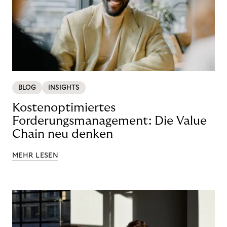
BLOG
INSIGHTS
Kostenoptimiertes
Forderungsmanagement: Die Value
Chain neu denken
MEHR LESEN