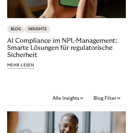
BLOG
INSIGHTS
AI Compliance im NPL-Management:
Smarte Lösungen für regulatorische
Sicherheit
MEHR LESEN
Alle Insights
Blog Filter