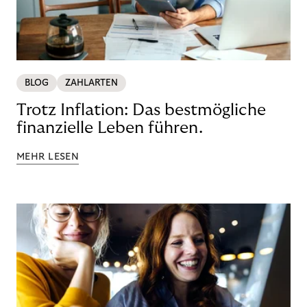
BLOG
ZAHLARTEN
Trotz Inflation: Das bestmögliche
finanzielle Leben führen.
MEHR LESEN