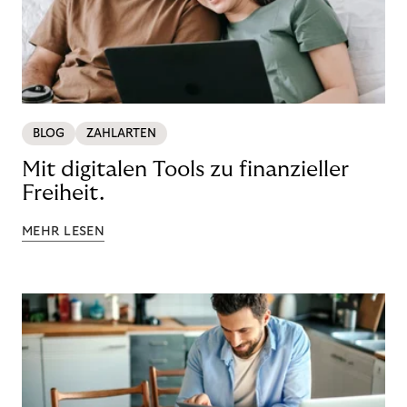
BLOG
ZAHLARTEN
Mit digitalen Tools zu finanzieller
Freiheit.
MEHR LESEN