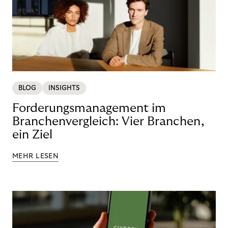
BLOG
INSIGHTS
Forderungsmanagement im
Branchenvergleich: Vier Branchen,
ein Ziel
MEHR LESEN