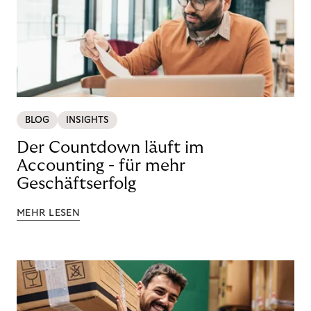
BLOG
INSIGHTS
Der Countdown läuft im
Accounting - für mehr
Geschäftserfolg
MEHR LESEN