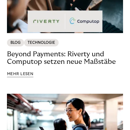
BLOG
TECHNOLOGIE
Beyond Payments: Riverty und
Computop setzen neue Maßstäbe
MEHR LESEN