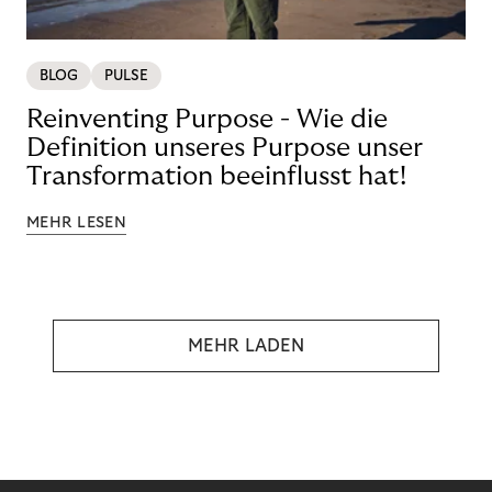
BLOG
PULSE
Reinventing Purpose - Wie die
Definition unseres Purpose unser
Transformation beeinflusst hat!
MEHR LESEN
MEHR LADEN