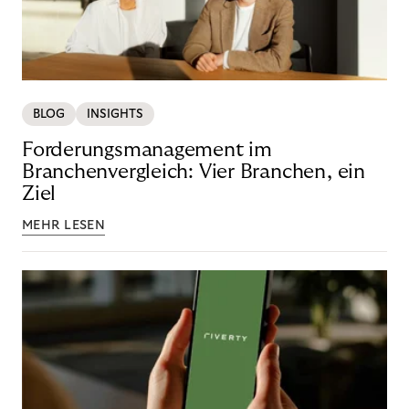
BLOG
INSIGHTS
Forderungsmanagement im
Branchenvergleich: Vier Branchen, ein
Ziel
MEHR LESEN