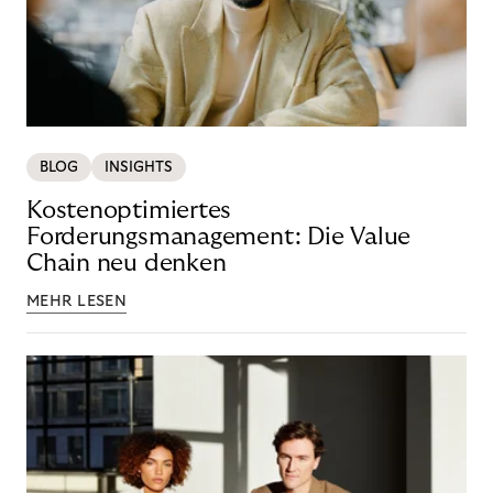
BLOG
INSIGHTS
Kostenoptimiertes
Forderungsmanagement: Die Value
Chain neu denken
MEHR LESEN