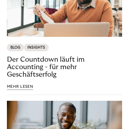
BLOG
INSIGHTS
Der Countdown läuft im
Accounting - für mehr
Geschäftserfolg
MEHR LESEN