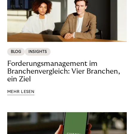
BLOG
INSIGHTS
Forderungsmanagement im
Branchenvergleich: Vier Branchen,
ein Ziel
MEHR LESEN