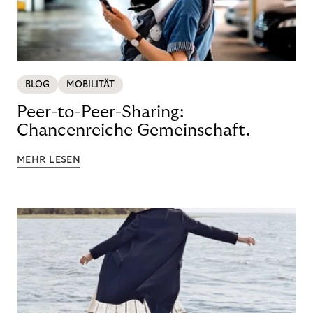
BLOG
MOBILITÄT
Peer-to-Peer-Sharing:
Chancenreiche Gemeinschaft.
MEHR LESEN