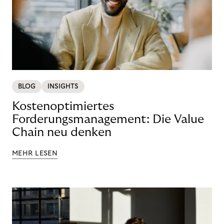
BLOG
INSIGHTS
Kostenoptimiertes
Forderungsmanagement: Die Value
Chain neu denken
MEHR LESEN