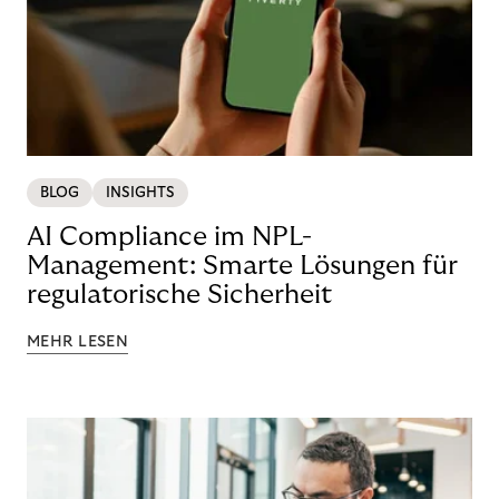
BLOG
INSIGHTS
AI Compliance im NPL-
Management: Smarte Lösungen für
regulatorische Sicherheit
MEHR LESEN