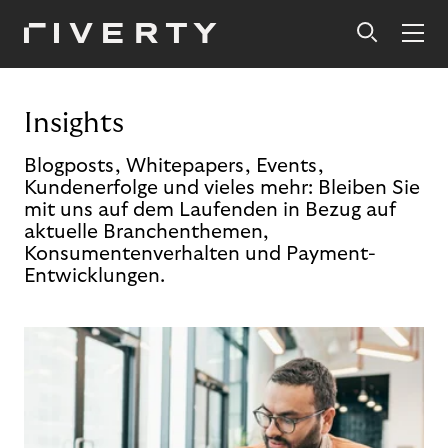
Insights
Blogposts, Whitepapers, Events,
Kundenerfolge und vieles mehr: Bleiben Sie
mit uns auf dem Laufenden in Bezug auf
aktuelle Branchenthemen,
Konsumentenverhalten und Payment-
Entwicklungen.