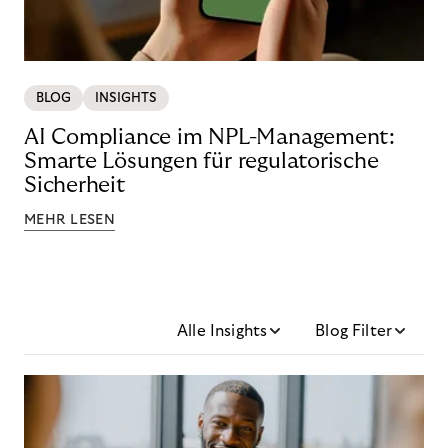
BLOG
INSIGHTS
AI Compliance im NPL-Management:
Smarte Lösungen für regulatorische
Sicherheit
MEHR LESEN
Alle Insights
Blog Filter