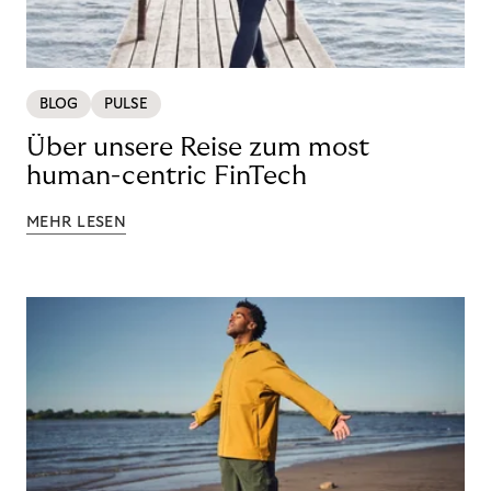
BLOG
PULSE
Über unsere Reise zum most
human-centric FinTech
MEHR LESEN