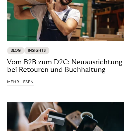
BLOG
INSIGHTS
Vom B2B zum D2C: Neuausrichtung
bei Retouren und Buchhaltung
MEHR LESEN