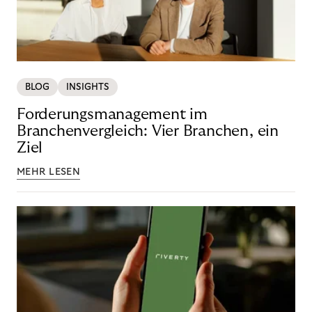
BLOG
INSIGHTS
Forderungsmanagement im
Branchenvergleich: Vier Branchen, ein
Ziel
MEHR LESEN