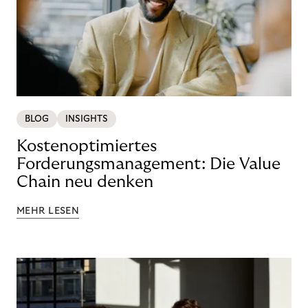
BLOG
INSIGHTS
Kostenoptimiertes
Forderungsmanagement: Die Value
Chain neu denken
MEHR LESEN