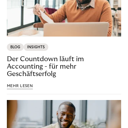
BLOG
INSIGHTS
Der Countdown läuft im
Accounting - für mehr
Geschäftserfolg
MEHR LESEN