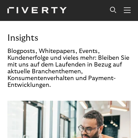
Insights
Blogposts, Whitepapers, Events,
Kundenerfolge und vieles mehr: Bleiben Sie
mit uns auf dem Laufenden in Bezug auf
aktuelle Branchenthemen,
Konsumentenverhalten und Payment-
Entwicklungen.