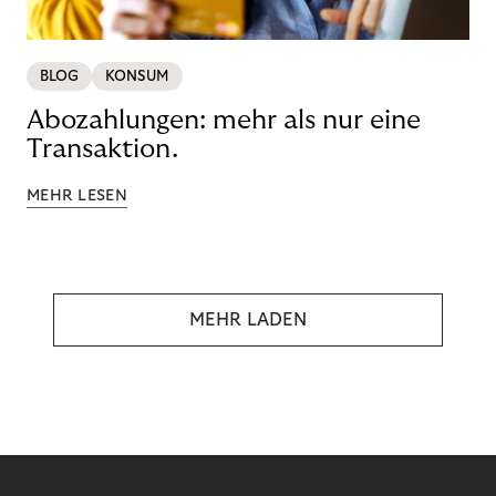
BLOG
KONSUM
Abozahlungen: mehr als nur eine
Transaktion.
MEHR LESEN
MEHR LADEN