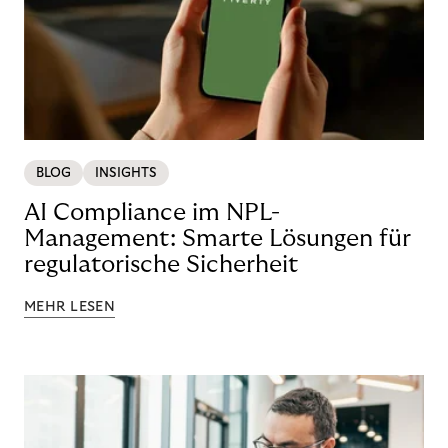
BLOG
INSIGHTS
AI Compliance im NPL-
Management: Smarte Lösungen für
regulatorische Sicherheit
MEHR LESEN