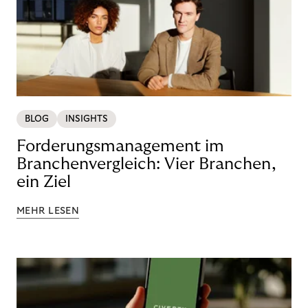
BLOG
INSIGHTS
Forderungsmanagement im
Branchenvergleich: Vier Branchen,
ein Ziel
MEHR LESEN