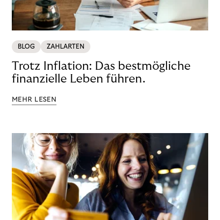
BLOG
ZAHLARTEN
Trotz Inflation: Das bestmögliche
finanzielle Leben führen.
MEHR LESEN