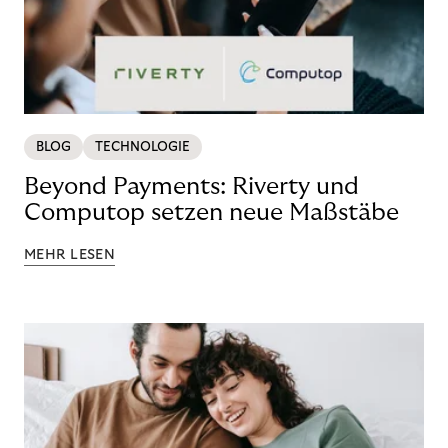
BLOG
TECHNOLOGIE
Beyond Payments: Riverty und
Computop setzen neue Maßstäbe
MEHR LESEN