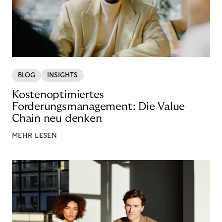
BLOG
INSIGHTS
Kostenoptimiertes
Forderungsmanagement: Die Value
Chain neu denken
MEHR LESEN