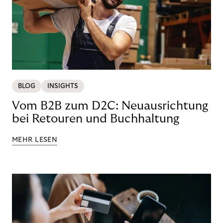
BLOG
INSIGHTS
Vom B2B zum D2C: Neuausrichtung
bei Retouren und Buchhaltung
MEHR LESEN