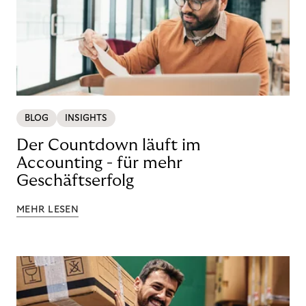
BLOG
INSIGHTS
Der Countdown läuft im
Accounting - für mehr
Geschäftserfolg
MEHR LESEN