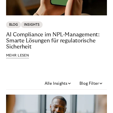
BLOG
INSIGHTS
AI Compliance im NPL-Management:
Smarte Lösungen für regulatorische
Sicherheit
MEHR LESEN
Alle Insights
Blog Filter