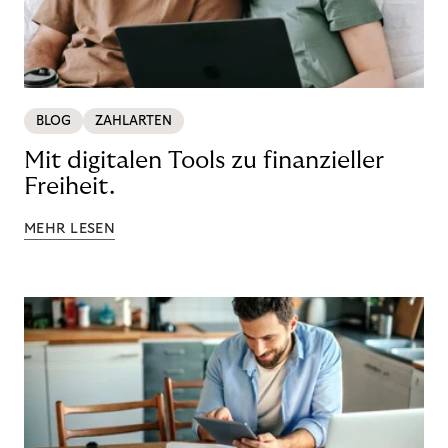
BLOG
ZAHLARTEN
Mit digitalen Tools zu finanzieller
Freiheit.
MEHR LESEN