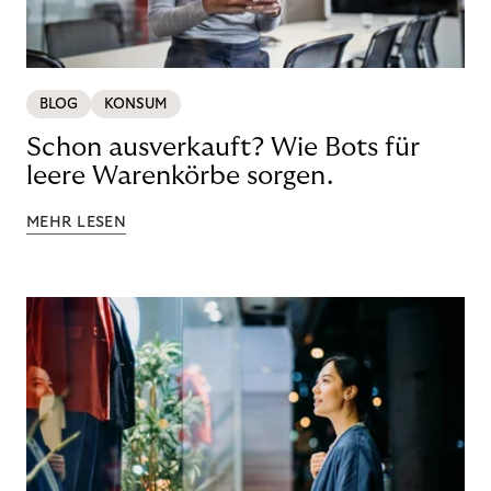
BLOG
KONSUM
Schon ausverkauft? Wie Bots für
leere Warenkörbe sorgen.
MEHR LESEN