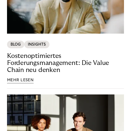
BLOG
INSIGHTS
Kostenoptimiertes
Forderungsmanagement: Die Value
Chain neu denken
MEHR LESEN