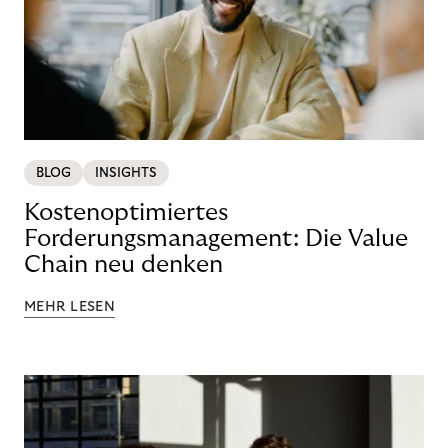
BLOG
INSIGHTS
Kostenoptimiertes
Forderungsmanagement: Die Value
Chain neu denken
MEHR LESEN