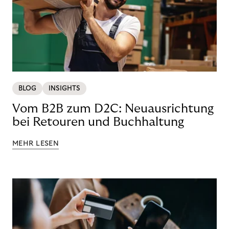
BLOG
INSIGHTS
Vom B2B zum D2C: Neuausrichtung
bei Retouren und Buchhaltung
MEHR LESEN