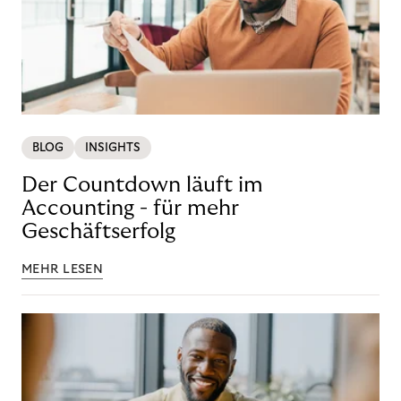
BLOG
INSIGHTS
Der Countdown läuft im
Accounting - für mehr
Geschäftserfolg
MEHR LESEN