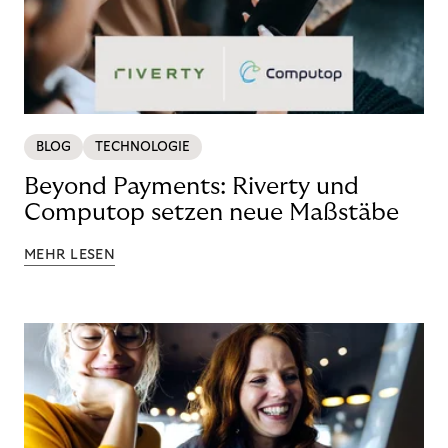
BLOG
TECHNOLOGIE
Beyond Payments: Riverty und
Computop setzen neue Maßstäbe
MEHR LESEN