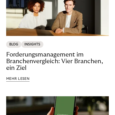
BLOG
INSIGHTS
Forderungsmanagement im
Branchenvergleich: Vier Branchen,
ein Ziel
MEHR LESEN