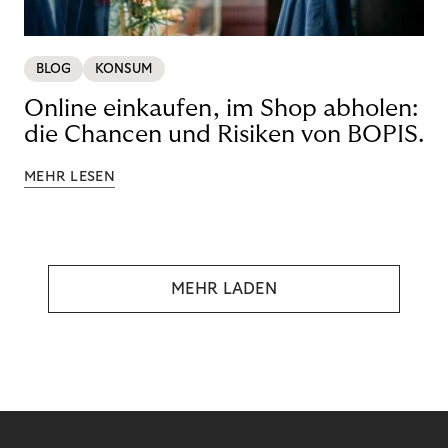
BLOG
KONSUM
Online einkaufen, im Shop abholen:
die Chancen und Risiken von BOPIS.
MEHR LESEN
MEHR LADEN