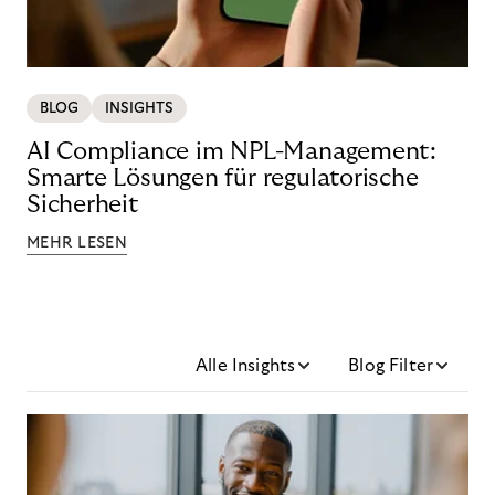
BLOG
INSIGHTS
AI Compliance im NPL-Management:
Smarte Lösungen für regulatorische
Sicherheit
MEHR LESEN
Alle Insights
Blog Filter