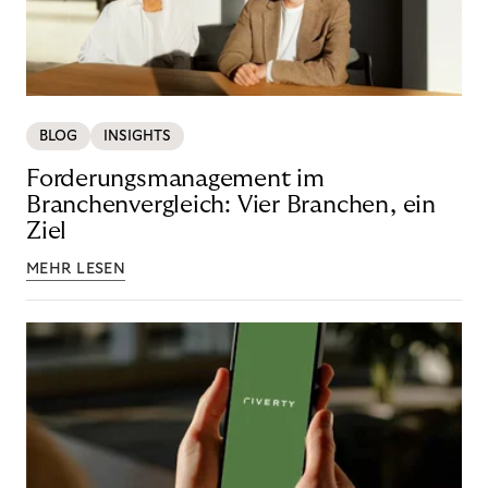
BLOG
INSIGHTS
Forderungsmanagement im
Branchenvergleich: Vier Branchen, ein
Ziel
MEHR LESEN