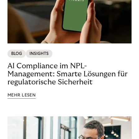
BLOG
INSIGHTS
AI Compliance im NPL-
Management: Smarte Lösungen für
regulatorische Sicherheit
MEHR LESEN