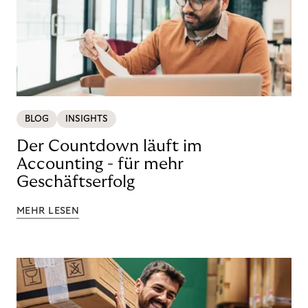
BLOG
INSIGHTS
Der Countdown läuft im
Accounting - für mehr
Geschäftserfolg
MEHR LESEN