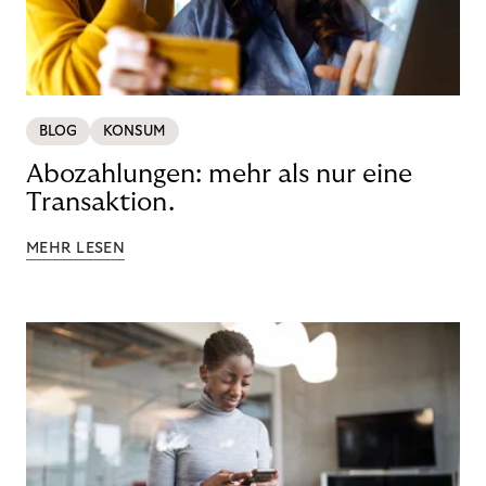
BLOG
KONSUM
Abozahlungen: mehr als nur eine
Transaktion.
MEHR LESEN