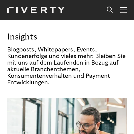
Insights
Blogposts, Whitepapers, Events,
Kundenerfolge und vieles mehr: Bleiben Sie
mit uns auf dem Laufenden in Bezug auf
aktuelle Branchenthemen,
Konsumentenverhalten und Payment-
Entwicklungen.