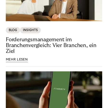
BLOG
INSIGHTS
Forderungsmanagement im
Branchenvergleich: Vier Branchen, ein
Ziel
MEHR LESEN