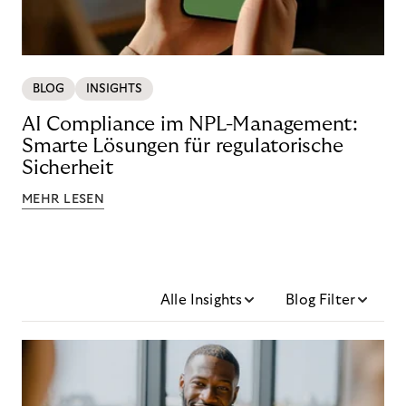
BLOG
INSIGHTS
AI Compliance im NPL-Management:
Smarte Lösungen für regulatorische
Sicherheit
MEHR LESEN
Alle Insights
Blog Filter