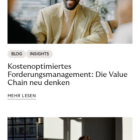
BLOG
INSIGHTS
Kostenoptimiertes
Forderungsmanagement: Die Value
Chain neu denken
MEHR LESEN