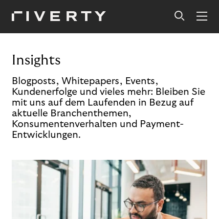
Insights
Blogposts, Whitepapers, Events,
Kundenerfolge und vieles mehr: Bleiben Sie
mit uns auf dem Laufenden in Bezug auf
aktuelle Branchenthemen,
Konsumentenverhalten und Payment-
Entwicklungen.