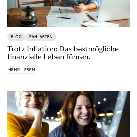
BLOG
ZAHLARTEN
Trotz Inflation: Das bestmögliche
finanzielle Leben führen.
MEHR LESEN