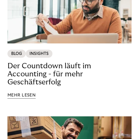
BLOG
INSIGHTS
Der Countdown läuft im
Accounting - für mehr
Geschäftserfolg
MEHR LESEN