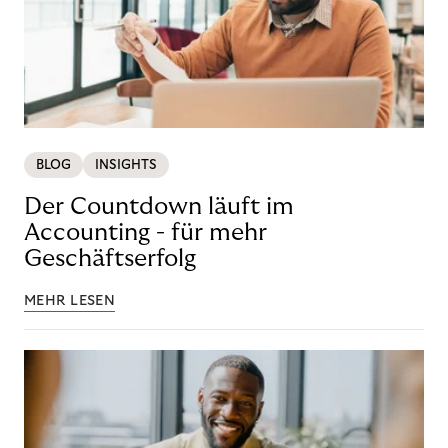
BLOG
INSIGHTS
Der Countdown läuft im
Accounting - für mehr
Geschäftserfolg
MEHR LESEN