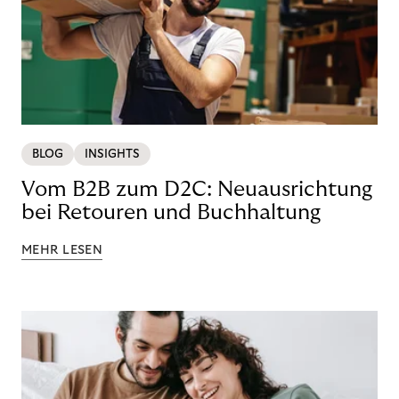
BLOG
INSIGHTS
Vom B2B zum D2C: Neuausrichtung
bei Retouren und Buchhaltung
MEHR LESEN