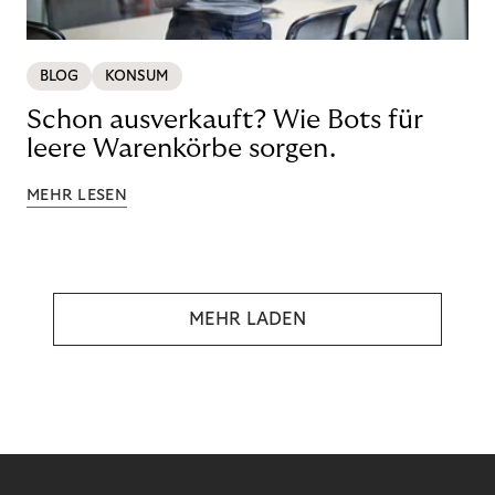
BLOG
KONSUM
Schon ausverkauft? Wie Bots für
leere Warenkörbe sorgen.
MEHR LESEN
MEHR LADEN