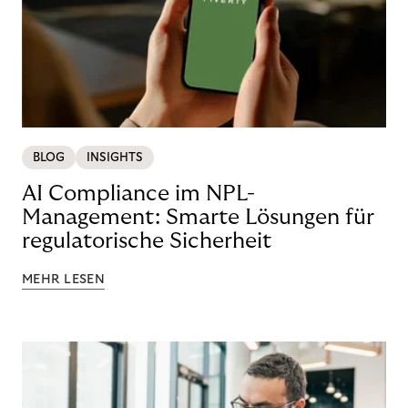
BLOG
INSIGHTS
AI Compliance im NPL-
Management: Smarte Lösungen für
regulatorische Sicherheit
MEHR LESEN