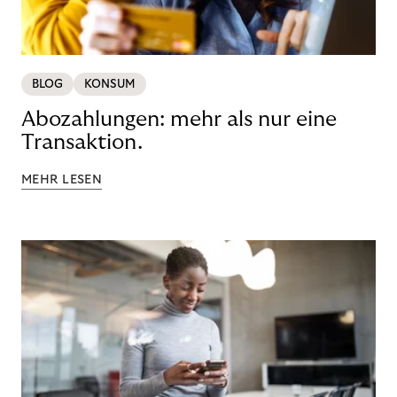
BLOG
KONSUM
Abozahlungen: mehr als nur eine
Transaktion.
MEHR LESEN