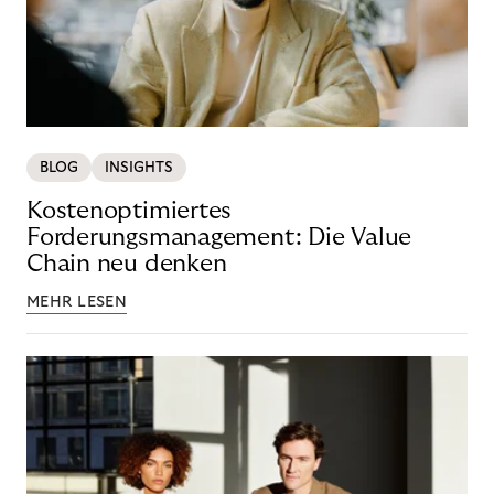
BLOG
INSIGHTS
Kostenoptimiertes
Forderungsmanagement: Die Value
Chain neu denken
MEHR LESEN