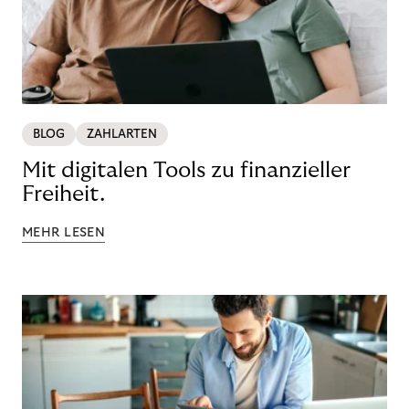
BLOG
ZAHLARTEN
Mit digitalen Tools zu finanzieller
Freiheit.
MEHR LESEN