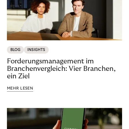
BLOG
INSIGHTS
Forderungsmanagement im
Branchenvergleich: Vier Branchen,
ein Ziel
MEHR LESEN