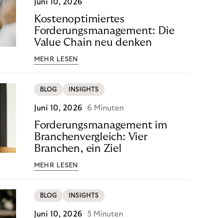
Juni 10, 2026
Kostenoptimiertes
Forderungsmanagement: Die
Value Chain neu denken
MEHR LESEN
BLOG
INSIGHTS
Juni 10, 2026
6 Minuten
Forderungsmanagement im
Branchenvergleich: Vier
Branchen, ein Ziel
MEHR LESEN
BLOG
INSIGHTS
Juni 10, 2026
5 Minuten