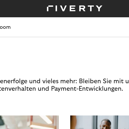
room
enerfolge und vieles mehr: Bleiben Sie mit 
enverhalten und Payment-Entwicklungen.