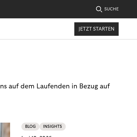
SUCHE
JETZT STARTEN
uns auf dem Laufenden in Bezug auf
BLOG
INSIGHTS