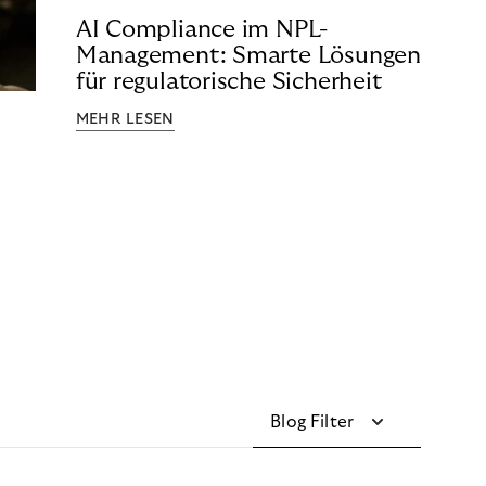
AI Compliance im NPL-
Management: Smarte Lösungen
für regulatorische Sicherheit
MEHR LESEN
Blog Filter