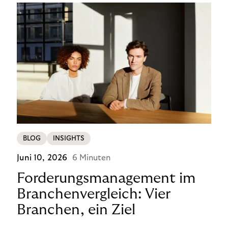
BLOG
INSIGHTS
Juni 10, 2026
6 Minuten
Forderungsmanagement im
Branchenvergleich: Vier
Branchen, ein Ziel