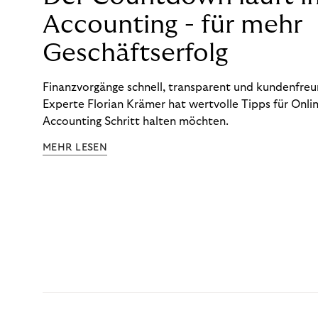
Accounting - für mehr
Geschäftserfolg
Finanzvorgänge schnell, transparent und kundenfreun
Experte Florian Krämer hat wertvolle Tipps für Onlin
Accounting Schritt halten möchten.
MEHR LESEN