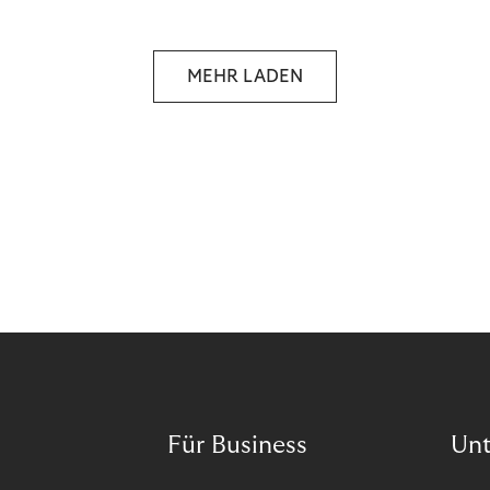
MEHR LADEN
Für Business
Un