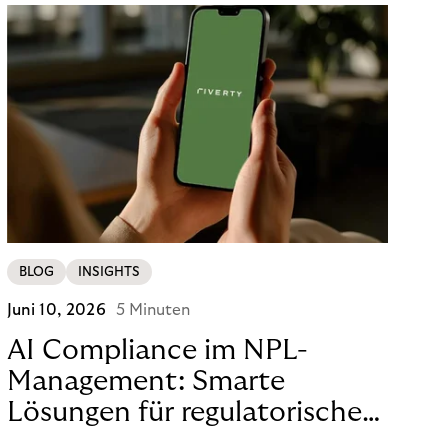
BLOG
INSIGHTS
Juni 10, 2026
5 Minuten
AI Compliance im NPL-
Management: Smarte
Lösungen für regulatorische
Sicherheit