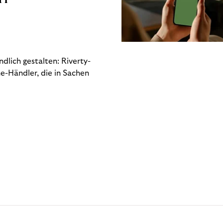
dlich gestalten: Riverty-
e-Händler, die in Sachen