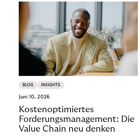
BLOG
INSIGHTS
Juni 10, 2026
Kostenoptimiertes
Forderungsmanagement: Die
Value Chain neu denken