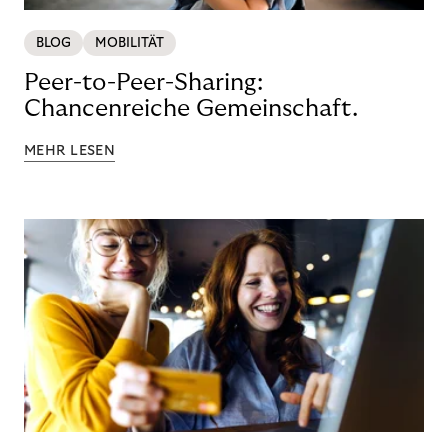
BLOG
MOBILITÄT
Peer-to-Peer-Sharing:
Chancenreiche Gemeinschaft.
MEHR LESEN