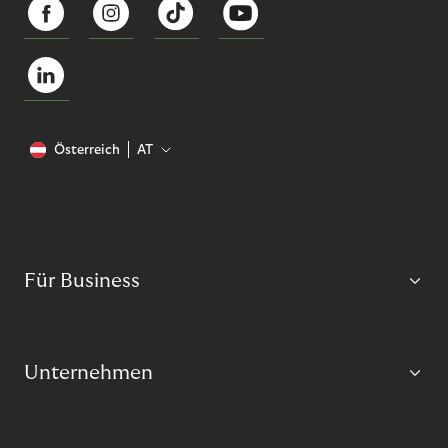
Österreich
AT
Für Business
Unternehmen