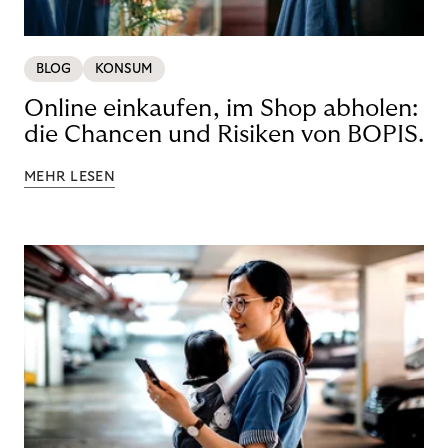
BLOG
KONSUM
Online einkaufen, im Shop abholen:
die Chancen und Risiken von BOPIS.
MEHR LESEN