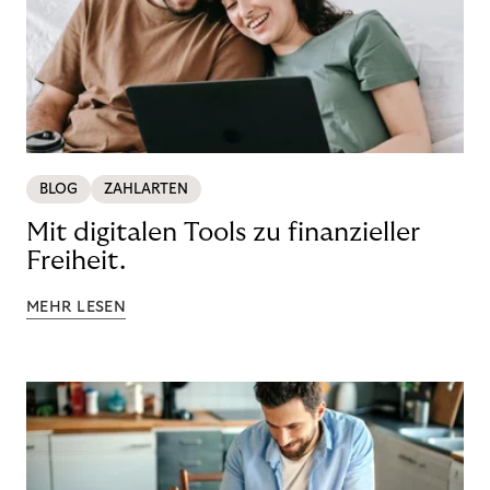
BLOG
ZAHLARTEN
Mit digitalen Tools zu finanzieller
Freiheit.
MEHR LESEN