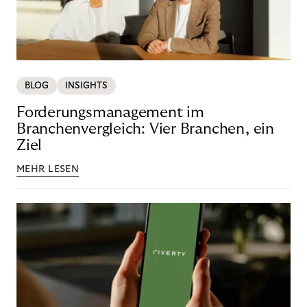
BLOG
INSIGHTS
Forderungsmanagement im
Branchenvergleich: Vier Branchen, ein
Ziel
MEHR LESEN