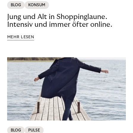
BLOG
KONSUM
Jung und Alt in Shoppinglaune.
Intensiv und immer öfter online.
MEHR LESEN
BLOG
PULSE