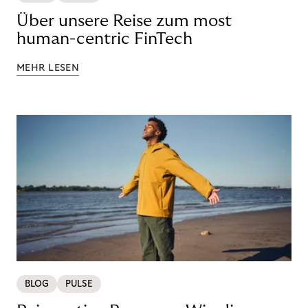
Über unsere Reise zum most
human-centric FinTech
MEHR LESEN
BLOG
PULSE