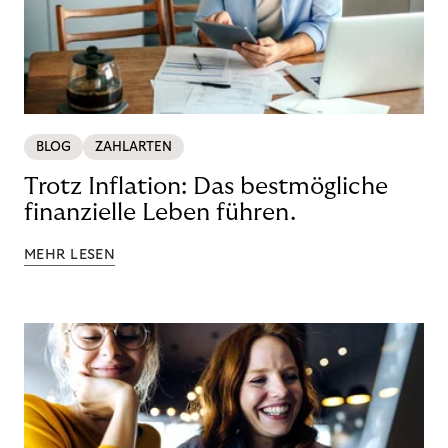
BLOG
ZAHLARTEN
Trotz Inflation: Das bestmögliche
finanzielle Leben führen.
MEHR LESEN