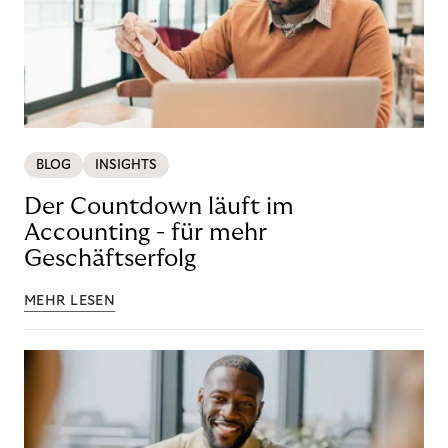
BLOG
INSIGHTS
Der Countdown läuft im
Accounting - für mehr
Geschäftserfolg
MEHR LESEN