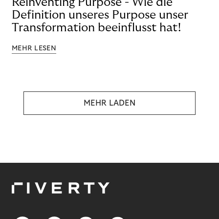
Reinventing Purpose - Wie die
Definition unseres Purpose unser
Transformation beeinflusst hat!
MEHR LESEN
MEHR LADEN