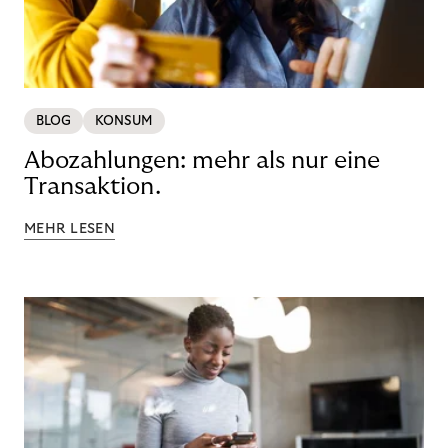
BLOG
KONSUM
Abozahlungen: mehr als nur eine
Transaktion.
MEHR LESEN