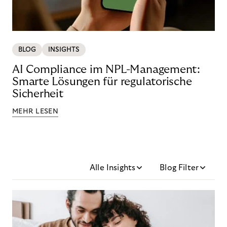
BLOG
INSIGHTS
AI Compliance im NPL-Management:
Smarte Lösungen für regulatorische
Sicherheit
MEHR LESEN
Alle Insights
Blog Filter