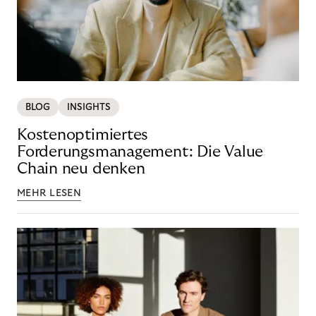
BLOG
INSIGHTS
Kostenoptimiertes
Forderungsmanagement: Die Value
Chain neu denken
MEHR LESEN