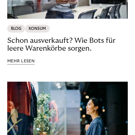
BLOG
KONSUM
Schon ausverkauft? Wie Bots für
leere Warenkörbe sorgen.
MEHR LESEN