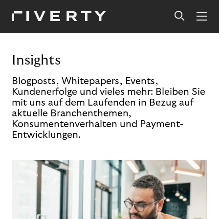
Insights
Blogposts, Whitepapers, Events,
Kundenerfolge und vieles mehr: Bleiben Sie
mit uns auf dem Laufenden in Bezug auf
aktuelle Branchenthemen,
Konsumentenverhalten und Payment-
Entwicklungen.