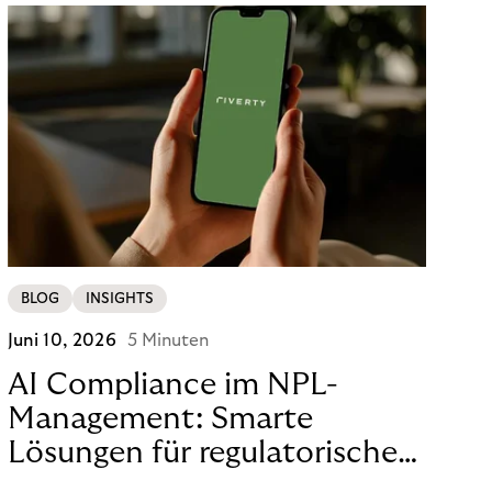
BLOG
INSIGHTS
Juni 10, 2026
5 Minuten
AI Compliance im NPL-
Management: Smarte
Lösungen für regulatorische
Sicherheit