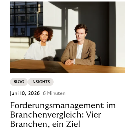
BLOG
INSIGHTS
Juni 10, 2026
6 Minuten
Forderungsmanagement im
Branchenvergleich: Vier
Branchen, ein Ziel