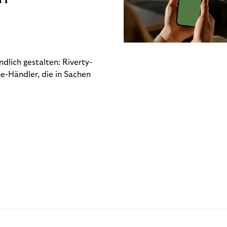
dlich gestalten: Riverty-
e-Händler, die in Sachen