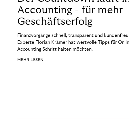
Accounting - für mehr
Geschäftserfolg
Finanzvorgänge schnell, transparent und kundenfreun
Experte Florian Krämer hat wertvolle Tipps für Onlin
Accounting Schritt halten möchten.
MEHR LESEN