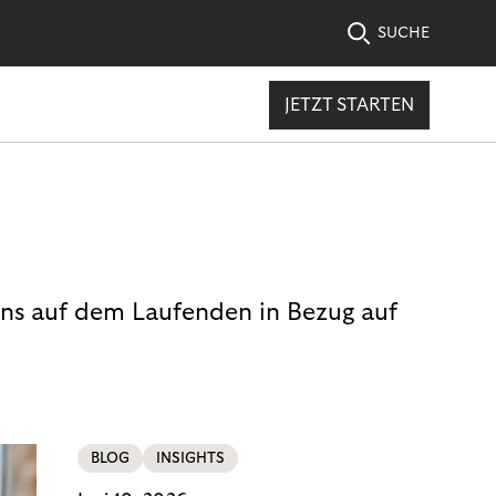
SUCHE
JETZT STARTEN
uns auf dem Laufenden in Bezug auf
BLOG
INSIGHTS