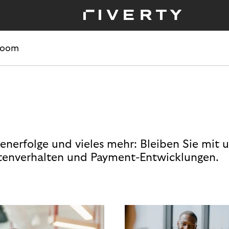
room
enerfolge und vieles mehr: Bleiben Sie mit 
enverhalten und Payment-Entwicklungen.