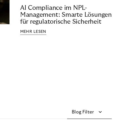
AI Compliance im NPL-
Management: Smarte Lösungen
für regulatorische Sicherheit
MEHR LESEN
Blog Filter