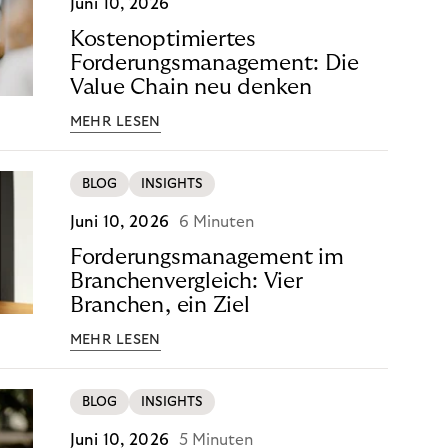
Juni 10, 2026
Kostenoptimiertes
Forderungsmanagement: Die
Value Chain neu denken
MEHR LESEN
BLOG
INSIGHTS
Juni 10, 2026
6 Minuten
Forderungsmanagement im
Branchenvergleich: Vier
Branchen, ein Ziel
MEHR LESEN
BLOG
INSIGHTS
Juni 10, 2026
5 Minuten