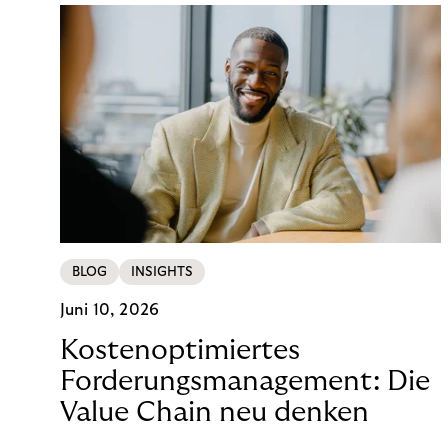
BLOG
INSIGHTS
Juni 10, 2026
Kostenoptimiertes
Forderungsmanagement: Die
Value Chain neu denken