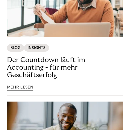
BLOG
INSIGHTS
Der Countdown läuft im
Accounting - für mehr
Geschäftserfolg
MEHR LESEN