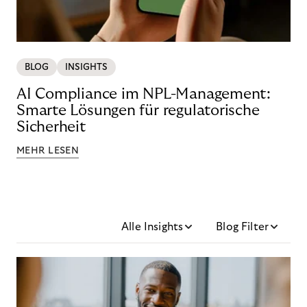
BLOG
INSIGHTS
AI Compliance im NPL-Management:
Smarte Lösungen für regulatorische
Sicherheit
MEHR LESEN
Alle Insights
Blog Filter