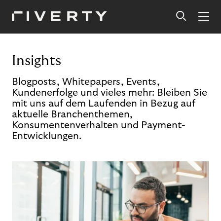
Insights
Blogposts, Whitepapers, Events,
Kundenerfolge und vieles mehr: Bleiben Sie
mit uns auf dem Laufenden in Bezug auf
aktuelle Branchenthemen,
Konsumentenverhalten und Payment-
Entwicklungen.