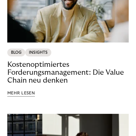
BLOG
INSIGHTS
Kostenoptimiertes
Forderungsmanagement: Die Value
Chain neu denken
MEHR LESEN