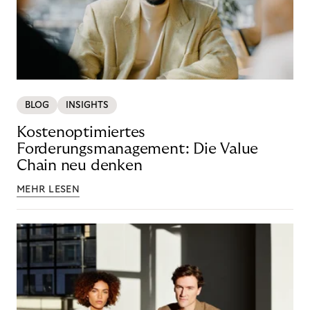
BLOG
INSIGHTS
Kostenoptimiertes
Forderungsmanagement: Die Value
Chain neu denken
MEHR LESEN