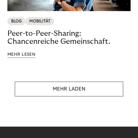
BLOG
MOBILITÄT
Peer-to-Peer-Sharing:
Chancenreiche Gemeinschaft.
MEHR LESEN
MEHR LADEN