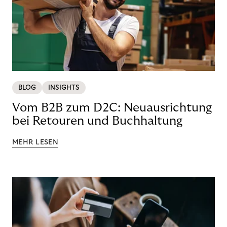
BLOG
INSIGHTS
Vom B2B zum D2C: Neuausrichtung
bei Retouren und Buchhaltung
MEHR LESEN