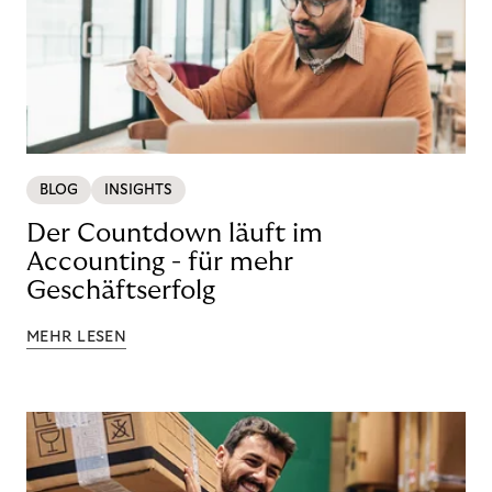
BLOG
INSIGHTS
Der Countdown läuft im
Accounting - für mehr
Geschäftserfolg
MEHR LESEN