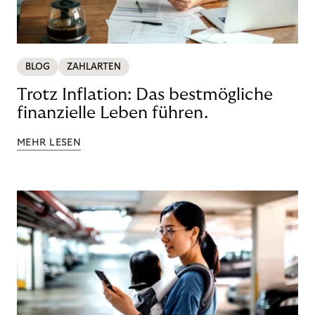
BLOG
ZAHLARTEN
Trotz Inflation: Das bestmögliche
finanzielle Leben führen.
MEHR LESEN