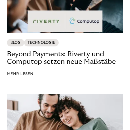
BLOG
TECHNOLOGIE
Beyond Payments: Riverty und
Computop setzen neue Maßstäbe
MEHR LESEN