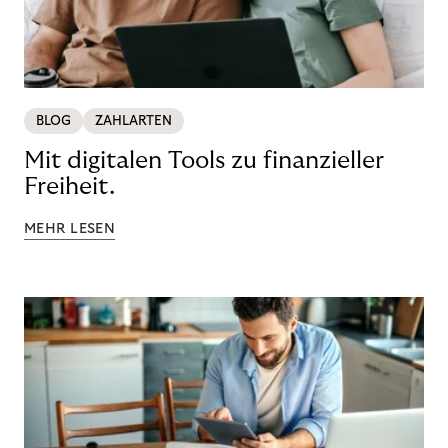
BLOG
ZAHLARTEN
Mit digitalen Tools zu finanzieller
Freiheit.
MEHR LESEN