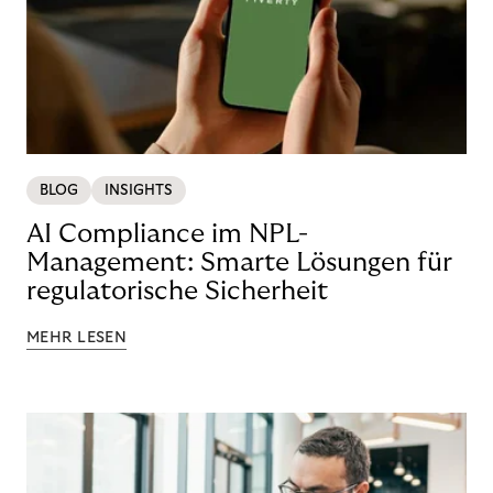
BLOG
INSIGHTS
AI Compliance im NPL-
Management: Smarte Lösungen für
regulatorische Sicherheit
MEHR LESEN