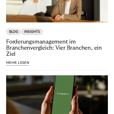
BLOG
INSIGHTS
Forderungsmanagement im
Branchenvergleich: Vier Branchen, ein
Ziel
MEHR LESEN