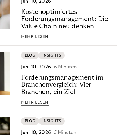
Juni 10, 2026
Kostenoptimiertes
Forderungsmanagement: Die
Value Chain neu denken
MEHR LESEN
BLOG
INSIGHTS
Juni 10, 2026
6 Minuten
Forderungsmanagement im
Branchenvergleich: Vier
Branchen, ein Ziel
MEHR LESEN
BLOG
INSIGHTS
Juni 10, 2026
5 Minuten