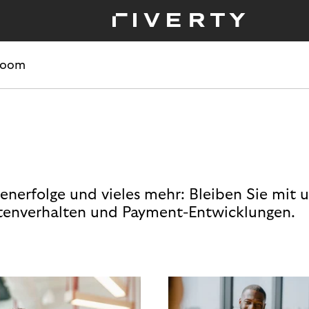
room
enerfolge und vieles mehr: Bleiben Sie mit 
enverhalten und Payment-Entwicklungen.