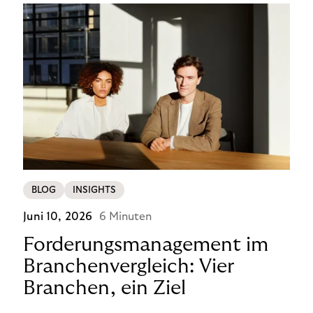
BLOG
INSIGHTS
Juni 10, 2026
6 Minuten
Forderungsmanagement im
Branchenvergleich: Vier
Branchen, ein Ziel