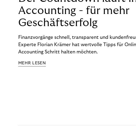
Accounting - für mehr
Geschäftserfolg
Finanzvorgänge schnell, transparent und kundenfreun
Experte Florian Krämer hat wertvolle Tipps für Onlin
Accounting Schritt halten möchten.
MEHR LESEN