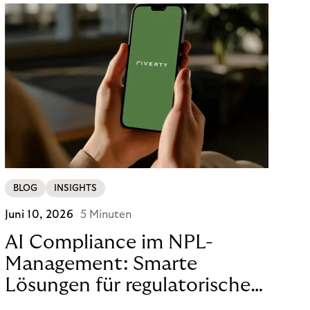
BLOG
INSIGHTS
Juni 10, 2026
5 Minuten
AI Compliance im NPL-
Management: Smarte
Lösungen für regulatorische
Sicherheit