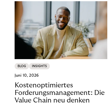
BLOG
INSIGHTS
Juni 10, 2026
Kostenoptimiertes
Forderungsmanagement: Die
Value Chain neu denken