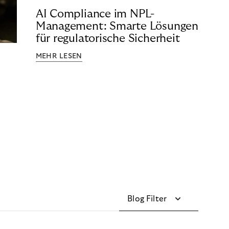
AI Compliance im NPL-
Management: Smarte Lösungen
für regulatorische Sicherheit
MEHR LESEN
Blog Filter