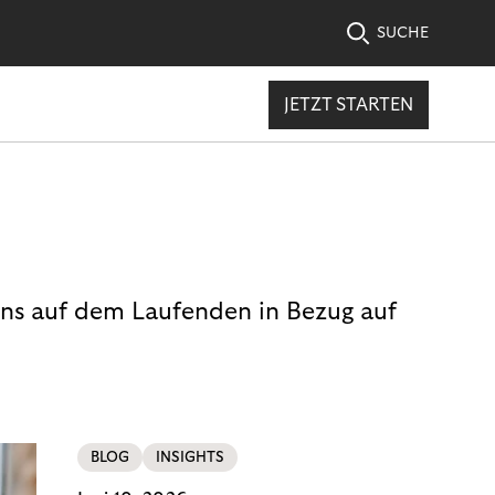
SUCHE
JETZT STARTEN
uns auf dem Laufenden in Bezug auf
BLOG
INSIGHTS