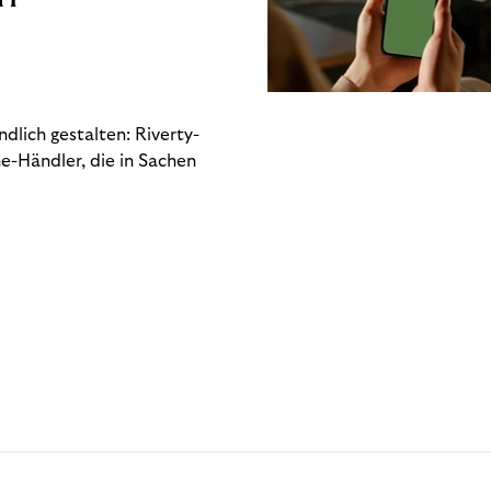
dlich gestalten: Riverty-
e-Händler, die in Sachen