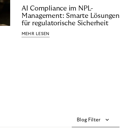
AI Compliance im NPL-
Management: Smarte Lösungen
für regulatorische Sicherheit
MEHR LESEN
Blog Filter