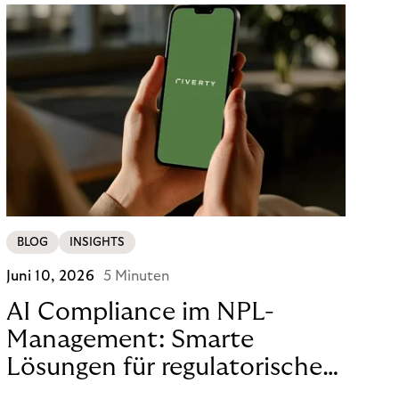
BLOG
INSIGHTS
Juni 10, 2026
5 Minuten
AI Compliance im NPL-
Management: Smarte
Lösungen für regulatorische
Sicherheit