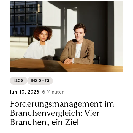
BLOG
INSIGHTS
Juni 10, 2026
6 Minuten
Forderungsmanagement im
Branchenvergleich: Vier
Branchen, ein Ziel