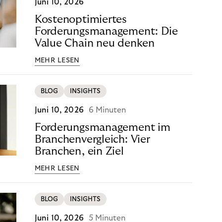
Juni 10, 2026
Kostenoptimiertes
Forderungsmanagement: Die
Value Chain neu denken
MEHR LESEN
BLOG
INSIGHTS
Juni 10, 2026
6 Minuten
Forderungsmanagement im
Branchenvergleich: Vier
Branchen, ein Ziel
MEHR LESEN
BLOG
INSIGHTS
Juni 10, 2026
5 Minuten