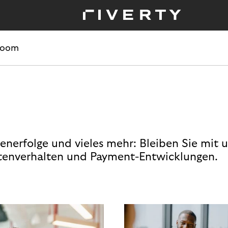
room
enerfolge und vieles mehr: Bleiben Sie mit 
enverhalten und Payment-Entwicklungen.