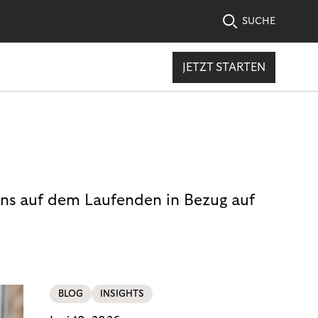
SUCHE
JETZT STARTEN
uns auf dem Laufenden in Bezug auf
BLOG
INSIGHTS