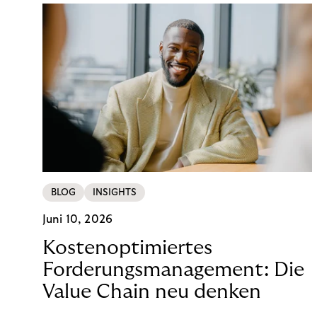
BLOG
INSIGHTS
Juni 10, 2026
Kostenoptimiertes
Forderungsmanagement: Die
Value Chain neu denken