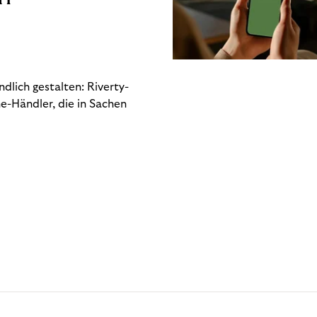
dlich gestalten: Riverty-
e-Händler, die in Sachen