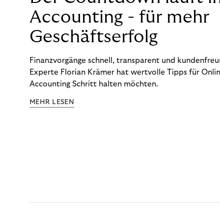
Accounting - für mehr
Geschäftserfolg
Finanzvorgänge schnell, transparent und kundenfreun
Experte Florian Krämer hat wertvolle Tipps für Onlin
Accounting Schritt halten möchten.
MEHR LESEN