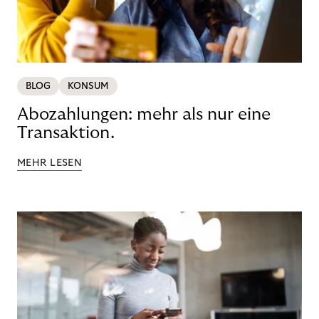
BLOG
KONSUM
Abozahlungen: mehr als nur eine
Transaktion.
MEHR LESEN