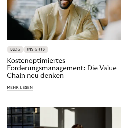
BLOG
INSIGHTS
Kostenoptimiertes
Forderungsmanagement: Die Value
Chain neu denken
MEHR LESEN