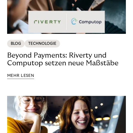
BLOG
TECHNOLOGIE
Beyond Payments: Riverty und
Computop setzen neue Maßstäbe
MEHR LESEN