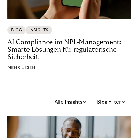
BLOG
INSIGHTS
AI Compliance im NPL-Management:
Smarte Lösungen für regulatorische
Sicherheit
MEHR LESEN
Alle Insights
Blog Filter