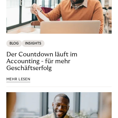
BLOG
INSIGHTS
Der Countdown läuft im
Accounting - für mehr
Geschäftserfolg
MEHR LESEN