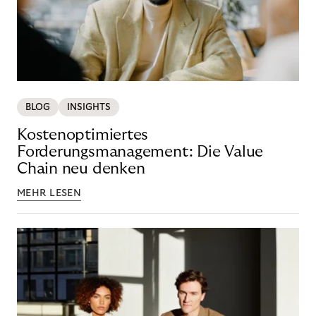
BLOG
INSIGHTS
Kostenoptimiertes
Forderungsmanagement: Die Value
Chain neu denken
MEHR LESEN