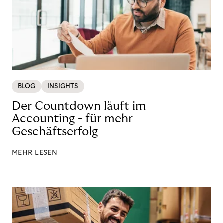
BLOG
INSIGHTS
Der Countdown läuft im
Accounting - für mehr
Geschäftserfolg
MEHR LESEN