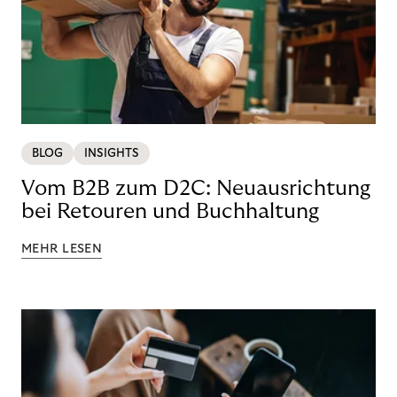
BLOG
INSIGHTS
Vom B2B zum D2C: Neuausrichtung
bei Retouren und Buchhaltung
MEHR LESEN