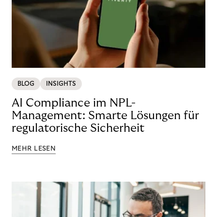
BLOG
INSIGHTS
AI Compliance im NPL-
Management: Smarte Lösungen für
regulatorische Sicherheit
MEHR LESEN