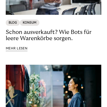
BLOG
KONSUM
Schon ausverkauft? Wie Bots für
leere Warenkörbe sorgen.
MEHR LESEN