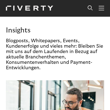
Insights
Blogposts, Whitepapers, Events,
Kundenerfolge und vieles mehr: Bleiben Sie
mit uns auf dem Laufenden in Bezug auf
aktuelle Branchenthemen,
Konsumentenverhalten und Payment-
Entwicklungen.