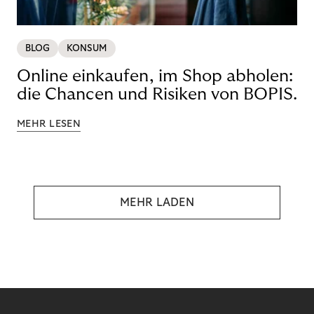
BLOG
KONSUM
Online einkaufen, im Shop abholen:
die Chancen und Risiken von BOPIS.
MEHR LESEN
MEHR LADEN