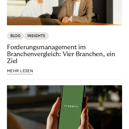
BLOG
INSIGHTS
Forderungsmanagement im
Branchenvergleich: Vier Branchen, ein
Ziel
MEHR LESEN