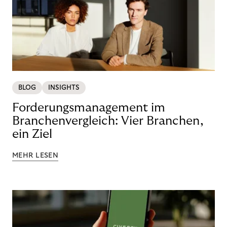
BLOG
INSIGHTS
Forderungsmanagement im
Branchenvergleich: Vier Branchen,
ein Ziel
MEHR LESEN