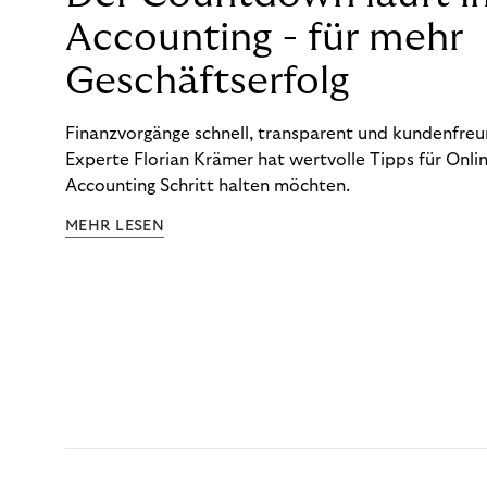
Accounting - für mehr
Geschäftserfolg
Finanzvorgänge schnell, transparent und kundenfreun
Experte Florian Krämer hat wertvolle Tipps für Onlin
Accounting Schritt halten möchten.
MEHR LESEN