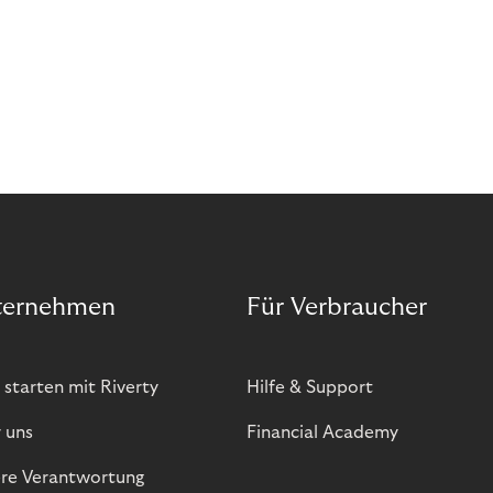
ternehmen
Für Verbraucher
 starten mit Riverty
Hilfe & Support
 uns
Financial Academy
re Verantwortung