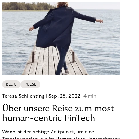
BLOG
PULSE
Teresa Schlichting |
Sep. 25, 2022
4 min
Über unsere Reise zum most
human-centric FinTech
Wann ist der richtige Zeitpunkt, um eine