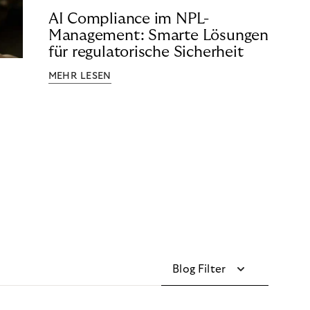
AI Compliance im NPL-
Management: Smarte Lösungen
für regulatorische Sicherheit
MEHR LESEN
Blog Filter