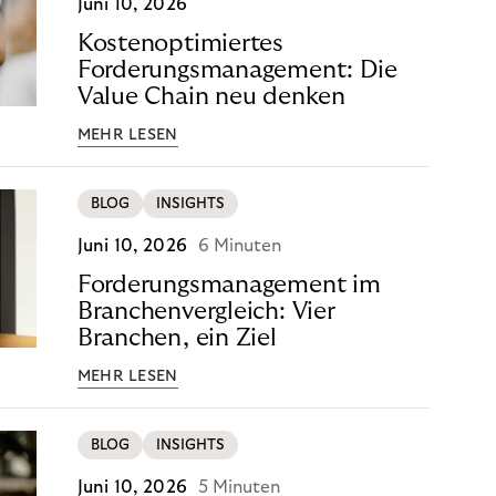
Juni 10, 2026
Kostenoptimiertes
Forderungsmanagement: Die
Value Chain neu denken
MEHR LESEN
BLOG
INSIGHTS
Juni 10, 2026
6 Minuten
Forderungsmanagement im
Branchenvergleich: Vier
Branchen, ein Ziel
MEHR LESEN
BLOG
INSIGHTS
Juni 10, 2026
5 Minuten