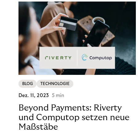
BLOG
TECHNOLOGIE
Dez. 11, 2023
5 min
Beyond Payments: Riverty
und Computop setzen neue
Maßstäbe