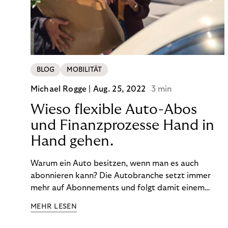
BLOG
MOBILITÄT
Michael Rogge |
Aug. 25, 2022
3 min
Wieso flexible Auto-Abos
und Finanzprozesse Hand in
Hand gehen.
Warum ein Auto besitzen, wenn man es auch
abonnieren kann? Die Autobranche setzt immer
mehr auf Abonnements und folgt damit einem
Trend: Nutzen ist das neue Besitzen.
MEHR LESEN