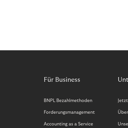
Für Business
Un
BNPL Bezahlmethoden
Jetzt
Forderungsmanagement
Über
Accounting as a Service
Unse