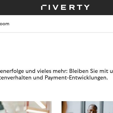
room
enerfolge und vieles mehr: Bleiben Sie mit 
enverhalten und Payment-Entwicklungen.