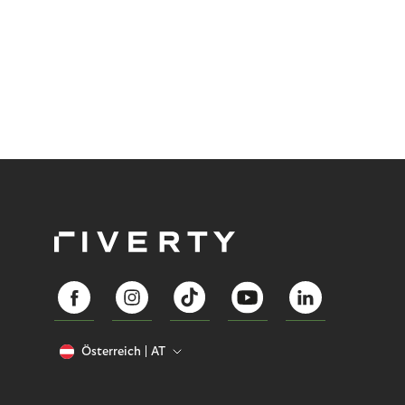
Österreich
AT