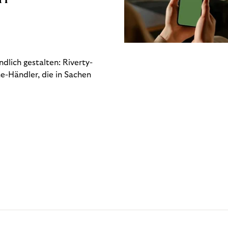
dlich gestalten: Riverty-
e-Händler, die in Sachen