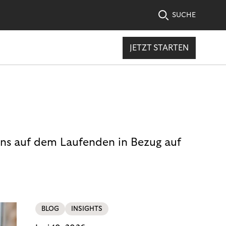
SUCHE
JETZT STARTEN
uns auf dem Laufenden in Bezug auf
BLOG
INSIGHTS