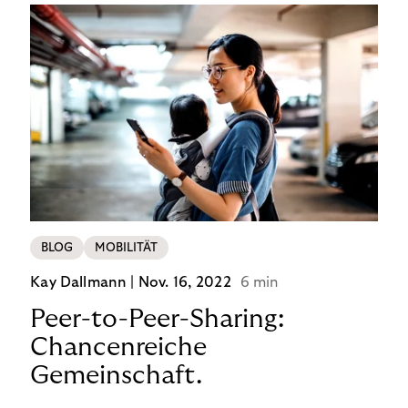
BLOG
MOBILITÄT
Kay Dallmann |
Nov. 16, 2022
6 min
Peer-to-Peer-Sharing:
Chancenreiche
Gemeinschaft.