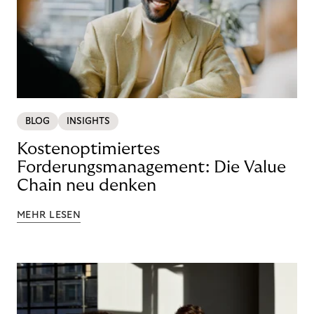
BLOG
INSIGHTS
Kostenoptimiertes
Forderungsmanagement: Die Value
Chain neu denken
MEHR LESEN