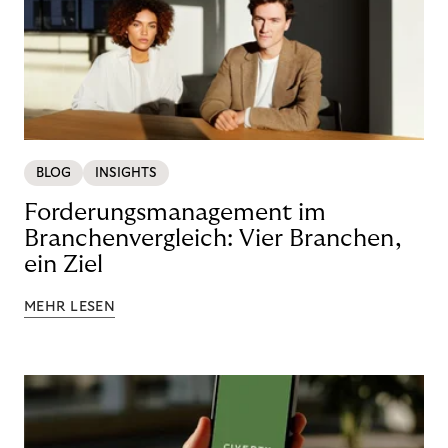
BLOG
INSIGHTS
Forderungsmanagement im
Branchenvergleich: Vier Branchen,
ein Ziel
MEHR LESEN