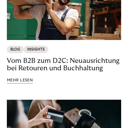
BLOG
INSIGHTS
Vom B2B zum D2C: Neuausrichtung
bei Retouren und Buchhaltung
MEHR LESEN