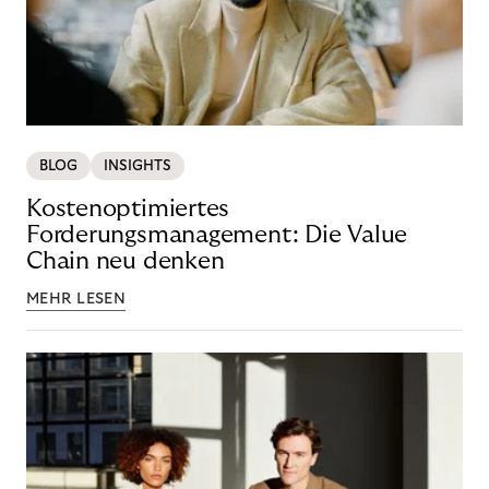
BLOG
INSIGHTS
Kostenoptimiertes
Forderungsmanagement: Die Value
Chain neu denken
MEHR LESEN