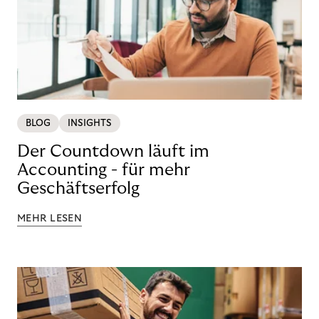
BLOG
INSIGHTS
Der Countdown läuft im
Accounting - für mehr
Geschäftserfolg
MEHR LESEN