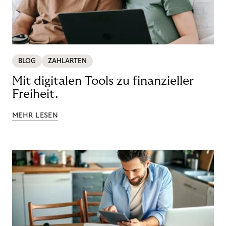
BLOG
ZAHLARTEN
Mit digitalen Tools zu finanzieller
Freiheit.
MEHR LESEN