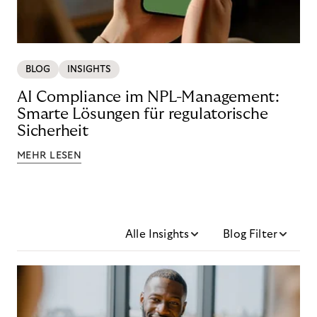
BLOG
INSIGHTS
AI Compliance im NPL-Management:
Smarte Lösungen für regulatorische
Sicherheit
MEHR LESEN
Alle Insights
Blog Filter