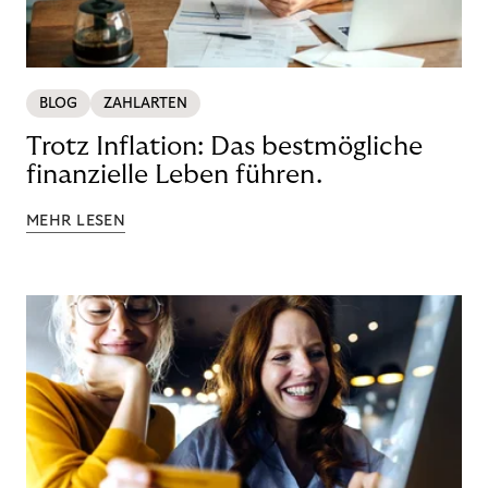
BLOG
ZAHLARTEN
Trotz Inflation: Das bestmögliche
finanzielle Leben führen.
MEHR LESEN