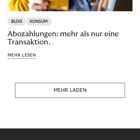
BLOG
KONSUM
Abozahlungen: mehr als nur eine
Transaktion.
MEHR LESEN
MEHR LADEN