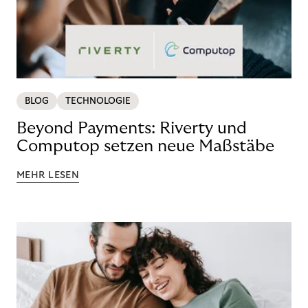
BLOG
TECHNOLOGIE
Beyond Payments: Riverty und
Computop setzen neue Maßstäbe
MEHR LESEN