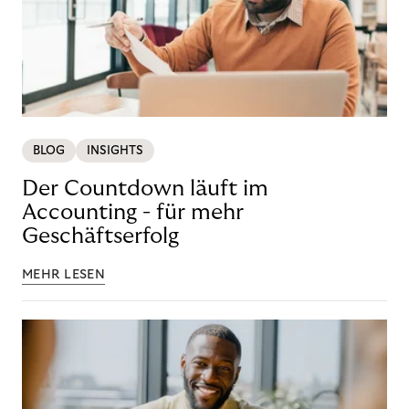
BLOG
INSIGHTS
Der Countdown läuft im
Accounting - für mehr
Geschäftserfolg
MEHR LESEN