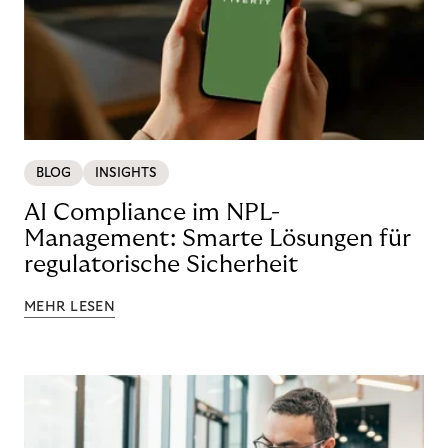
BLOG
INSIGHTS
AI Compliance im NPL-
Management: Smarte Lösungen für
regulatorische Sicherheit
MEHR LESEN