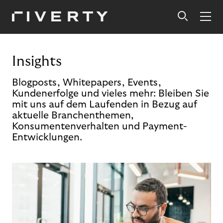
Insights
Blogposts, Whitepapers, Events,
Kundenerfolge und vieles mehr: Bleiben Sie
mit uns auf dem Laufenden in Bezug auf
aktuelle Branchenthemen,
Konsumentenverhalten und Payment-
Entwicklungen.