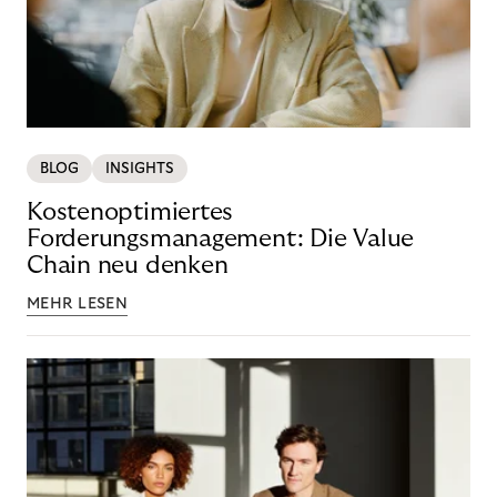
BLOG
INSIGHTS
Kostenoptimiertes
Forderungsmanagement: Die Value
Chain neu denken
MEHR LESEN