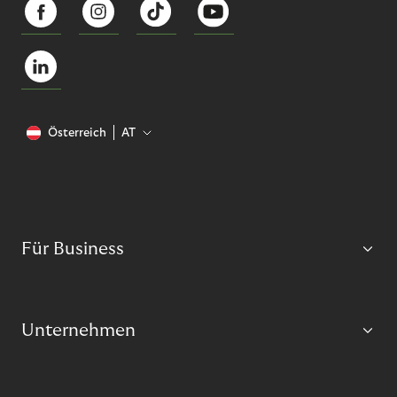
Österreich
AT
Für Business
Unternehmen