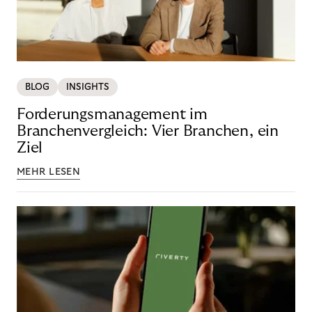
BLOG
INSIGHTS
Forderungsmanagement im
Branchenvergleich: Vier Branchen, ein
Ziel
MEHR LESEN