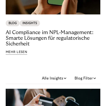
BLOG
INSIGHTS
AI Compliance im NPL-Management:
Smarte Lösungen für regulatorische
Sicherheit
MEHR LESEN
Alle Insights
Blog Filter