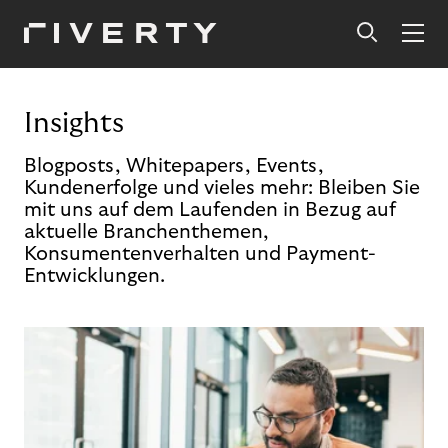
Insights
Blogposts, Whitepapers, Events,
Kundenerfolge und vieles mehr: Bleiben Sie
mit uns auf dem Laufenden in Bezug auf
aktuelle Branchenthemen,
Konsumentenverhalten und Payment-
Entwicklungen.