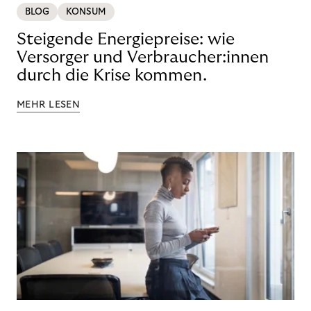
BLOG
KONSUM
Steigende Energiepreise: wie
Versorger und Verbraucher:innen
durch die Krise kommen.
MEHR LESEN