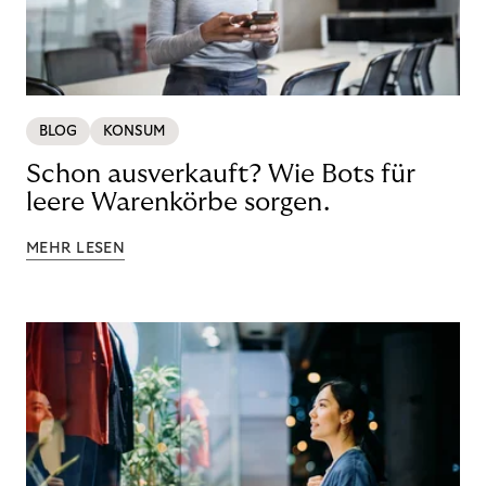
BLOG
KONSUM
Schon ausverkauft? Wie Bots für
leere Warenkörbe sorgen.
MEHR LESEN