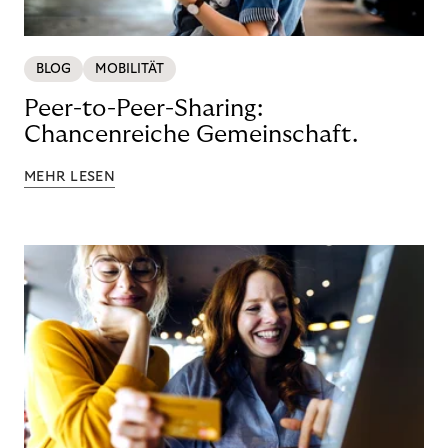
BLOG
MOBILITÄT
Peer-to-Peer-Sharing:
Chancenreiche Gemeinschaft.
MEHR LESEN