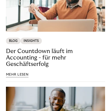
BLOG
INSIGHTS
Der Countdown läuft im
Accounting - für mehr
Geschäftserfolg
MEHR LESEN