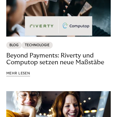
BLOG
TECHNOLOGIE
Beyond Payments: Riverty und
Computop setzen neue Maßstäbe
MEHR LESEN