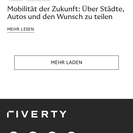
Mobilität der Zukunft: Über Städte,
Autos und den Wunsch zu teilen
MEHR LESEN
MEHR LADEN