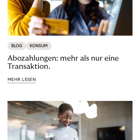
BLOG
KONSUM
Abozahlungen: mehr als nur eine
Transaktion.
MEHR LESEN