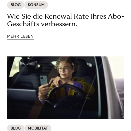
BLOG
KONSUM
Wie Sie die Renewal Rate Ihres Abo-
Geschäfts verbessern.
MEHR LESEN
BLOG
MOBILITÄT