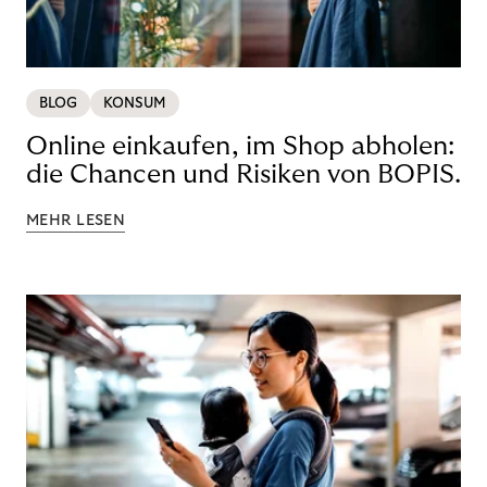
BLOG
KONSUM
Online einkaufen, im Shop abholen:
die Chancen und Risiken von BOPIS.
MEHR LESEN