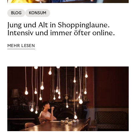
BLOG
KONSUM
Jung und Alt in Shoppinglaune.
Intensiv und immer öfter online.
MEHR LESEN