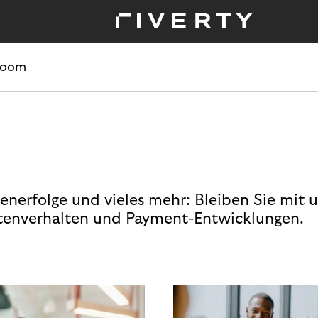
room
enerfolge und vieles mehr: Bleiben Sie mit 
enverhalten und Payment-Entwicklungen.