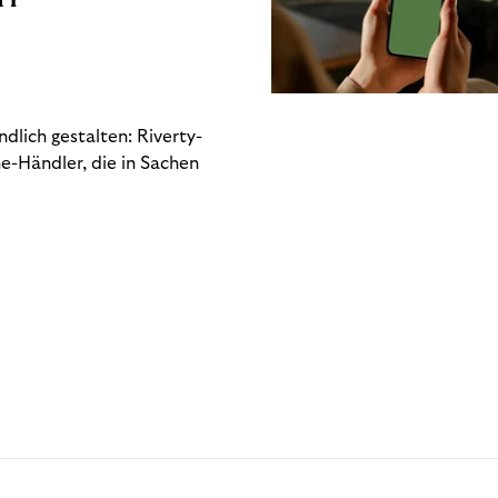
dlich gestalten: Riverty-
e-Händler, die in Sachen