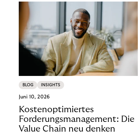
BLOG
INSIGHTS
Juni 10, 2026
Kostenoptimiertes
Forderungsmanagement: Die
Value Chain neu denken