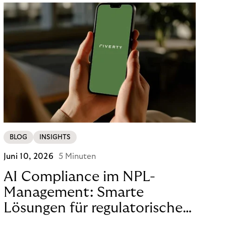
BLOG
INSIGHTS
Juni 10, 2026
5 Minuten
AI Compliance im NPL-
Management: Smarte
Lösungen für regulatorische
Sicherheit