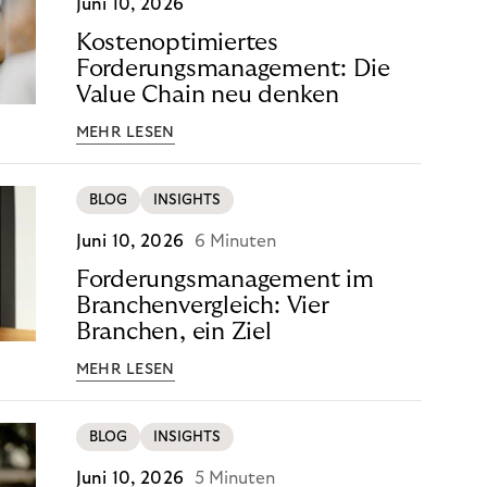
Juni 10, 2026
Kostenoptimiertes
Forderungsmanagement: Die
Value Chain neu denken
MEHR LESEN
BLOG
INSIGHTS
Juni 10, 2026
6 Minuten
Forderungsmanagement im
Branchenvergleich: Vier
Branchen, ein Ziel
MEHR LESEN
BLOG
INSIGHTS
Juni 10, 2026
5 Minuten