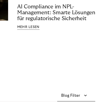
AI Compliance im NPL-
Management: Smarte Lösungen
für regulatorische Sicherheit
MEHR LESEN
Blog Filter