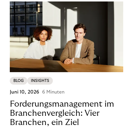
BLOG
INSIGHTS
Juni 10, 2026
6 Minuten
Forderungsmanagement im
Branchenvergleich: Vier
Branchen, ein Ziel