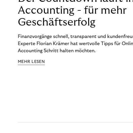
Accounting - für mehr
Geschäftserfolg
Finanzvorgänge schnell, transparent und kundenfreun
Experte Florian Krämer hat wertvolle Tipps für Onlin
Accounting Schritt halten möchten.
MEHR LESEN