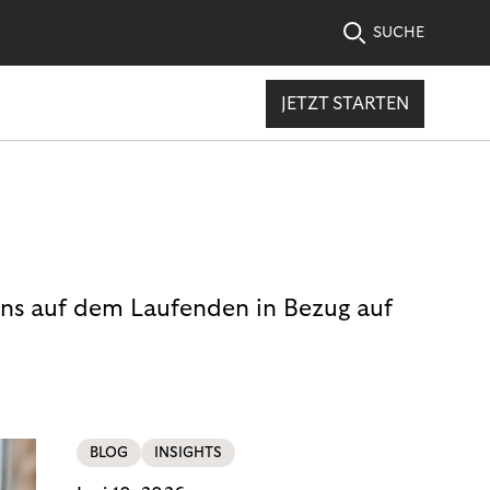
SUCHE
JETZT STARTEN
uns auf dem Laufenden in Bezug auf
BLOG
INSIGHTS