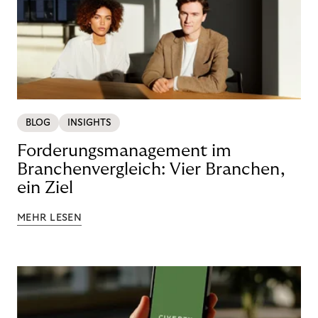
BLOG
INSIGHTS
Forderungsmanagement im
Branchenvergleich: Vier Branchen,
ein Ziel
MEHR LESEN