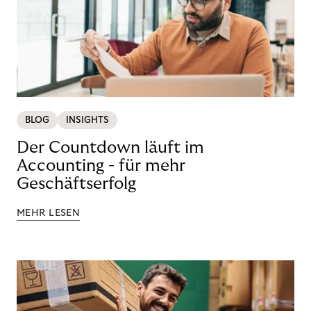
BLOG
INSIGHTS
Der Countdown läuft im
Accounting - für mehr
Geschäftserfolg
MEHR LESEN