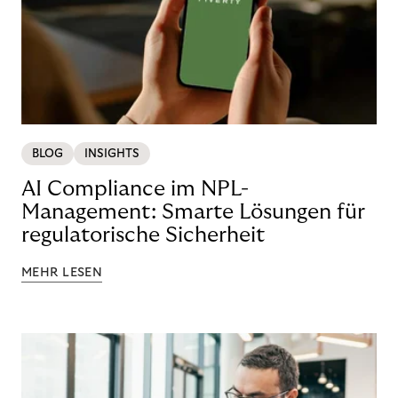
BLOG
INSIGHTS
AI Compliance im NPL-
Management: Smarte Lösungen für
regulatorische Sicherheit
MEHR LESEN