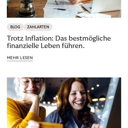
BLOG
ZAHLARTEN
Trotz Inflation: Das bestmögliche
finanzielle Leben führen.
MEHR LESEN