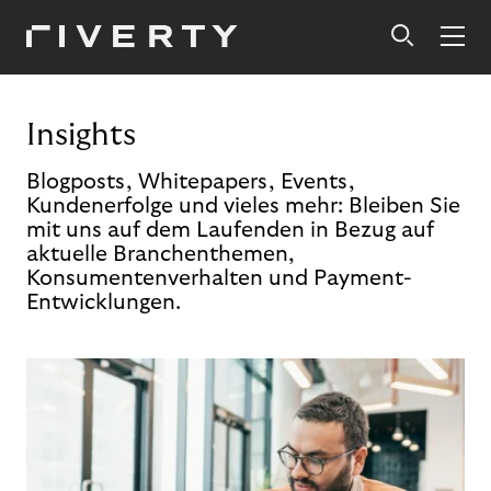
Insights
Blogposts, Whitepapers, Events,
Kundenerfolge und vieles mehr: Bleiben Sie
mit uns auf dem Laufenden in Bezug auf
aktuelle Branchenthemen,
Konsumentenverhalten und Payment-
Entwicklungen.