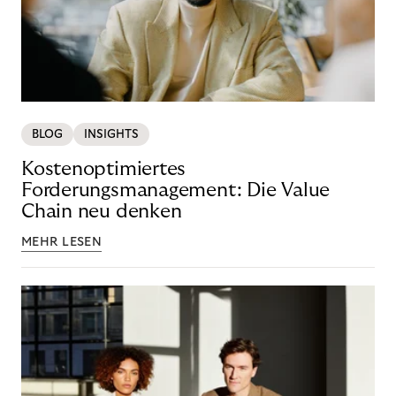
BLOG
INSIGHTS
Kostenoptimiertes
Forderungsmanagement: Die Value
Chain neu denken
MEHR LESEN