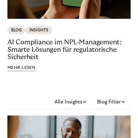
BLOG
INSIGHTS
AI Compliance im NPL-Management:
Smarte Lösungen für regulatorische
Sicherheit
MEHR LESEN
Alle Insights
Blog Filter