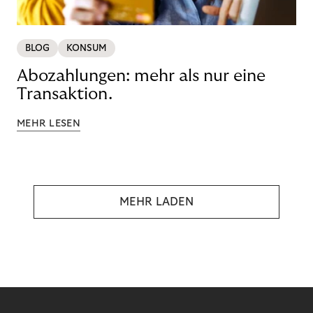
BLOG
KONSUM
Abozahlungen: mehr als nur eine
Transaktion.
MEHR LESEN
MEHR LADEN