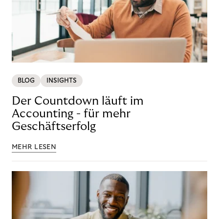
BLOG
INSIGHTS
Der Countdown läuft im
Accounting - für mehr
Geschäftserfolg
MEHR LESEN