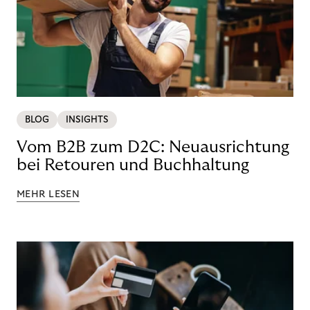
BLOG
INSIGHTS
Vom B2B zum D2C: Neuausrichtung
bei Retouren und Buchhaltung
MEHR LESEN