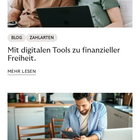
BLOG
ZAHLARTEN
Mit digitalen Tools zu finanzieller
Freiheit.
MEHR LESEN