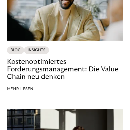
BLOG
INSIGHTS
Kostenoptimiertes
Forderungsmanagement: Die Value
Chain neu denken
MEHR LESEN