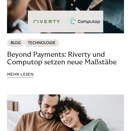
BLOG
TECHNOLOGIE
Beyond Payments: Riverty und
Computop setzen neue Maßstäbe
MEHR LESEN