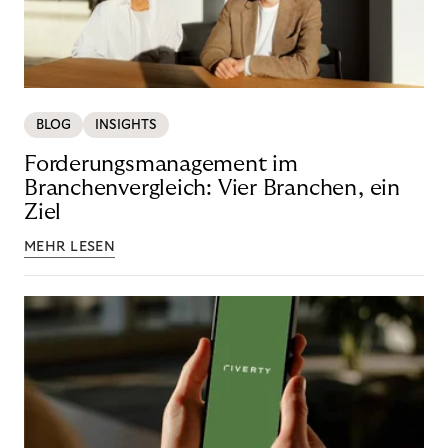
BLOG
INSIGHTS
Forderungsmanagement im
Branchenvergleich: Vier Branchen, ein
Ziel
MEHR LESEN