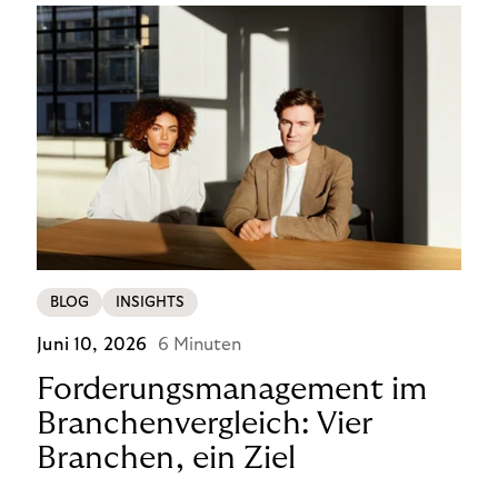
BLOG
INSIGHTS
Juni 10, 2026
6 Minuten
Forderungsmanagement im
Branchenvergleich: Vier
Branchen, ein Ziel