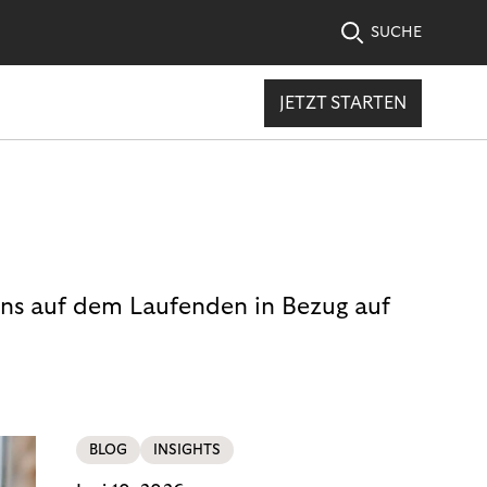
SUCHE
JETZT STARTEN
uns auf dem Laufenden in Bezug auf
BLOG
INSIGHTS