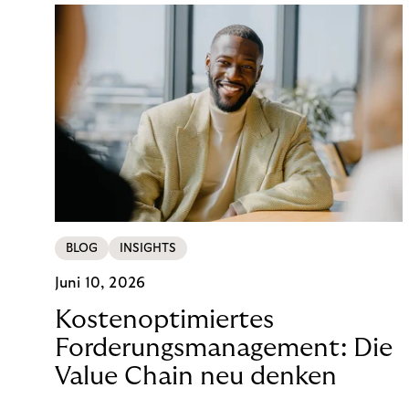
BLOG
INSIGHTS
Juni 10, 2026
Kostenoptimiertes
Forderungsmanagement: Die
Value Chain neu denken