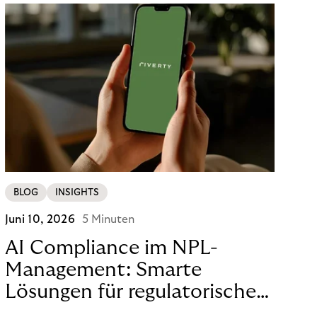
BLOG
INSIGHTS
Juni 10, 2026
5 Minuten
AI Compliance im NPL-
Management: Smarte
Lösungen für regulatorische
Sicherheit