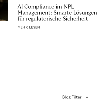
AI Compliance im NPL-
Management: Smarte Lösungen
für regulatorische Sicherheit
MEHR LESEN
Blog Filter