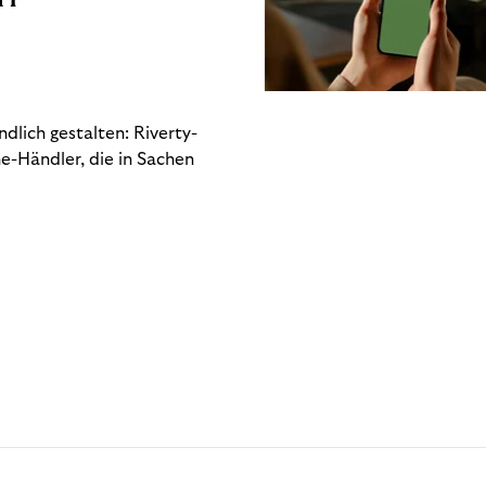
dlich gestalten: Riverty-
e-Händler, die in Sachen