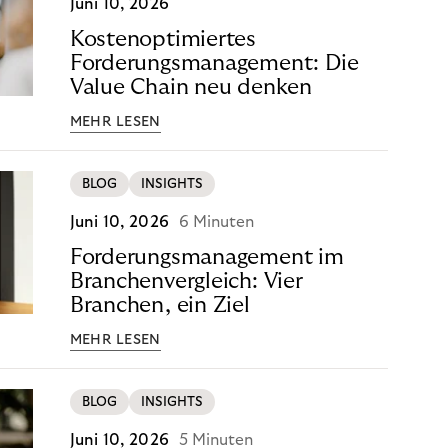
Juni 10, 2026
Kostenoptimiertes
Forderungsmanagement: Die
Value Chain neu denken
MEHR LESEN
BLOG
INSIGHTS
Juni 10, 2026
6 Minuten
Forderungsmanagement im
Branchenvergleich: Vier
Branchen, ein Ziel
MEHR LESEN
BLOG
INSIGHTS
Juni 10, 2026
5 Minuten