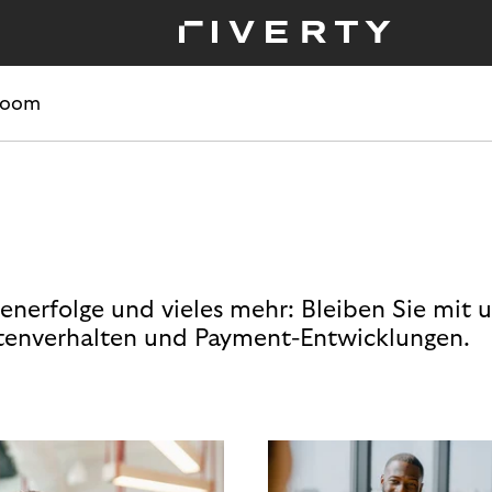
room
enerfolge und vieles mehr: Bleiben Sie mit 
enverhalten und Payment-Entwicklungen.