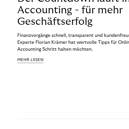
Accounting - für mehr
Geschäftserfolg
Finanzvorgänge schnell, transparent und kundenfreun
Experte Florian Krämer hat wertvolle Tipps für Onlin
Accounting Schritt halten möchten.
MEHR LESEN