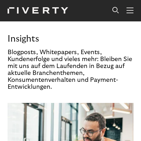
Insights
Blogposts, Whitepapers, Events,
Kundenerfolge und vieles mehr: Bleiben Sie
mit uns auf dem Laufenden in Bezug auf
aktuelle Branchenthemen,
Konsumentenverhalten und Payment-
Entwicklungen.