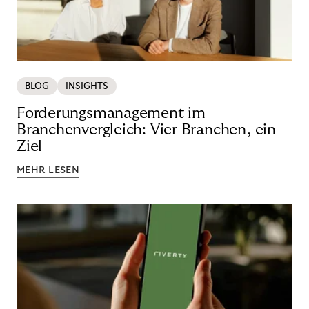
BLOG
INSIGHTS
Forderungsmanagement im
Branchenvergleich: Vier Branchen, ein
Ziel
MEHR LESEN