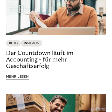
BLOG
INSIGHTS
Der Countdown läuft im
Accounting - für mehr
Geschäftserfolg
MEHR LESEN