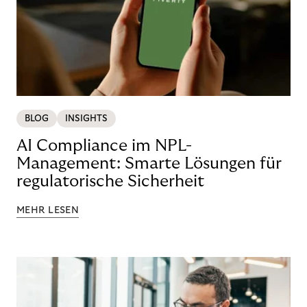
BLOG
INSIGHTS
AI Compliance im NPL-
Management: Smarte Lösungen für
regulatorische Sicherheit
MEHR LESEN