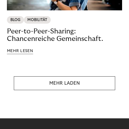
BLOG
MOBILITÄT
Peer-to-Peer-Sharing:
Chancenreiche Gemeinschaft.
MEHR LESEN
MEHR LADEN