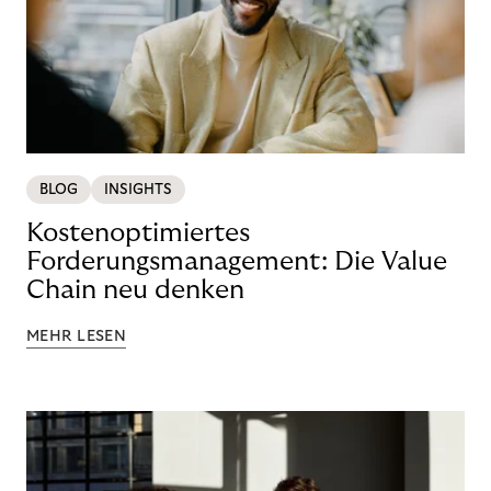
BLOG
INSIGHTS
Kostenoptimiertes
Forderungsmanagement: Die Value
Chain neu denken
MEHR LESEN