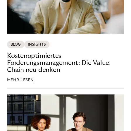
BLOG
INSIGHTS
Kostenoptimiertes
Forderungsmanagement: Die Value
Chain neu denken
MEHR LESEN