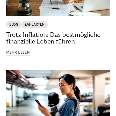
BLOG
ZAHLARTEN
Trotz Inflation: Das bestmögliche
finanzielle Leben führen.
MEHR LESEN