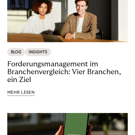
BLOG
INSIGHTS
Forderungsmanagement im
Branchenvergleich: Vier Branchen,
ein Ziel
MEHR LESEN