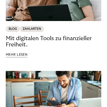
BLOG
ZAHLARTEN
Mit digitalen Tools zu finanzieller
Freiheit.
MEHR LESEN