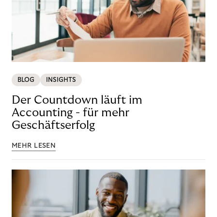
BLOG
INSIGHTS
Der Countdown läuft im
Accounting - für mehr
Geschäftserfolg
MEHR LESEN