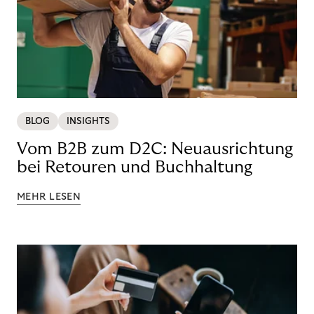
BLOG
INSIGHTS
Vom B2B zum D2C: Neuausrichtung
bei Retouren und Buchhaltung
MEHR LESEN