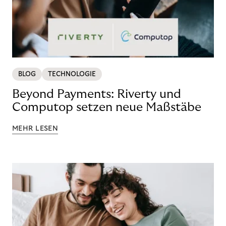
BLOG
TECHNOLOGIE
Beyond Payments: Riverty und
Computop setzen neue Maßstäbe
MEHR LESEN