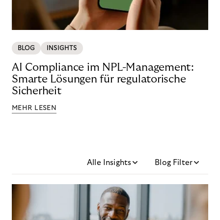
BLOG
INSIGHTS
AI Compliance im NPL-Management:
Smarte Lösungen für regulatorische
Sicherheit
MEHR LESEN
Alle Insights
Blog Filter